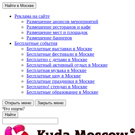
Найти в Москве
Реклама на сайте
Размещение анонсов мероприятий
Размещение ресторанов и кафе
Размещение мест и площадок
Размещение баннеров
Бесплатные события
Бесплатные выставки в Москве
Бесплатные фестивали в Москве
Бесплатно с детьми в Москве
Бесплатный активный отдых в Москве
Бесплатная музыка в Москве
Бесплатные шоу в Москве
Бесплатные праздники в Москве
Бесплатно! стендап в Москве
Бесплатные образование в Москве
Открыть меню
Закрыть меню
Что ищем?
Найти