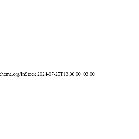
/schema.org/InStock
2024-07-25T13:38:00+03:00