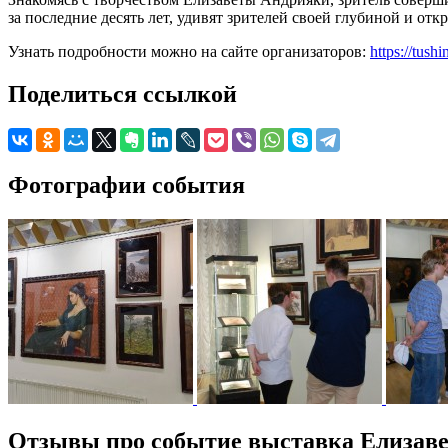
за последние десять лет, удивят зрителей своей глубиной и о
Узнать подробности можно на сайте организаторов:
https://tus
Поделиться ссылкой
Фотографии события
Отзывы про событие выставка Елизав