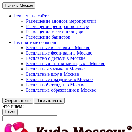
Найти в Москве
Реклама на сайте
Размещение анонсов мероприятий
Размещение ресторанов и кафе
Размещение мест и площадок
Размещение баннеров
Бесплатные события
Бесплатные выставки в Москве
Бесплатные фестивали в Москве
Бесплатно с детьми в Москве
Бесплатный активный отдых в Москве
Бесплатная музыка в Москве
Бесплатные шоу в Москве
Бесплатные праздники в Москве
Бесплатно! стендап в Москве
Бесплатные образование в Москве
Открыть меню
Закрыть меню
Что ищем?
Найти