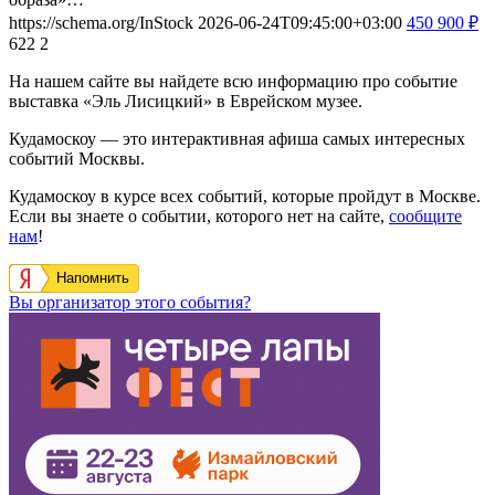
https://schema.org/InStock
2026-06-24T09:45:00+03:00
450
900
₽
622
2
На нашем сайте вы найдете всю информацию про событие
выставка «Эль Лисицкий» в Еврейском музее.
Кудамоскоу — это интерактивная афиша самых интересных
событий Москвы.
Кудамоскоу в курсе всех событий, которые пройдут в Москве.
Если вы знаете о событии, которого нет на сайте,
сообщите
нам
!
Напомнить
Вы организатор этого события?