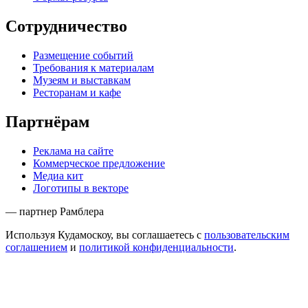
Сотрудничество
Размещение событий
Требования к материалам
Музеям и выставкам
Ресторанам и кафе
Партнёрам
Реклама на сайте
Коммерческое предложение
Медиа кит
Логотипы в векторе
— партнер Рамблера
Используя Кудамоскоу, вы соглашаетесь с
пользовательским
соглашением
и
политикой конфиденциальности
.