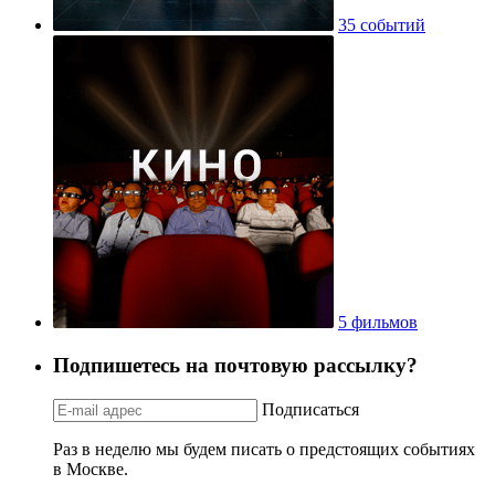
35 событий
5 фильмов
Подпишетесь на почтовую рассылку?
Подписаться
Раз в неделю мы будем писать о предстоящих событиях
в Москве.