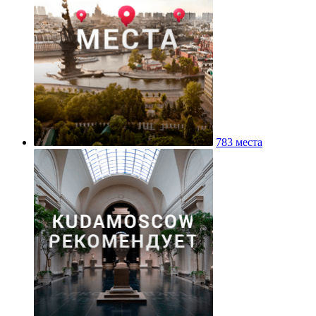
783 места