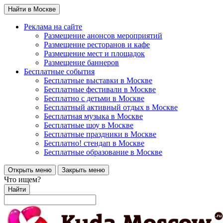
Найти в Москве
Реклама на сайте
Размещение анонсов мероприятий
Размещение ресторанов и кафе
Размещение мест и площадок
Размещение баннеров
Бесплатные события
Бесплатные выставки в Москве
Бесплатные фестивали в Москве
Бесплатно с детьми в Москве
Бесплатный активный отдых в Москве
Бесплатная музыка в Москве
Бесплатные шоу в Москве
Бесплатные праздники в Москве
Бесплатно! стендап в Москве
Бесплатные образование в Москве
Открыть меню
Закрыть меню
Что ищем?
Найти