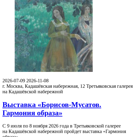
2026-07-09
2026-11-08
г. Москва, Кадашёвская набережная, 12
Третьяковская галерея
на Кадашёвской набережной
Выставка «Борисов-Мусатов.
Гармония образа»
С 9 июля по 8 ноября 2026 года в Третьяковской галерее
на Кадашёвской набережной пройдет выставка «Гармония
образа»…