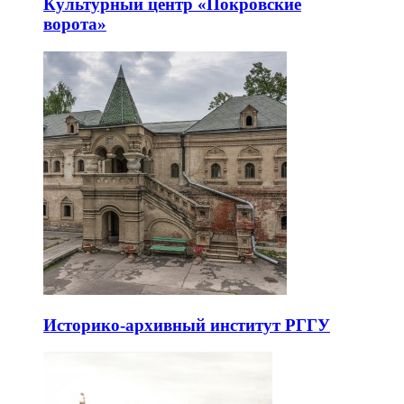
Культурный центр «Покровские
ворота»
Историко-архивный институт РГГУ