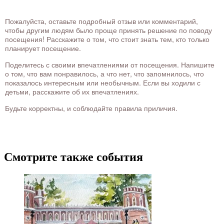
Пожалуйста, оставьте подробный отзыв или комментарий,
чтобы другим людям было проще принять решение по поводу
посещения! Расскажите о том, что стоит знать тем, кто только
планирует посещение.
Поделитесь с своими впечатлениями от посещения. Напишите
о том, что вам понравилось, а что нет, что запомнилось, что
показалось интересным или необычным. Если вы ходили с
детьми, расскажите об их впечатлениях.
Будьте корректны, и соблюдайте правила приличия.
Смотрите также события