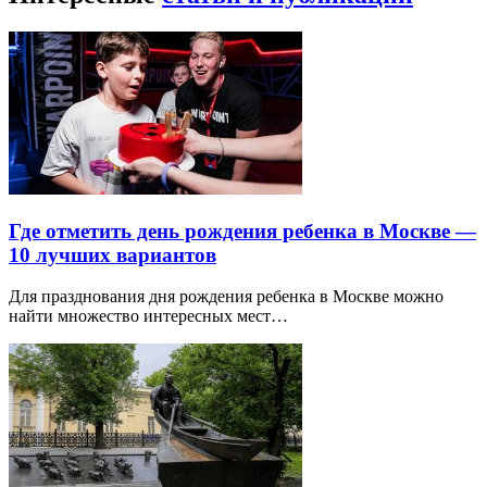
Где отметить день рождения ребенка в Москве —
10 лучших вариантов
Для празднования дня рождения ребенка в Москве можно
найти множество интересных мест…