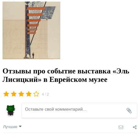
Отзывы про событие выставка «Эль
Лисицкий» в Еврейском музее
/
4
2
Лучшие