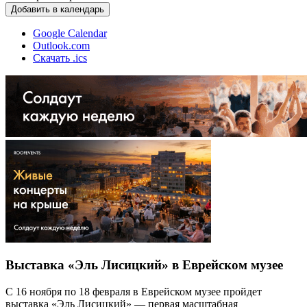
Добавить в календарь
Google Calendar
Outlook.com
Скачать .ics
Выставка «Эль Лисицкий» в Еврейском музее
С 16 ноября по 18 февраля в Еврейском музее пройдет
выставка «Эль Лисицкий» — первая масштабная