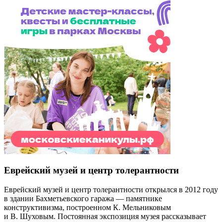
Еврейский музей и центр толерантности
Еврейский музей и центр толерантности открылся в 2012 году
в здании Бахметьевского гаража — памятнике
конструктивизма, построенном К. Мельниковым
и В. Шуховым. Постоянная экспозиция музея рассказывает