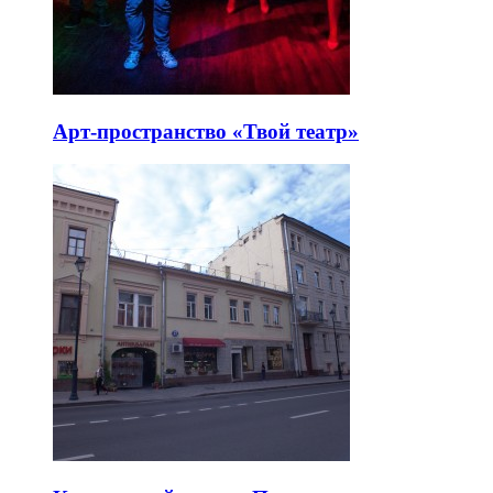
Арт-пространство «Твой театр»