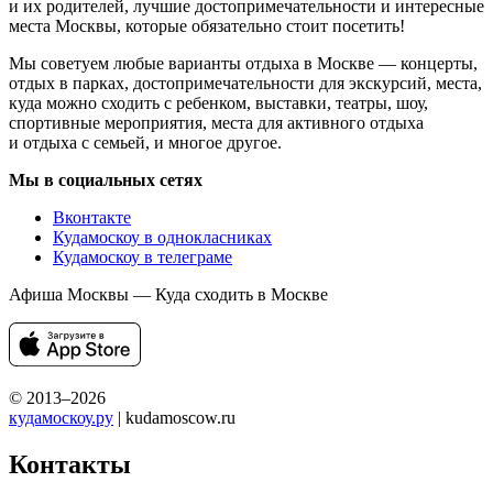
и их родителей, лучшие достопримечательности и интересные
места Москвы, которые обязательно стоит посетить!
Мы советуем любые варианты отдыха в Москве — концерты,
отдых в парках, достопримечательности для экскурсий, места,
куда можно сходить с ребенком, выставки, театры, шоу,
спортивные мероприятия, места для активного отдыха
и отдыха с семьей, и многое другое.
Мы в социальных сетях
Вконтакте
Кудамоскоу в однокласниках
Кудамоскоу в телеграме
Афиша Москвы — Куда сходить в Москве
© 2013–2026
кудамоскоу.ру
| kudamoscow.ru
Контакты