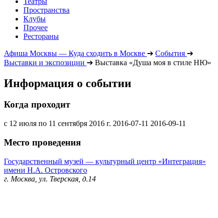
Театры
Пространства
Клубы
Прочее
Рестораны
Афиша Москвы — Куда сходить в Москве
➔
События
➔
Выставки и экспозиции
➔
Выставка «Душа моя в стиле НЮ»
Информация о событии
Когда проходит
с 12 июля по 11 сентября 2016 г.
2016-07-11
2016-09-11
Место проведения
Государственный музей — культурный центр «Интеграция»
имени Н.А. Островского
г. Москва, ул. Тверская, д.14