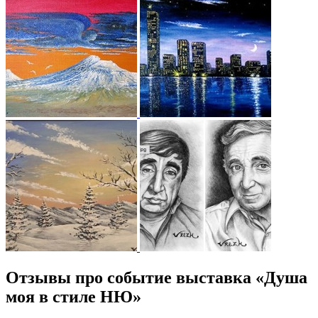
Отзывы про событие выставка «Душа
моя в стиле НЮ»