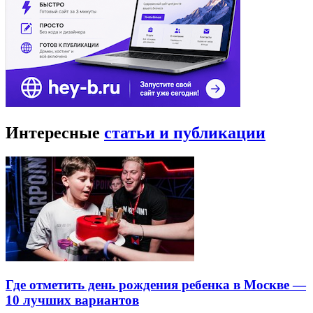
Интересные
статьи и публикации
Где отметить день рождения ребенка в Москве —
10 лучших вариантов