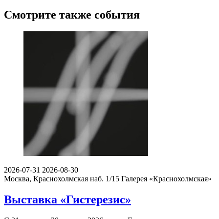
Смотрите также события
2026-07-31
2026-08-30
Москва, Краснохолмская наб. 1/15
Галерея «Краснохолмская»
Выставка «Гистерезис»