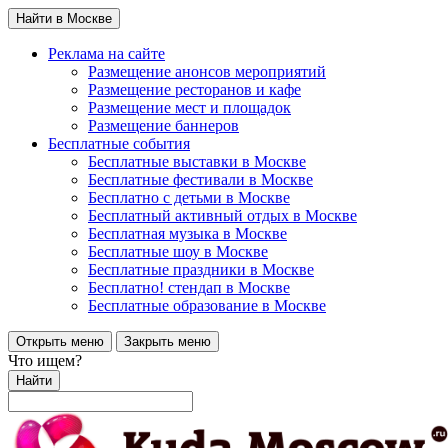
Найти в Москве
Реклама на сайте
Размещение анонсов мероприятий
Размещение ресторанов и кафе
Размещение мест и площадок
Размещение баннеров
Бесплатные события
Бесплатные выставки в Москве
Бесплатные фестивали в Москве
Бесплатно с детьми в Москве
Бесплатный активный отдых в Москве
Бесплатная музыка в Москве
Бесплатные шоу в Москве
Бесплатные праздники в Москве
Бесплатно! стендап в Москве
Бесплатные образование в Москве
Открыть меню
Закрыть меню
Что ищем?
Найти