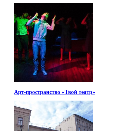
Арт-пространство «Твой театр»