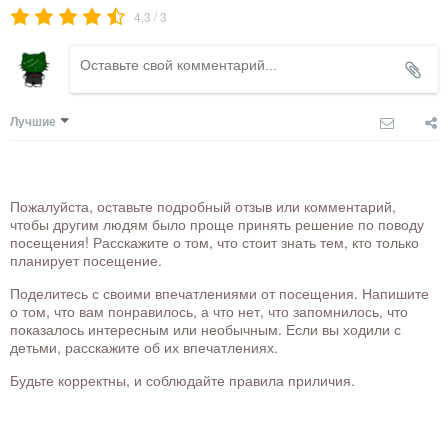
/
4.3
3
Лучшие
Пожалуйста, оставьте подробный отзыв или комментарий,
чтобы другим людям было проще принять решение по поводу
посещения! Расскажите о том, что стоит знать тем, кто только
планирует посещение.
Поделитесь с своими впечатлениями от посещения. Напишите
о том, что вам понравилось, а что нет, что запомнилось, что
показалось интересным или необычным. Если вы ходили с
детьми, расскажите об их впечатлениях.
Будьте корректны, и соблюдайте правила приличия.