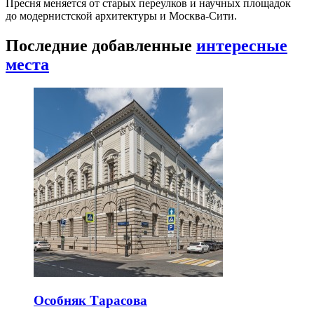
Пресня меняется от старых переулков и научных площадок
до модернистской архитектуры и Москва-Сити.
Последние добавленные
интересные
места
Особняк Тарасова