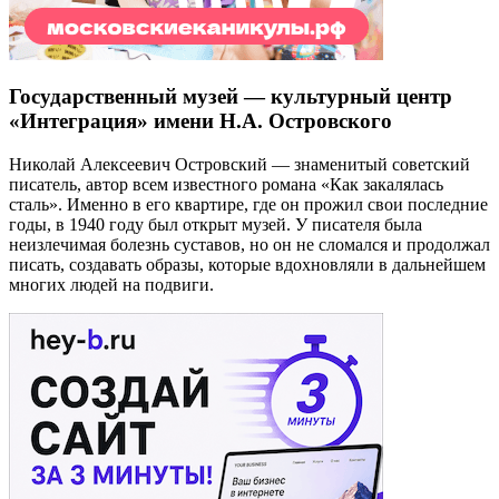
Государственный музей — культурный центр
«Интеграция» имени Н.А. Островского
Николай Алексеевич Островский — знаменитый советский
писатель, автор всем известного романа «Как закалялась
сталь». Именно в его квартире, где он прожил свои последние
годы, в 1940 году был открыт музей. У писателя была
неизлечимая болезнь суставов, но он не сломался и продолжал
писать, создавать образы, которые вдохновляли в дальнейшем
многих людей на подвиги.