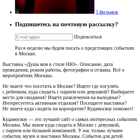
5 фильмов
Подпишетесь на почтовую рассылку?
Подписаться
Раз в неделю мы будем писать о предстоящих событиях
в Москве.
Выставка «Душа моя в стиле НЮ». Описание, дата
проведения, режим работы, фотографии и отзывы. Всё о
мероприятиях Москвы.
Не знаете что посетить в Москве? Ищете где погулять
с ребенком, куда сходить с парнем или девушкой? Выбираете
место для свидания? Ищете развлечения на выходные?
Интересуетесь активным отдыхом? Посещаете выставки?
Не знаете куда сходить на корпоратив? Кудамоскоу поможет!
Кудамоскоу — это лучший сайт о самых интересных событиях
Москвы. Мы знаем куда сходить в Москве с девушкой,
с парнем или большой компанией. У нас только лучшие
события, музеи и выставки Москвы. События для детей