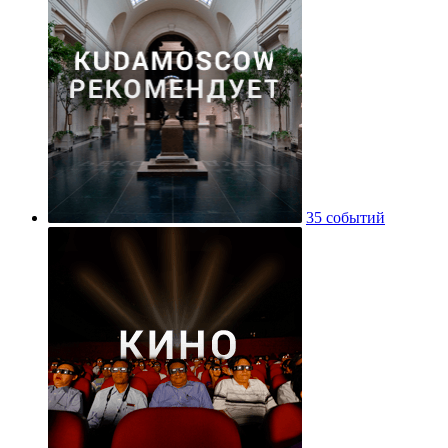
35 событий