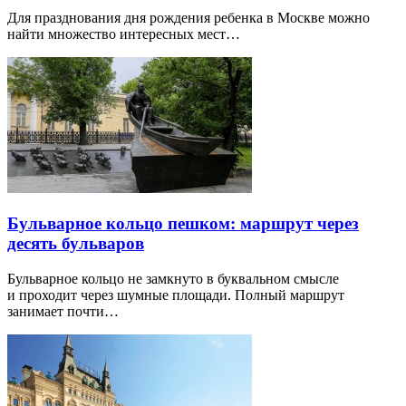
Для празднования дня рождения ребенка в Москве можно
найти множество интересных мест…
Бульварное кольцо пешком: маршрут через
десять бульваров
Бульварное кольцо не замкнуто в буквальном смысле
и проходит через шумные площади. Полный маршрут
занимает почти…