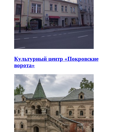
Культурный центр «Покровские
ворота»