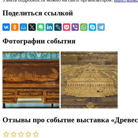
Поделиться ссылкой
Фотографии события
Отзывы про событие выставка «Древе