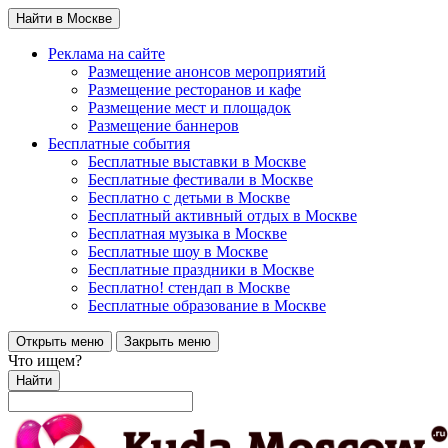
Найти в Москве
Реклама на сайте
Размещение анонсов мероприятий
Размещение ресторанов и кафе
Размещение мест и площадок
Размещение баннеров
Бесплатные события
Бесплатные выставки в Москве
Бесплатные фестивали в Москве
Бесплатно с детьми в Москве
Бесплатный активный отдых в Москве
Бесплатная музыка в Москве
Бесплатные шоу в Москве
Бесплатные праздники в Москве
Бесплатно! стендап в Москве
Бесплатные образование в Москве
Открыть меню
Закрыть меню
Что ищем?
Найти