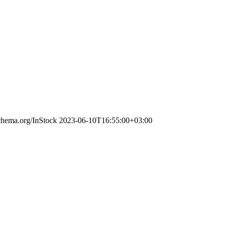
schema.org/InStock
2023-06-10T16:55:00+03:00