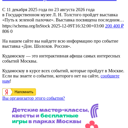
С 11 декабря 2025 года по 23 августа 2026 года
в Государственном музее Л. Н. Толстого пройдет выставка
«Путь к зеленой палочке». Выставка посвящена последним…
https://schema.org/InStock
2025-12-09T16:32:00+03:00
200
400
₽
806
0
На нашем сайте вы найдете всю информацию про событие
выставка «Дон. Шолохов. Россия».
Кудамоскоу — это интерактивная афиша самых интересных
событий Москвы.
Кудамоскоу в курсе всех событий, которые пройдут в Москве.
Если вы знаете о событии, которого нет на сайте,
сообщите
нам
!
Напомнить
Вы организатор этого события?