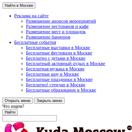
Найти в Москве
Реклама на сайте
Размещение анонсов мероприятий
Размещение ресторанов и кафе
Размещение мест и площадок
Размещение баннеров
Бесплатные события
Бесплатные выставки в Москве
Бесплатные фестивали в Москве
Бесплатно с детьми в Москве
Бесплатный активный отдых в Москве
Бесплатная музыка в Москве
Бесплатные шоу в Москве
Бесплатные праздники в Москве
Бесплатно! стендап в Москве
Бесплатные образование в Москве
Открыть меню
Закрыть меню
Что ищем?
Найти