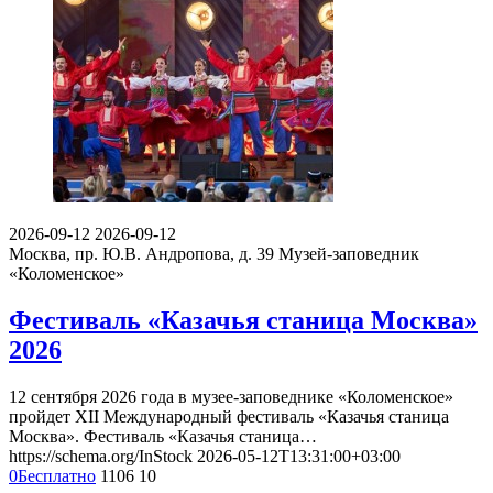
2026-09-12
2026-09-12
Москва, пр. Ю.В. Андропова, д. 39
Музей-заповедник
«Коломенское»
Фестиваль «Казачья станица Москва»
2026
12 сентября 2026 года в музее-заповеднике «Коломенское»
пройдет XII Международный фестиваль «Казачья станица
Москва». Фестиваль «Казачья станица…
https://schema.org/InStock
2026-05-12T13:31:00+03:00
0
Бесплатно
1106
10