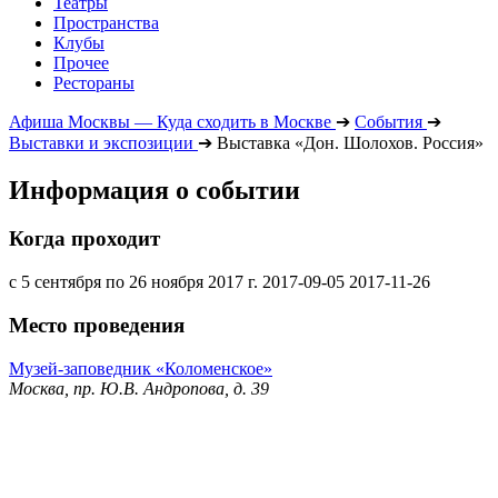
Театры
Пространства
Клубы
Прочее
Рестораны
Афиша Москвы — Куда сходить в Москве
➔
События
➔
Выставки и экспозиции
➔
Выставка «Дон. Шолохов. Россия»
Информация о событии
Когда проходит
с 5 сентября по 26 ноября 2017 г.
2017-09-05
2017-11-26
Место проведения
Музей-заповедник «Коломенское»
Москва, пр. Ю.В. Андропова, д. 39