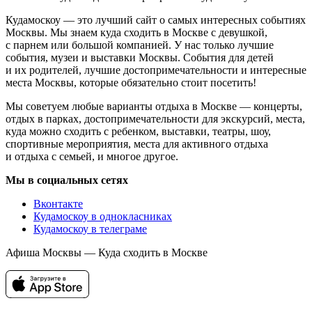
Кудамоскоу — это лучший сайт о самых интересных событиях
Москвы. Мы знаем куда сходить в Москве с девушкой,
с парнем или большой компанией. У нас только лучшие
события, музеи и выставки Москвы. События для детей
и их родителей, лучшие достопримечательности и интересные
места Москвы, которые обязательно стоит посетить!
Мы советуем любые варианты отдыха в Москве — концерты,
отдых в парках, достопримечательности для экскурсий, места,
куда можно сходить с ребенком, выставки, театры, шоу,
спортивные мероприятия, места для активного отдыха
и отдыха с семьей, и многое другое.
Мы в социальных сетях
Вконтакте
Кудамоскоу в однокласниках
Кудамоскоу в телеграме
Афиша Москвы — Куда сходить в Москве