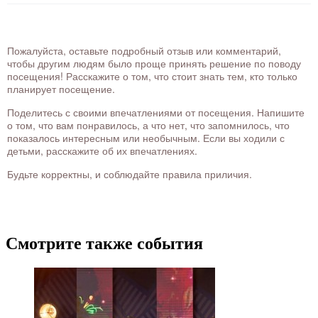
Пожалуйста, оставьте подробный отзыв или комментарий,
чтобы другим людям было проще принять решение по поводу
посещения! Расскажите о том, что стоит знать тем, кто только
планирует посещение.
Поделитесь с своими впечатлениями от посещения. Напишите
о том, что вам понравилось, а что нет, что запомнилось, что
показалось интересным или необычным. Если вы ходили с
детьми, расскажите об их впечатлениях.
Будьте корректны, и соблюдайте правила приличия.
Смотрите также события