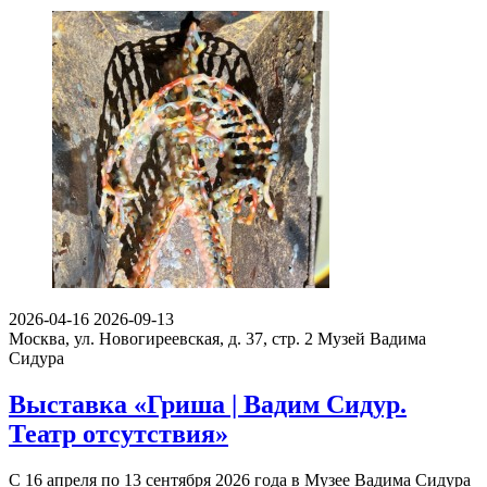
2026-04-16
2026-09-13
Москва, ул. Новогиреевская, д. 37, стр. 2
Музей Вадима
Сидура
Выставка «Гриша | Вадим Сидур.
Театр отсутствия»
С 16 апреля по 13 сентября 2026 года в Музее Вадима Сидура