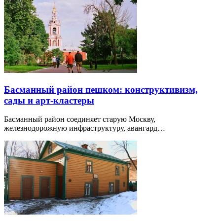
Басманный район пешком: конструктивизм,
сады и арт-кластеры
Басманный район соединяет старую Москву,
железнодорожную инфраструктуру, авангард…