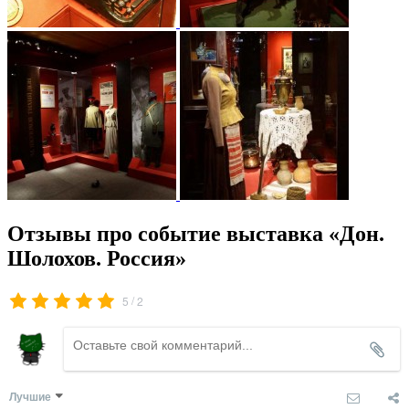
Отзывы про событие выставка «Дон.
Шолохов. Россия»
/
5
2
Лучшие