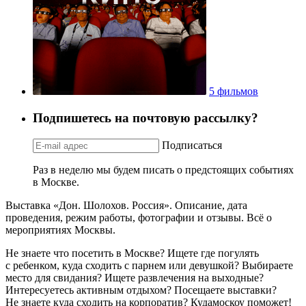
5 фильмов
Подпишетесь на почтовую рассылку?
Подписаться
Раз в неделю мы будем писать о предстоящих событиях
в Москве.
Выставка «Дон. Шолохов. Россия». Описание, дата
проведения, режим работы, фотографии и отзывы. Всё о
мероприятиях Москвы.
Не знаете что посетить в Москве? Ищете где погулять
с ребенком, куда сходить с парнем или девушкой? Выбираете
место для свидания? Ищете развлечения на выходные?
Интересуетесь активным отдыхом? Посещаете выставки?
Не знаете куда сходить на корпоратив? Кудамоскоу поможет!