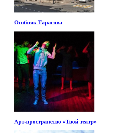
Особняк Тарасова
Арт-пространство «Твой театр»