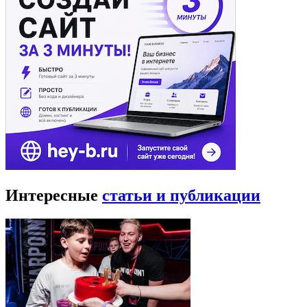
Интересные
статьи и публикации