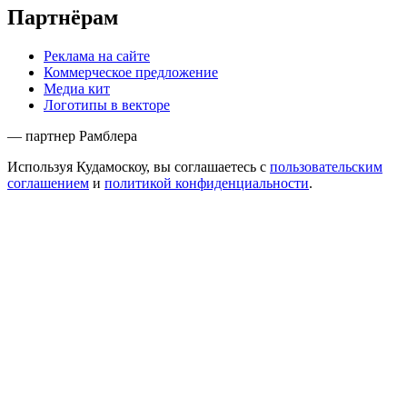
Партнёрам
Реклама на сайте
Коммерческое предложение
Медиа кит
Логотипы в векторе
— партнер Рамблера
Используя Кудамоскоу, вы соглашаетесь с
пользовательским
соглашением
и
политикой конфиденциальности
.