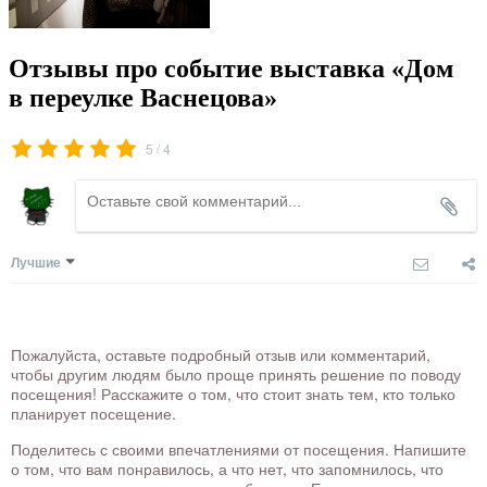
Отзывы про событие выставка «Дом
в переулке Васнецова»
/
5
4
Лучшие
Пожалуйста, оставьте подробный отзыв или комментарий,
чтобы другим людям было проще принять решение по поводу
посещения! Расскажите о том, что стоит знать тем, кто только
планирует посещение.
Поделитесь с своими впечатлениями от посещения. Напишите
о том, что вам понравилось, а что нет, что запомнилось, что