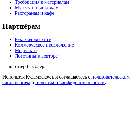
Требования к материалам
Музеям и выставкам
Ресторанам и кафе
Партнёрам
Реклама на сайте
Коммерческое предложение
Медиа кит
Логотипы в векторе
— партнер Рамблера
Используя Кудамоскоу, вы соглашаетесь с
пользовательским
соглашением
и
политикой конфиденциальности
.