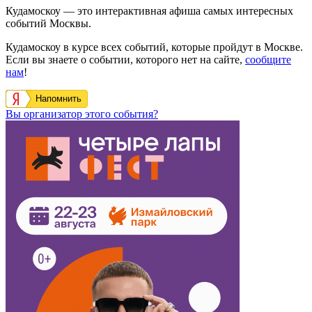
Кудамоскоу — это интерактивная афиша самых интересных
событий Москвы.
Кудамоскоу в курсе всех событий, которые пройдут в Москве.
Если вы знаете о событии, которого нет на сайте,
сообщите
нам
!
Напомнить
Вы организатор этого события?