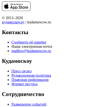
© 2013–2026
кудамоскоу.ру
| kudamoscow.ru
Контакты
Сообщить об ошибке
Наша электронная почта
mailbox@kudamoscow.ru
Кудамоскоу
Пресс-релиз
Редакционная политика
Правовая информация
Формат ресурса
Сотрудничество
Размещение событий