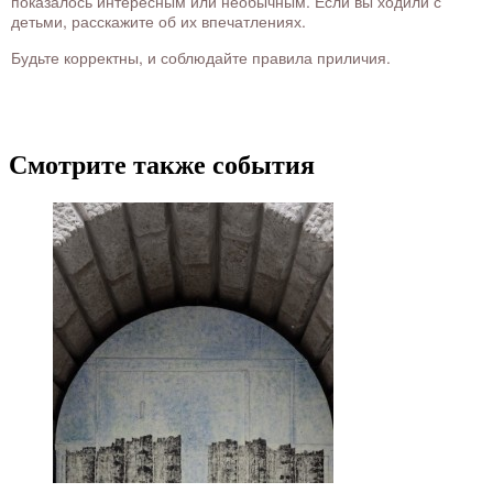
показалось интересным или необычным. Если вы ходили с
детьми, расскажите об их впечатлениях.
Будьте корректны, и соблюдайте правила приличия.
Смотрите также события