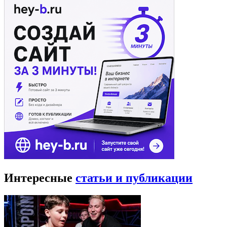
Интересные
статьи и публикации