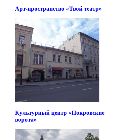
Арт-пространство «Твой театр»
Культурный центр «Покровские
ворота»