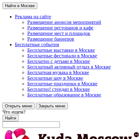
Найти в Москве
Реклама на сайте
Размещение анонсов мероприятий
Размещение ресторанов и кафе
Размещение мест и площадок
Размещение баннеров
Бесплатные события
Бесплатные выставки в Москве
Бесплатные фестивали в Москве
Бесплатно с детьми в Москве
Бесплатный активный отдых в Москве
Бесплатная музыка в Москве
Бесплатные шоу в Москве
Бесплатные праздники в Москве
Бесплатно! стендап в Москве
Бесплатные образование в Москве
Открыть меню
Закрыть меню
Что ищем?
Найти