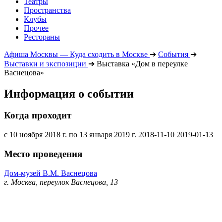
Театры
Пространства
Клубы
Прочее
Рестораны
Афиша Москвы — Куда сходить в Москве
➔
События
➔
Выставки и экспозиции
➔
Выставка «Дом в переулке
Васнецова»
Информация о событии
Когда проходит
с 10 ноября 2018 г. по 13 января 2019 г.
2018-11-10
2019-01-13
Место проведения
Дом-музей В.М. Васнецова
г. Москва, переулок Васнецова, 13