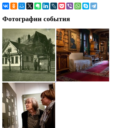
Фотографии события