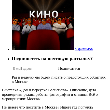
5 фильмов
Подпишетесь на почтовую рассылку?
Подписаться
Раз в неделю мы будем писать о предстоящих событиях
в Москве.
Выставка «Дом в переулке Васнецова». Описание, дата
проведения, режим работы, фотографии и отзывы. Всё о
мероприятиях Москвы.
Не знаете что посетить в Москве? Ищете где погулять