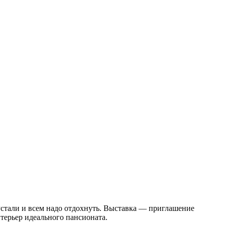
стали и всем надо отдохнуть. Выставка — приглашение
нтерьер идеального пансионата.