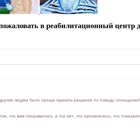
пожаловать в реабилитационный центр д
ругим людям было проще принять решение по поводу посещения! Ра
м, что вам понравилось, а что нет, что запомнилось, что показал