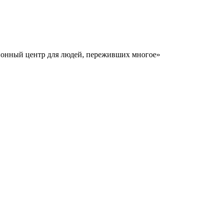
ионный центр для людей, переживших многое»