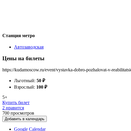
Станция метро
Автозаводская
Цены на билеты
https://kudamoscow.ru/event/vystavka-dobro-pozhalovat-v-reabilitatsi
Льготный:
50
₽
Взрослый:
100
₽
5+
Купить билет
2 нравится
700
просмотров
Добавить в календарь
Google Calendar