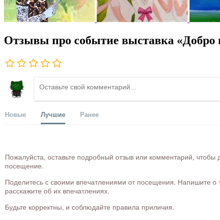
Отзывы про событие выставка «Добро 
Новые
Лучшие
Ранее
Пожалуйста, оставьте подробный отзыв или комментарий, чтобы д
посещение.
Поделитесь с своими впечатлениями от посещения. Напишите о то
расскажите об их впечатлениях.
Будьте корректны, и соблюдайте правила приличия.