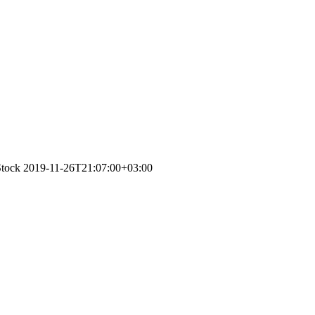
Stock
2019-11-26T21:07:00+03:00