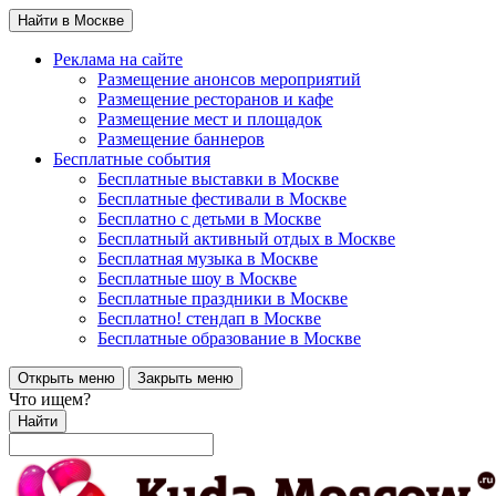
Найти в Москве
Реклама на сайте
Размещение анонсов мероприятий
Размещение ресторанов и кафе
Размещение мест и площадок
Размещение баннеров
Бесплатные события
Бесплатные выставки в Москве
Бесплатные фестивали в Москве
Бесплатно с детьми в Москве
Бесплатный активный отдых в Москве
Бесплатная музыка в Москве
Бесплатные шоу в Москве
Бесплатные праздники в Москве
Бесплатно! стендап в Москве
Бесплатные образование в Москве
Открыть меню
Закрыть меню
Что ищем?
Найти