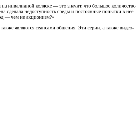
 на инвалидной коляске — это значит, что большое количество
на сделала недоступность среды и постоянные попытки в нее
род — чем не акционизм?»
также являются сеансами общения. Эти серии, а также видео-