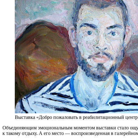
Выставка «Добро пожаловать в реабилитационный центр
Объединяющим эмоциональным моментом выставки стало ощущен
к такому отдыху. А его место — воспроизведенная в галерейно