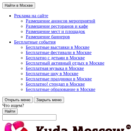
Найти в Москве
Реклама на сайте
Размещение анонсов мероприятий
Размещение ресторанов и кафе
Размещение мест и площадок
Размещение баннеров
Бесплатные события
Бесплатные выставки в Москве
Бесплатные фестивали в Москве
Бесплатно с детьми в Москве
Бесплатный активный отдых в Москве
Бесплатная музыка в Москве
Бесплатные шоу в Москве
Бесплатные праздники в Москве
Бесплатно! стендап в Москве
Бесплатные образование в Москве
Открыть меню
Закрыть меню
Что ищем?
Найти