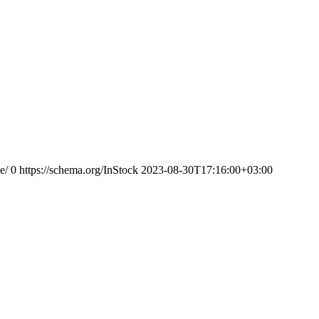
e/
0
https://schema.org/InStock
2023-08-30T17:16:00+03:00