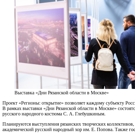
Выставка «Дни Рязанской области в Москве»
Проект «Регионы: открытие» позволяет каждому субъекту Росс
В рамках выставки «Дни Рязанской области в Москве» состоят
русского народного костюма С. А. Глебушкиным.
Планируются выступления рязанских творческих коллективов, 
академический русский народный хор им. Е. Попова. Также гос