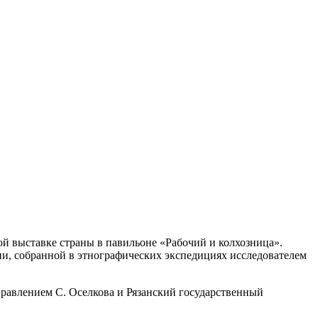
й выставке страны в павильоне «Рабочий и колхозница».
ии, собранной в этнографических экспедициях исследователем
равлением С. Оселкова и Рязанский государственный