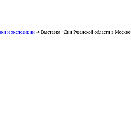
вки и экспозиции
➔
Выставка «Дни Рязанской области в Москве