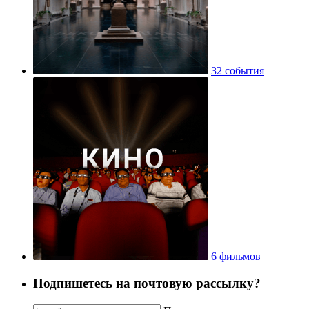
32 события
6 фильмов
Подпишетесь на почтовую рассылку?