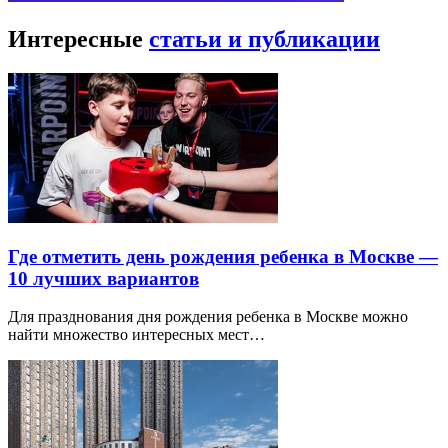
Интересные
статьи и публикации
Где отметить день рождения ребенка в Москве —
10 лучших вариантов
Для празднования дня рождения ребенка в Москве можно
найти множество интересных мест…