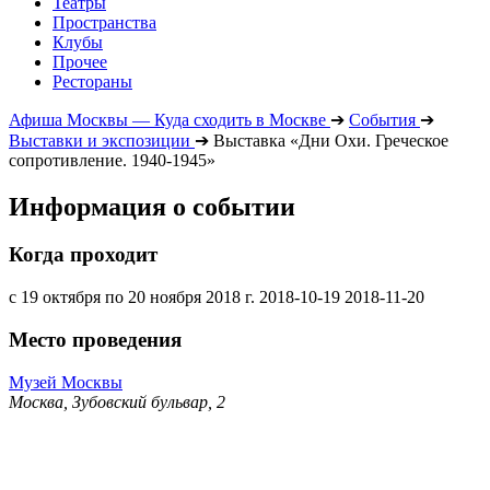
Театры
Пространства
Клубы
Прочее
Рестораны
Афиша Москвы — Куда сходить в Москве
➔
События
➔
Выставки и экспозиции
➔
Выставка «Дни Охи. Греческое
сопротивление. 1940-1945»
Информация о событии
Когда проходит
с 19 октября по 20 ноября 2018 г.
2018-10-19
2018-11-20
Место проведения
Музей Москвы
Москва, Зубовский бульвар, 2