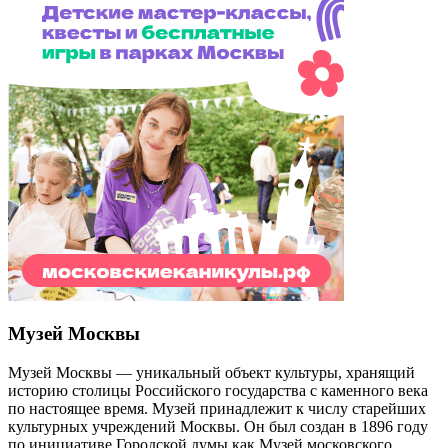
Музей Москвы
Музей Москвы — уникальный объект культуры, хранящий
историю столицы Российского государства с каменного века
по настоящее время. Музей принадлежит к числу старейших
культурных учреждений Москвы. Он был создан в 1896 году
по инициативе Городской думы как Музей московского