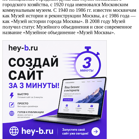
городского хозяйства, с 1920 года именовался Московским
коммунальным музеем. С 1940 по 1986 гг. известен москвичам
как Музей истории и реконструкции Москвы, а с 1986 года —
как «Музей истории города Москвы». В 2008 году Музей
получил статус Музейного объединения и свое современное
название «Музейное объединение «Музей Москвы».