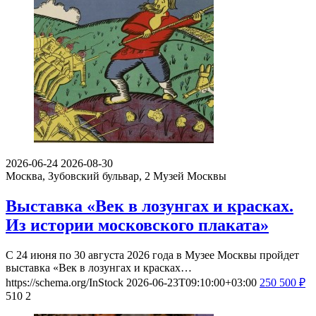
2026-06-24
2026-08-30
Москва, Зубовский бульвар, 2
Музей Москвы
Выставка «Век в лозунгах и красках.
Из истории московского плаката»
С 24 июня по 30 августа 2026 года в Музее Москвы пройдет
выставка «Век в лозунгах и красках…
https://schema.org/InStock
2026-06-23T09:10:00+03:00
250
500
₽
510
2