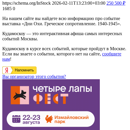
https://schema.org/InStock
2026-02-11T13:23:00+03:00
250
500
₽
1685
0
На нашем сайте вы найдете всю информацию про событие
выставка «Дни Охи. Греческое сопротивление. 1940-1945».
Кудамоскоу — это интерактивная афиша самых интересных
событий Москвы.
Кудамоскоу в курсе всех событий, которые пройдут в Москве.
Если вы знаете о событии, которого нет на сайте,
сообщите
нам
!
Напомнить
Вы организатор этого события?