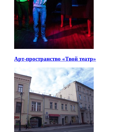
Арт-пространство «Твой театр»