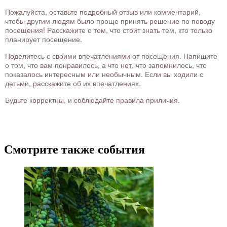
Пожалуйста, оставьте подробный отзыв или комментарий,
чтобы другим людям было проще принять решение по поводу
посещения! Расскажите о том, что стоит знать тем, кто только
планирует посещение.
Поделитесь с своими впечатлениями от посещения. Напишите
о том, что вам понравилось, а что нет, что запомнилось, что
показалось интересным или необычным. Если вы ходили с
детьми, расскажите об их впечатлениях.
Будьте корректны, и соблюдайте правила приличия.
Смотрите также события