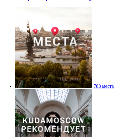
783 места