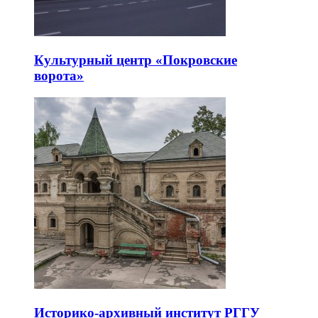
Культурный центр «Покровские
ворота»
Историко-архивный институт РГГУ