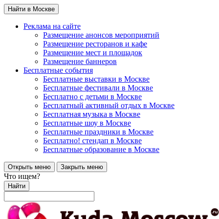
Найти в Москве
Реклама на сайте
Размещение анонсов мероприятий
Размещение ресторанов и кафе
Размещение мест и площадок
Размещение баннеров
Бесплатные события
Бесплатные выставки в Москве
Бесплатные фестивали в Москве
Бесплатно с детьми в Москве
Бесплатный активный отдых в Москве
Бесплатная музыка в Москве
Бесплатные шоу в Москве
Бесплатные праздники в Москве
Бесплатно! стендап в Москве
Бесплатные образование в Москве
Открыть меню
Закрыть меню
Что ищем?
Найти