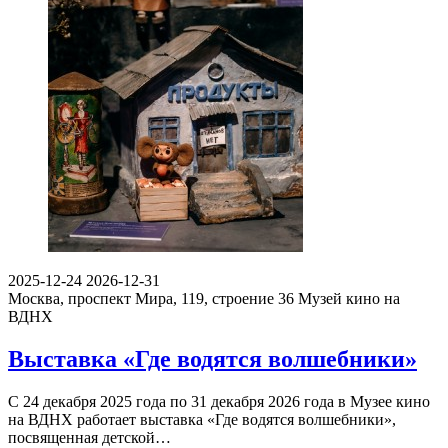
2025-12-24
2026-12-31
Москва, проспект Мира, 119, строение 36
Музей кино на
ВДНХ
Выставка «Где водятся волшебники»
С 24 декабря 2025 года по 31 декабря 2026 года в Музее кино
на ВДНХ работает выставка «Где водятся волшебники»,
посвященная детской…