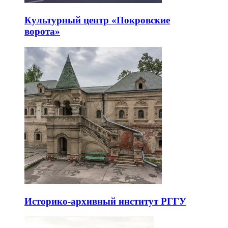
Культурный центр «Покровские
ворота»
Историко-архивный институт РГГУ