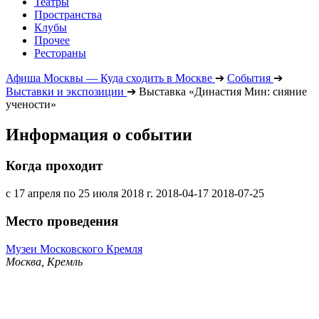
Театры
Пространства
Клубы
Прочее
Рестораны
Афиша Москвы — Куда сходить в Москве
➔
События
➔
Выставки и экспозиции
➔
Выставка «Династия Мин: сияние
учености»
Информация о событии
Когда проходит
с 17 апреля по 25 июля 2018 г.
2018-04-17
2018-07-25
Место проведения
Музеи Московского Кремля
Москва, Кремль