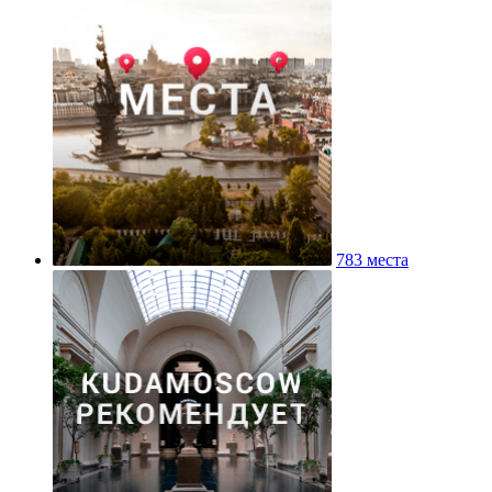
783 места