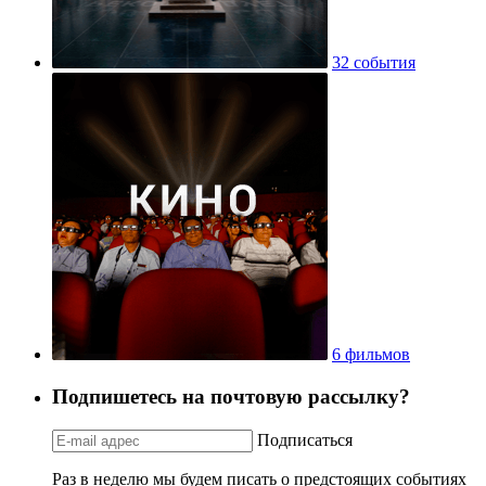
32 события
6 фильмов
Подпишетесь на почтовую рассылку?
Подписаться
Раз в неделю мы будем писать о предстоящих событиях