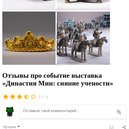
Отзывы про событие выставка
«Династия Мин: сияние учености»
/
3.3
6
Лучшие