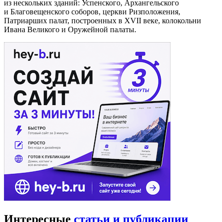
из нескольких зданий: Успенского, Архангельского
и Благовещенского соборов, церкви Ризположения,
Патриарших палат, построенных в XVII веке, колокольни
Ивана Великого и Оружейной палаты.
Интересные
статьи и публикации