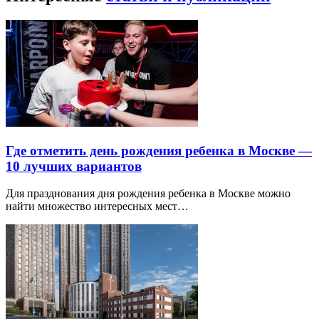
Где отметить день рождения ребенка в Москве —
10 лучших вариантов
Для празднования дня рождения ребенка в Москве можно
найти множество интересных мест…