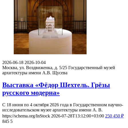
2026-06-18
2026-10-04
Москва, ул. Воздвиженка, д. 5/25
Государственный музей
архитектуры имени А.В. Щусева
Выставка «Фёдор Шехтель. Грёзы
русского модерна»
С 18 июня по 4 октября 2026 года в Государственном научно-
исследовательском музее архитектуры имени А. В.
https://schema.org/InStock
2026-07-28T13:12:00+03:00
250
450
₽
845
5