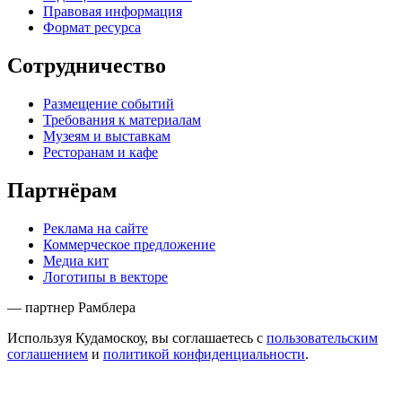
Правовая информация
Формат ресурса
Сотрудничество
Размещение событий
Требования к материалам
Музеям и выставкам
Ресторанам и кафе
Партнёрам
Реклама на сайте
Коммерческое предложение
Медиа кит
Логотипы в векторе
— партнер Рамблера
Используя Кудамоскоу, вы соглашаетесь с
пользовательским
соглашением
и
политикой конфиденциальности
.