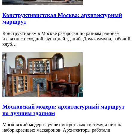
Конструктивистская Москва: архитектурный
маршрут
Конструктивизм в Москве разбросан по разным районам
и связан с исходной функцией зданий. Дом-коммуна, рабочий
клуб…
Московский модерн: архитектурный маршрут
по лучшим зданиям
Московский модерн лучше смотреть как систему, а не как
набор красивых маскаронов. Архитекторы работали