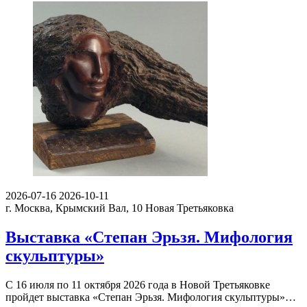
2026-07-16
2026-10-11
г. Москва, Крымский Вал, 10
Новая Третьяковка
Выставка «Степан Эрьзя. Мифология
скульптуры»
С 16 июля по 11 октября 2026 года в Новой Третьяковке
пройдет выставка «Степан Эрьзя. Мифология скульптуры»…