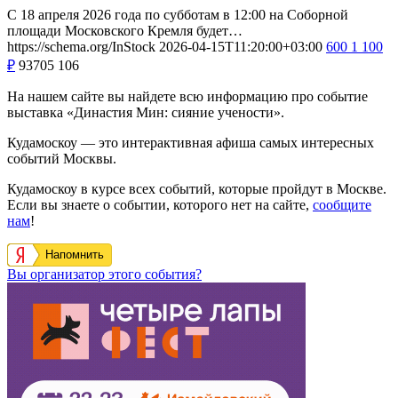
С 18 апреля 2026 года по субботам в 12:00 на Соборной
площади Московского Кремля будет…
https://schema.org/InStock
2026-04-15T11:20:00+03:00
600
1 100
₽
93705
106
На нашем сайте вы найдете всю информацию про событие
выставка «Династия Мин: сияние учености».
Кудамоскоу — это интерактивная афиша самых интересных
событий Москвы.
Кудамоскоу в курсе всех событий, которые пройдут в Москве.
Если вы знаете о событии, которого нет на сайте,
сообщите
нам
!
Напомнить
Вы организатор этого события?