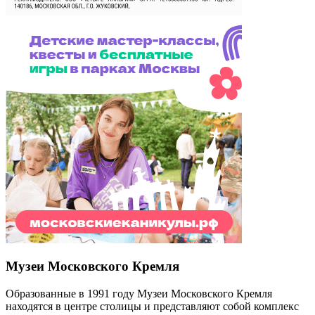
Музеи Московского Кремля
Образованные в 1991 году Музеи Московского Кремля
находятся в центре столицы и представляют собой комплекс