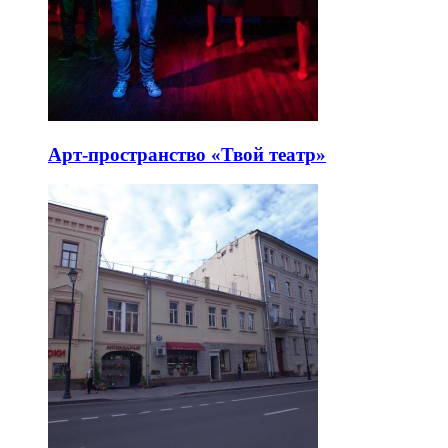
Арт-пространство «Твой театр»