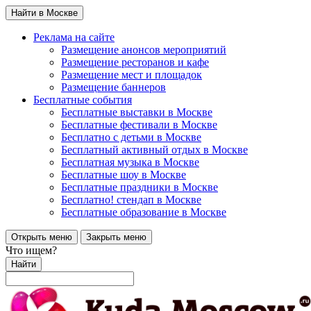
Найти в Москве
Реклама на сайте
Размещение анонсов мероприятий
Размещение ресторанов и кафе
Размещение мест и площадок
Размещение баннеров
Бесплатные события
Бесплатные выставки в Москве
Бесплатные фестивали в Москве
Бесплатно с детьми в Москве
Бесплатный активный отдых в Москве
Бесплатная музыка в Москве
Бесплатные шоу в Москве
Бесплатные праздники в Москве
Бесплатно! стендап в Москве
Бесплатные образование в Москве
Открыть меню
Закрыть меню
Что ищем?
Найти