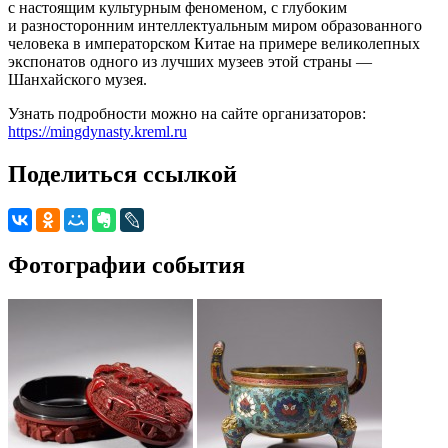
с настоящим культурным феноменом, с глубоким
и разносторонним интеллектуальным миром образованного
человека в императорском Китае на примере великолепных
экспонатов одного из лучших музеев этой страны —
Шанхайского музея.
Узнать подробности можно на сайте организаторов:
https://mingdynasty.kreml.ru
Поделиться ссылкой
Фотографии события