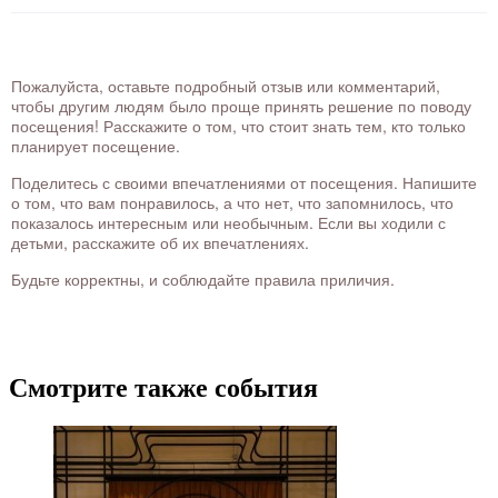
Пожалуйста, оставьте подробный отзыв или комментарий,
чтобы другим людям было проще принять решение по поводу
посещения! Расскажите о том, что стоит знать тем, кто только
планирует посещение.
Поделитесь с своими впечатлениями от посещения. Напишите
о том, что вам понравилось, а что нет, что запомнилось, что
показалось интересным или необычным. Если вы ходили с
детьми, расскажите об их впечатлениях.
Будьте корректны, и соблюдайте правила приличия.
Смотрите также события