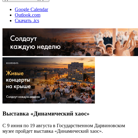
Google Calendar
Outlook.com
Скачать .ics
Выставка «Динамический хаос»
С 9 июня по 19 августа в Государственном Дарвиновском
музее пройдет выставка «Динамический хаос».