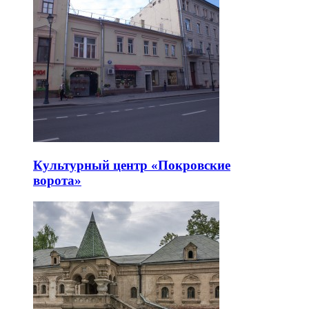
Культурный центр «Покровские
ворота»