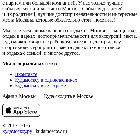
с парнем или большой компанией. У нас только лучшие
события, музеи и выставки Москвы. События для детей
и их родителей, лучшие достопримечательности и интересные
места Москвы, которые обязательно стоит посетить!
Мы советуем любые варианты отдыха в Москве — концерты,
отдых в парках, достопримечательности для экскурсий, места,
куда можно сходить с ребенком, выставки, театры, шоу,
спортивные мероприятия, места для активного отдыха
и отдыха с семьей, и многое другое.
Мы в социальных сетях
Вконтакте
Кудамоскоу в однокласниках
Кудамоскоу в телеграме
Афиша Москвы — Куда сходить в Москве
© 2013–2026
кудамоскоу.ру
| kudamoscow.ru