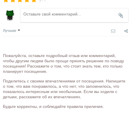
Лучшие
Пожалуйста, оставьте подробный отзыв или комментарий,
чтобы другим людям было проще принять решение по поводу
посещения! Расскажите о том, что стоит знать тем, кто только
планирует посещение.
Поделитесь с своими впечатлениями от посещения. Напишите
о том, что вам понравилось, а что нет, что запомнилось, что
показалось интересным или необычным. Если вы ходили с
детьми, расскажите об их впечатлениях.
Будьте корректны, и соблюдайте правила приличия.