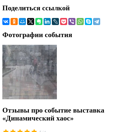
Поделиться ссылкой
Фотографии события
Отзывы про событие выставка
«Динамический хаос»
/
5
1