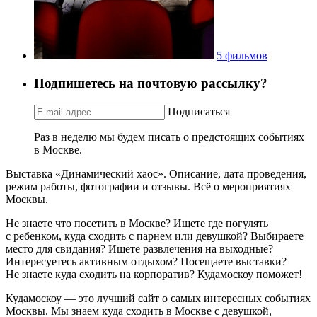
5 фильмов
Подпишетесь на почтовую рассылку?
Подписаться
Раз в неделю мы будем писать о предстоящих событиях
в Москве.
Выставка «Динамический хаос». Описание, дата проведения,
режим работы, фотографии и отзывы. Всё о мероприятиях
Москвы.
Не знаете что посетить в Москве? Ищете где погулять
с ребенком, куда сходить с парнем или девушкой? Выбираете
место для свидания? Ищете развлечения на выходные?
Интересуетесь активным отдыхом? Посещаете выставки?
Не знаете куда сходить на корпоратив? Кудамоскоу поможет!
Кудамоскоу — это лучший сайт о самых интересных событиях
Москвы. Мы знаем куда сходить в Москве с девушкой,