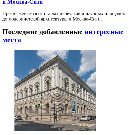
и Москва-Сити
Пресня меняется от старых переулков и научных площадок
до модернистской архитектуры и Москва-Сити.
Последние добавленные
интересные
места