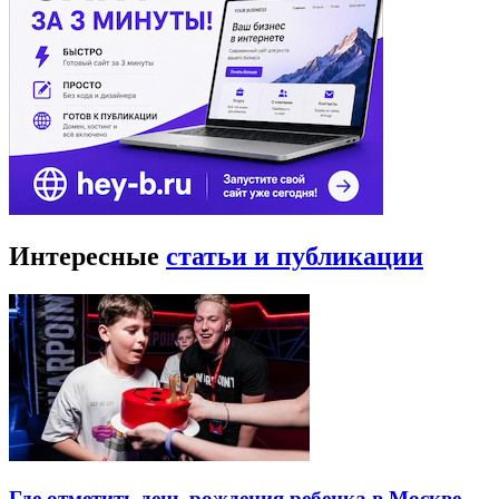
Интересные
статьи и публикации
Где отметить день рождения ребенка в Москве —