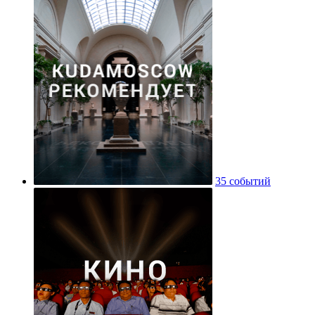
35 событий