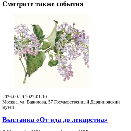
Смотрите также события
2026-09-29
2027-01-10
Москва, ул. Вавилова, 57
Государственный Дарвиновский
музей
Выставка «От яда до лекарства»