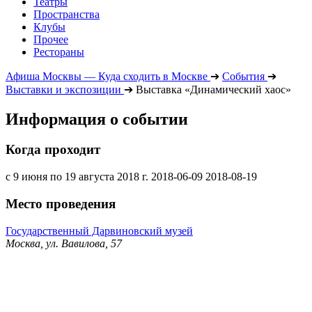
Театры
Пространства
Клубы
Прочее
Рестораны
Афиша Москвы — Куда сходить в Москве
➔
События
➔
Выставки и экспозиции
➔
Выставка «Динамический хаос»
Информация о событии
Когда проходит
с 9 июня по 19 августа 2018 г.
2018-06-09
2018-08-19
Место проведения
Государственный Дарвиновский музей
Москва, ул. Вавилова, 57