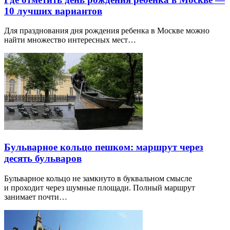
10 лучших вариантов
Для празднования дня рождения ребенка в Москве можно
найти множество интересных мест…
Бульварное кольцо пешком: маршрут через
десять бульваров
Бульварное кольцо не замкнуто в буквальном смысле
и проходит через шумные площади. Полный маршрут
занимает почти…