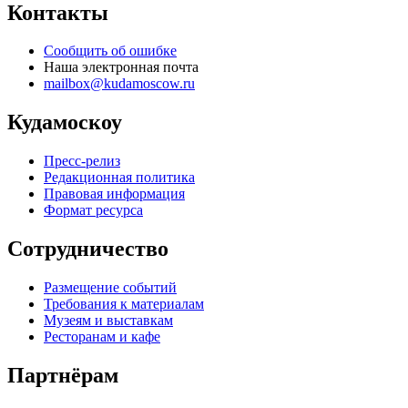
Контакты
Сообщить об ошибке
Наша электронная почта
mailbox@kudamoscow.ru
Кудамоскоу
Пресс-релиз
Редакционная политика
Правовая информация
Формат ресурса
Сотрудничество
Размещение событий
Требования к материалам
Музеям и выставкам
Ресторанам и кафе
Партнёрам