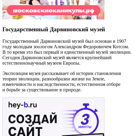
Государственный Дарвиновский музей
Государственный Дарвиновский музей был основан в 1907
году молодым зоологом Александром Федоровичем Котсом.
В то время это был первый и единственный музей эволюции.
Сегодня Дарвиновский музей является крупнейший
естественнонаучный музеем Европы.
Экспозиция музея рассказывает об истории становления
теории эволюции, разнообразии жизни на Земле,
изменчивости и наследственности, естественном отборе
и борьбе за существование в природе.