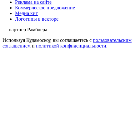
Реклама на сайте
Коммерческое предложение
Медиа кит
Логотипы в векторе
— партнер Рамблера
Используя Кудамоскоу, вы соглашаетесь с
пользовательским
соглашением
и
политикой конфиденциальности
.