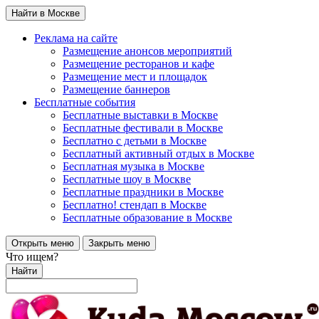
Найти в Москве
Реклама на сайте
Размещение анонсов мероприятий
Размещение ресторанов и кафе
Размещение мест и площадок
Размещение баннеров
Бесплатные события
Бесплатные выставки в Москве
Бесплатные фестивали в Москве
Бесплатно с детьми в Москве
Бесплатный активный отдых в Москве
Бесплатная музыка в Москве
Бесплатные шоу в Москве
Бесплатные праздники в Москве
Бесплатно! стендап в Москве
Бесплатные образование в Москве
Открыть меню
Закрыть меню
Что ищем?
Найти