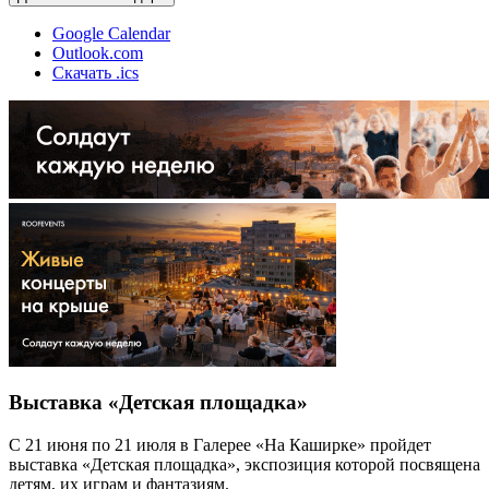
Google Calendar
Outlook.com
Скачать .ics
Выставка «Детская площадка»
С 21 июня по 21 июля в Галерее «На Каширке» пройдет
выставка «Детская площадка», экспозиция которой посвящена
детям, их играм и фантазиям.