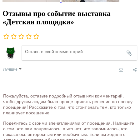
Отзывы про событие выставка
«Детская площадка»
Лучшие
Пожалуйста, оставьте подробный отзыв или комментарий,
чтобы другим людям было проще принять решение по поводу
посещения! Расскажите о том, что стоит знать тем, кто только
планирует посещение.
Поделитесь с своими впечатлениями от посещения. Напишите
о том, что вам понравилось, а что нет, что запомнилось, что
показалось интересным или необычным. Если вы ходили с
детьми, расскажите об их впечатлениях.