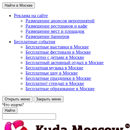
Найти в Москве
Реклама на сайте
Размещение анонсов мероприятий
Размещение ресторанов и кафе
Размещение мест и площадок
Размещение баннеров
Бесплатные события
Бесплатные выставки в Москве
Бесплатные фестивали в Москве
Бесплатно с детьми в Москве
Бесплатный активный отдых в Москве
Бесплатная музыка в Москве
Бесплатные шоу в Москве
Бесплатные праздники в Москве
Бесплатно! стендап в Москве
Бесплатные образование в Москве
Открыть меню
Закрыть меню
Что ищем?
Найти