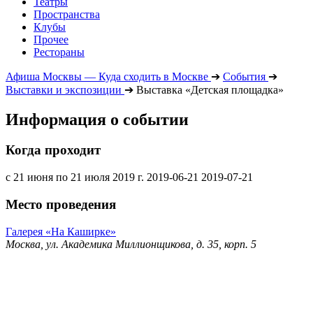
Театры
Пространства
Клубы
Прочее
Рестораны
Афиша Москвы — Куда сходить в Москве
➔
События
➔
Выставки и экспозиции
➔
Выставка «Детская площадка»
Информация о событии
Когда проходит
с 21 июня по 21 июля 2019 г.
2019-06-21
2019-07-21
Место проведения
Галерея «На Каширке»
Москва, ул. Академика Миллионщикова, д. 35, корп. 5