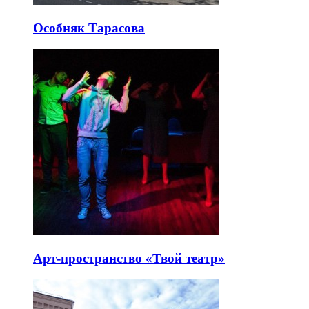
Особняк Тарасова
Арт-пространство «Твой театр»