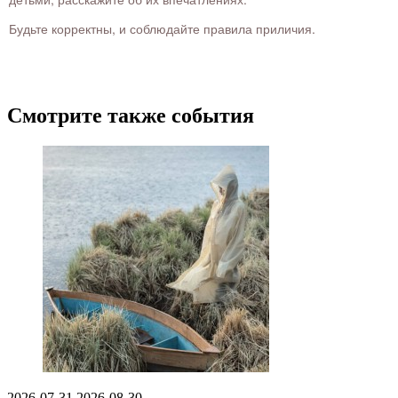
Будьте корректны, и соблюдайте правила приличия.
Смотрите также события
2026-07-31
2026-08-30