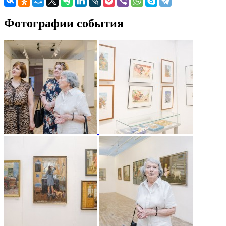
Фотографии события