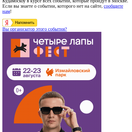
Кудамоскоу в курсе всех событий, которые пройдут в Москве.
Если вы знаете о событии, которого нет на сайте,
сообщите
нам
!
Напомнить
Вы организатор этого события?