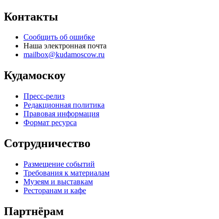
Контакты
Сообщить об ошибке
Наша электронная почта
mailbox@kudamoscow.ru
Кудамоскоу
Пресс-релиз
Редакционная политика
Правовая информация
Формат ресурса
Сотрудничество
Размещение событий
Требования к материалам
Музеям и выставкам
Ресторанам и кафе
Партнёрам