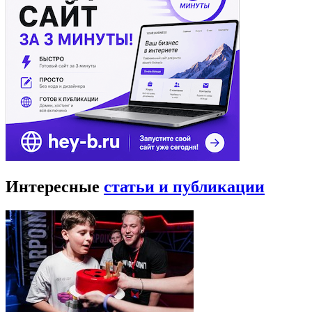
Интересные
статьи и публикации