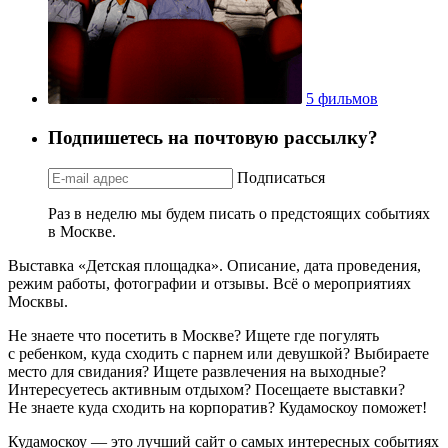
5 фильмов
Подпишетесь на почтовую рассылку?
Подписаться
Раз в неделю мы будем писать о предстоящих событиях
в Москве.
Выставка «Детская площадка». Описание, дата проведения,
режим работы, фотографии и отзывы. Всё о мероприятиях
Москвы.
Не знаете что посетить в Москве? Ищете где погулять
с ребенком, куда сходить с парнем или девушкой? Выбираете
место для свидания? Ищете развлечения на выходные?
Интересуетесь активным отдыхом? Посещаете выставки?
Не знаете куда сходить на корпоратив? Кудамоскоу поможет!
Кудамоскоу — это лучший сайт о самых интересных событиях