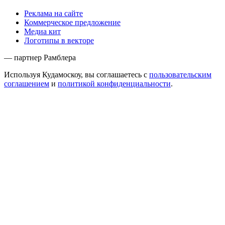
Реклама на сайте
Коммерческое предложение
Медиа кит
Логотипы в векторе
— партнер Рамблера
Используя Кудамоскоу, вы соглашаетесь с
пользовательским
соглашением
и
политикой конфиденциальности
.