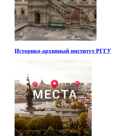
Историко-архивный институт РГГУ