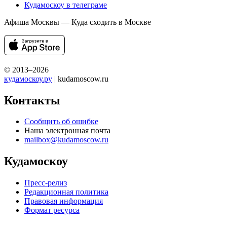
Кудамоскоу в телеграме
Афиша Москвы — Куда сходить в Москве
© 2013–2026
кудамоскоу.ру
| kudamoscow.ru
Контакты
Сообщить об ошибке
Наша электронная почта
mailbox@kudamoscow.ru
Кудамоскоу
Пресс-релиз
Редакционная политика
Правовая информация
Формат ресурса