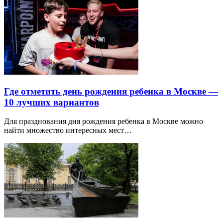
Где отметить день рождения ребенка в Москве —
10 лучших вариантов
Для празднования дня рождения ребенка в Москве можно
найти множество интересных мест…