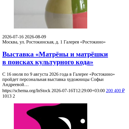
2026-07-16
2026-08-09
Москва, ул. Ростокинская, д. 1
Галерея «Ростокино»
Выставка «Матрёны и матрёшки
в поисках культурного кода»
С 16 июля по 9 августа 2026 года в Галерее «Ростокино»
пройдет персональная выставка художницы Софьи
Андреевой…
https://schema.org/InStock
2026-07-16T12:29:00+03:00
200
400
₽
1013
2