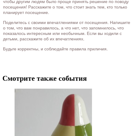
чтобы другим людям было проще принять решение по поводу
посещения! Расскажите о том, что стоит знать тем, кто только
планирует посещение.
Поделитесь с своими впечатлениями от посещения. Напишите
о том, что вам понравилось, а что нет, что запомнилось, что
показалось интересным или необычным. Если вы ходили с
детьми, расскажите об их впечатлениях.
Будьте корректны, и соблюдайте правила приличия.
Смотрите также события