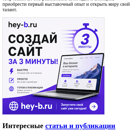
приобрести первый выставочный опыт и открыть миру свой
талант.
Интересные
статьи и публикации