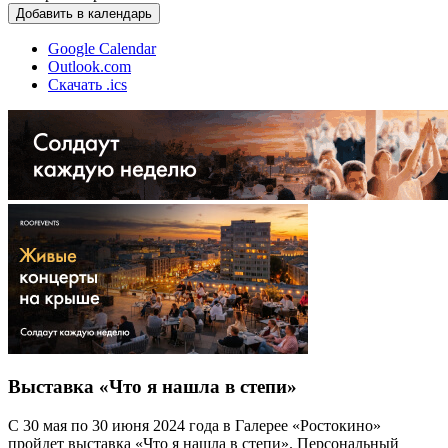
Добавить в календарь
Google Calendar
Outlook.com
Скачать .ics
Выставка «Что я нашла в степи»
С 30 мая по 30 июня 2024 года в Галерее «Ростокино»
пройдет выставка «Что я нашла в степи». Персональный