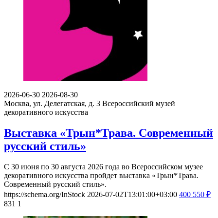
2026-06-30
2026-08-30
Москва, ул. Делегатская, д. 3
Всероссийский музей
декоративного искусства
Выставка «Трын*Трава. Современный
русский стиль»
С 30 июня по 30 августа 2026 года во Всероссийском музее
декоративного искусства пройдет выставка «Трын*Трава.
Современный русский стиль».
https://schema.org/InStock
2026-07-02T13:01:00+03:00
400
550
₽
831
1