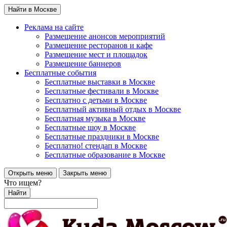
Найти в Москве
Реклама на сайте
Размещение анонсов мероприятий
Размещение ресторанов и кафе
Размещение мест и площадок
Размещение баннеров
Бесплатные события
Бесплатные выставки в Москве
Бесплатные фестивали в Москве
Бесплатно с детьми в Москве
Бесплатный активный отдых в Москве
Бесплатная музыка в Москве
Бесплатные шоу в Москве
Бесплатные праздники в Москве
Бесплатно! стендап в Москве
Бесплатные образование в Москве
Открыть меню
Закрыть меню
Что ищем?
Найти