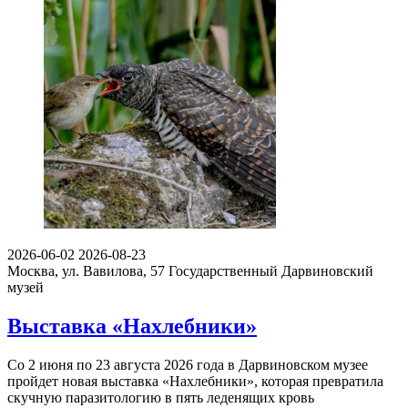
2026-06-02
2026-08-23
Москва, ул. Вавилова, 57
Государственный Дарвиновский
музей
Выставка «Нахлебники»
Со 2 июня по 23 августа 2026 года в Дарвиновском музее
пройдет новая выставка «Нахлебники», которая превратила
скучную паразитологию в пять леденящих кровь