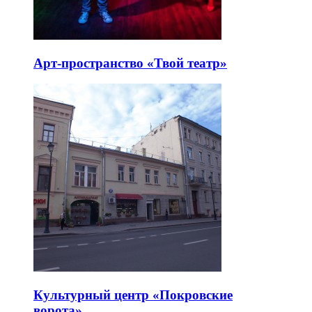
Арт-пространство «Твой театр»
Культурный центр «Покровские
ворота»