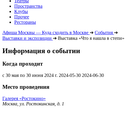
Театры
Пространства
Клубы
Прочее
Рестораны
Афиша Москвы — Куда сходить в Москве
➔
События
➔
Выставки и экспозиции
➔
Выставка «Что я нашла в степи»
Информация о событии
Когда проходит
с 30 мая по 30 июня 2024 г.
2024-05-30
2024-06-30
Место проведения
Галерея «Ростокино»
Москва, ул. Ростокинская, д. 1