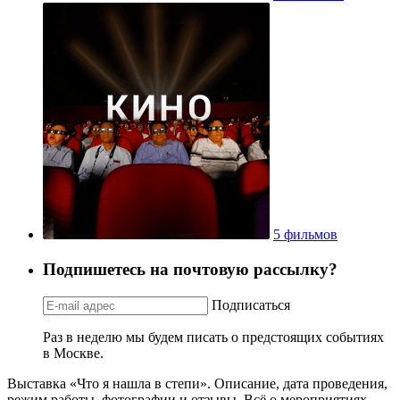
5 фильмов
Подпишетесь на почтовую рассылку?
Подписаться
Раз в неделю мы будем писать о предстоящих событиях
в Москве.
Выставка «Что я нашла в степи». Описание, дата проведения,
режим работы, фотографии и отзывы. Всё о мероприятиях