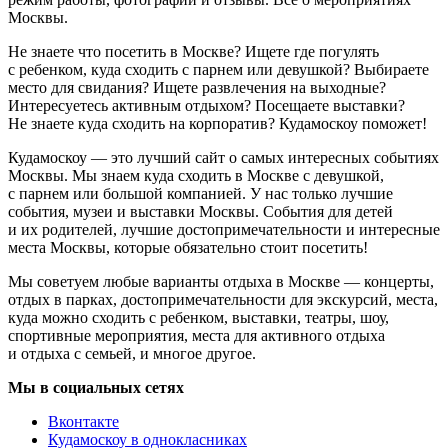
Москвы.
Не знаете что посетить в Москве? Ищете где погулять
с ребенком, куда сходить с парнем или девушкой? Выбираете
место для свидания? Ищете развлечения на выходные?
Интересуетесь активным отдыхом? Посещаете выставки?
Не знаете куда сходить на корпоратив? Кудамоскоу поможет!
Кудамоскоу — это лучший сайт о самых интересных событиях
Москвы. Мы знаем куда сходить в Москве с девушкой,
с парнем или большой компанией. У нас только лучшие
события, музеи и выставки Москвы. События для детей
и их родителей, лучшие достопримечательности и интересные
места Москвы, которые обязательно стоит посетить!
Мы советуем любые варианты отдыха в Москве — концерты,
отдых в парках, достопримечательности для экскурсий, места,
куда можно сходить с ребенком, выставки, театры, шоу,
спортивные мероприятия, места для активного отдыха
и отдыха с семьей, и многое другое.
Мы в социальных сетях
Вконтакте
Кудамоскоу в однокласниках