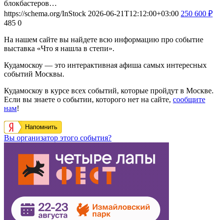
блокбастеров…
https://schema.org/InStock
2026-06-21T12:12:00+03:00
250
600
₽
485
0
На нашем сайте вы найдете всю информацию про событие
выставка «Что я нашла в степи».
Кудамоскоу — это интерактивная афиша самых интересных
событий Москвы.
Кудамоскоу в курсе всех событий, которые пройдут в Москве.
Если вы знаете о событии, которого нет на сайте,
сообщите
нам
!
Напомнить
Вы организатор этого события?