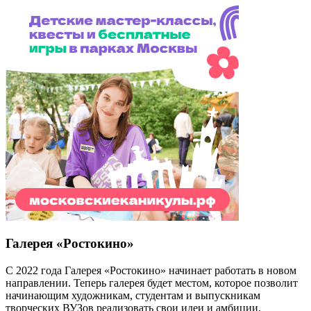
Галерея «Ростокино»
С 2022 года Галерея «Ростокино» начинает работать в новом
направлении. Теперь галерея будет местом, которое позволит
начинающим художникам, студентам и выпускникам
творческих ВУЗов реализовать свои идеи и амбиции,