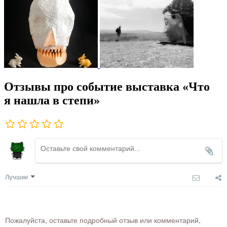
Отзывы про событие выставка «Что
я нашла в степи»
Лучшие
Пожалуйста, оставьте подробный отзыв или комментарий,