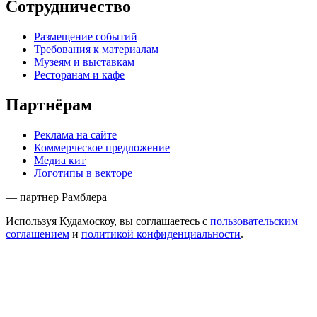
Сотрудничество
Размещение событий
Требования к материалам
Музеям и выставкам
Ресторанам и кафе
Партнёрам
Реклама на сайте
Коммерческое предложение
Медиа кит
Логотипы в векторе
— партнер Рамблера
Используя Кудамоскоу, вы соглашаетесь с
пользовательским
соглашением
и
политикой конфиденциальности
.