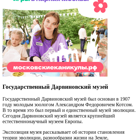
Государственный Дарвиновский музей
Государственный Дарвиновский музей был основан в 1907
году молодым зоологом Александром Федоровичем Котсом.
В то время это был первый и единственный музей эволюции.
Сегодня Дарвиновский музей является крупнейший
естественнонаучный музеем Европы.
Экспозиция музея рассказывает об истории становления
теории эволюции, разнообразии жизни на Земле,