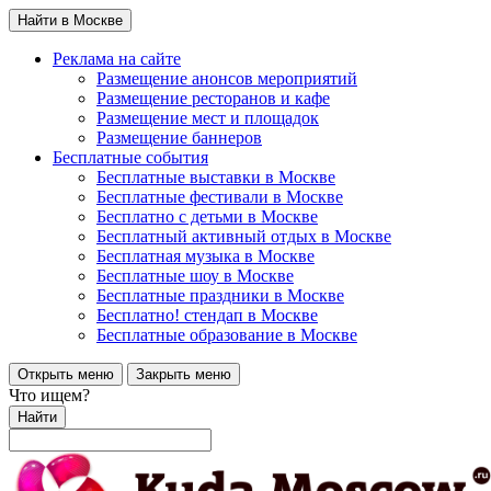
Найти в Москве
Реклама на сайте
Размещение анонсов мероприятий
Размещение ресторанов и кафе
Размещение мест и площадок
Размещение баннеров
Бесплатные события
Бесплатные выставки в Москве
Бесплатные фестивали в Москве
Бесплатно с детьми в Москве
Бесплатный активный отдых в Москве
Бесплатная музыка в Москве
Бесплатные шоу в Москве
Бесплатные праздники в Москве
Бесплатно! стендап в Москве
Бесплатные образование в Москве
Открыть меню
Закрыть меню
Что ищем?
Найти