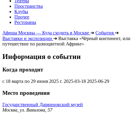
Театры
Пространства
Клубы
Прочее
Рестораны
Афиша Москвы — Куда сходить в Москве
➔
События
➔
Выставки и экспозиции
➔
Выставка «Чёрный континент, или
путешествие по разноцветной Африке»
Информация о событии
Когда проходит
с 18 марта по 29 июня 2025 г.
2025-03-18
2025-06-29
Место проведения
Государственный Дарвиновский музей
Москва, ул. Вавилова, 57