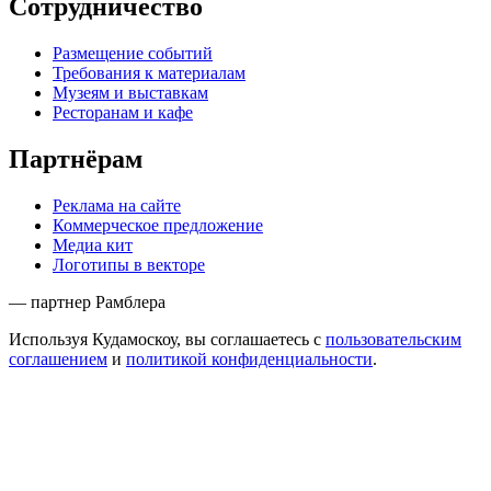
Сотрудничество
Размещение событий
Требования к материалам
Музеям и выставкам
Ресторанам и кафе
Партнёрам
Реклама на сайте
Коммерческое предложение
Медиа кит
Логотипы в векторе
— партнер Рамблера
Используя Кудамоскоу, вы соглашаетесь с
пользовательским
соглашением
и
политикой конфиденциальности
.