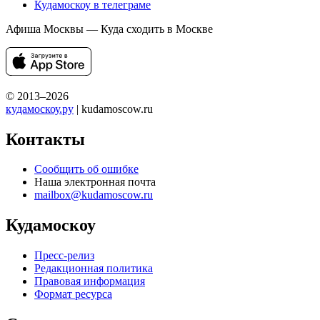
Кудамоскоу в телеграме
Афиша Москвы — Куда сходить в Москве
© 2013–2026
кудамоскоу.ру
| kudamoscow.ru
Контакты
Сообщить об ошибке
Наша электронная почта
mailbox@kudamoscow.ru
Кудамоскоу
Пресс-релиз
Редакционная политика
Правовая информация
Формат ресурса