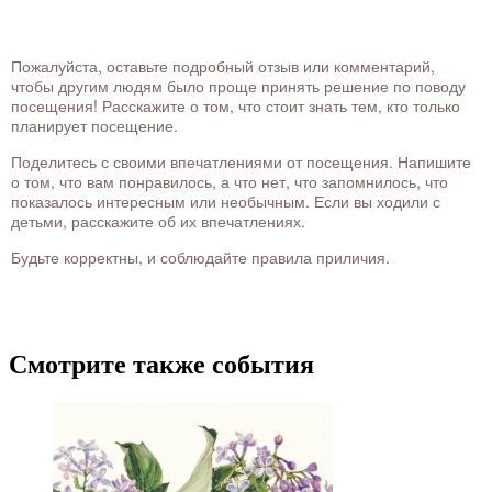
Пожалуйста, оставьте подробный отзыв или комментарий,
чтобы другим людям было проще принять решение по поводу
посещения! Расскажите о том, что стоит знать тем, кто только
планирует посещение.
Поделитесь с своими впечатлениями от посещения. Напишите
о том, что вам понравилось, а что нет, что запомнилось, что
показалось интересным или необычным. Если вы ходили с
детьми, расскажите об их впечатлениях.
Будьте корректны, и соблюдайте правила приличия.
Смотрите также события