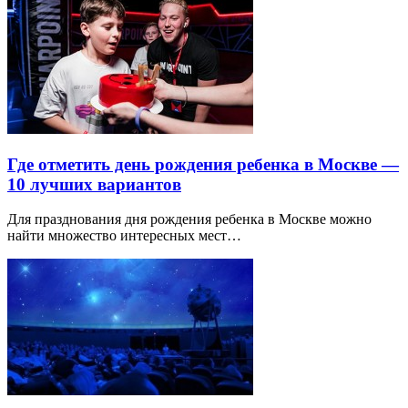
Где отметить день рождения ребенка в Москве —
10 лучших вариантов
Для празднования дня рождения ребенка в Москве можно
найти множество интересных мест…