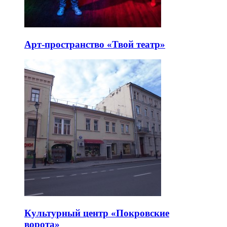
Арт-пространство «Твой театр»
Культурный центр «Покровские
ворота»