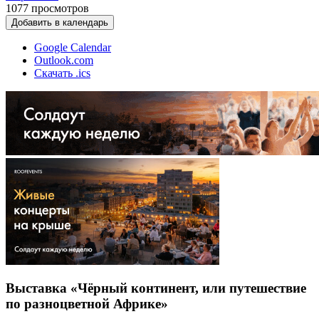
1077
просмотров
Добавить в календарь
Google Calendar
Outlook.com
Скачать .ics
Выставка «Чёрный континент, или путешествие
по разноцветной Африке»