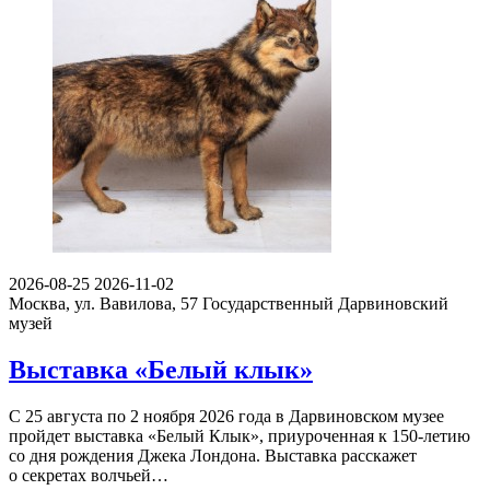
2026-08-25
2026-11-02
Москва, ул. Вавилова, 57
Государственный Дарвиновский
музей
Выставка «Белый клык»
С 25 августа по 2 ноября 2026 года в Дарвиновском музее
пройдет выставка «Белый Клык», приуроченная к 150-летию
со дня рождения Джека Лондона. Выставка расскажет
о секретах волчьей…