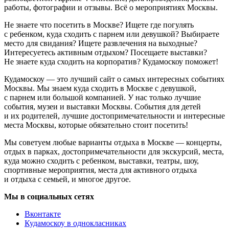
работы, фотографии и отзывы. Всё о мероприятиях Москвы.
Не знаете что посетить в Москве? Ищете где погулять
с ребенком, куда сходить с парнем или девушкой? Выбираете
место для свидания? Ищете развлечения на выходные?
Интересуетесь активным отдыхом? Посещаете выставки?
Не знаете куда сходить на корпоратив? Кудамоскоу поможет!
Кудамоскоу — это лучший сайт о самых интересных событиях
Москвы. Мы знаем куда сходить в Москве с девушкой,
с парнем или большой компанией. У нас только лучшие
события, музеи и выставки Москвы. События для детей
и их родителей, лучшие достопримечательности и интересные
места Москвы, которые обязательно стоит посетить!
Мы советуем любые варианты отдыха в Москве — концерты,
отдых в парках, достопримечательности для экскурсий, места,
куда можно сходить с ребенком, выставки, театры, шоу,
спортивные мероприятия, места для активного отдыха
и отдыха с семьей, и многое другое.
Мы в социальных сетях
Вконтакте
Кудамоскоу в однокласниках