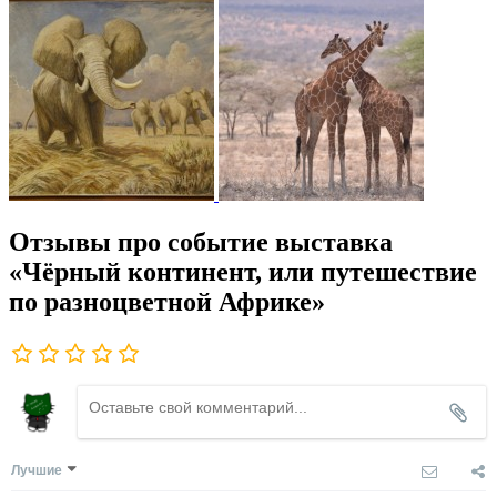
Отзывы про событие выставка
«Чёрный континент, или путешествие
по разноцветной Африке»
Лучшие