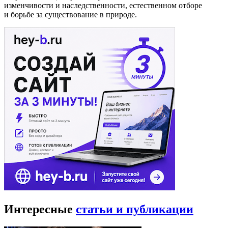
изменчивости и наследственности, естественном отборе
и борьбе за существование в природе.
Интересные
статьи и публикации