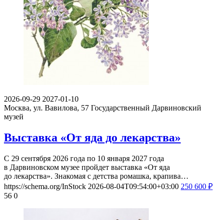
2026-09-29
2027-01-10
Москва, ул. Вавилова, 57
Государственный Дарвиновский
музей
Выставка «От яда до лекарства»
С 29 сентября 2026 года по 10 января 2027 года
в Дарвиновском музее пройдет выставка «От яда
до лекарства». Знакомая с детства ромашка, крапива…
https://schema.org/InStock
2026-08-04T09:54:00+03:00
250
600
₽
56
0