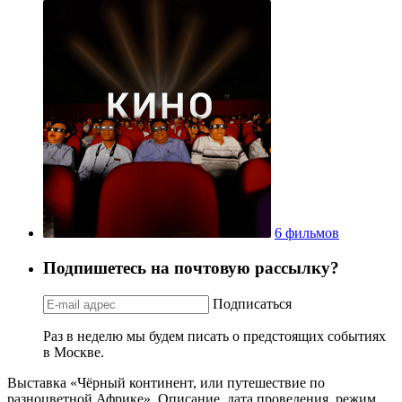
6 фильмов
Подпишетесь на почтовую рассылку?
Подписаться
Раз в неделю мы будем писать о предстоящих событиях
в Москве.
Выставка «Чёрный континент, или путешествие по
разноцветной Африке». Описание, дата проведения, режим