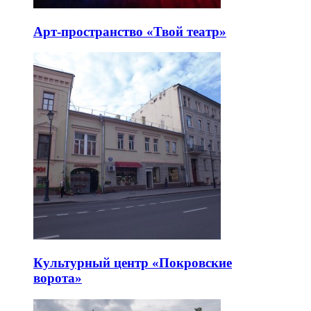
Арт-пространство «Твой театр»
Культурный центр «Покровские
ворота»