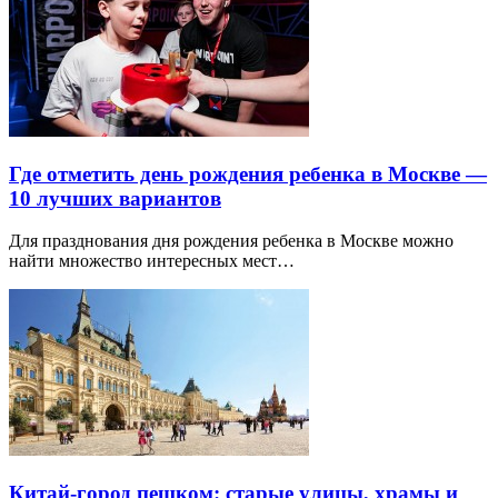
Где отметить день рождения ребенка в Москве —
10 лучших вариантов
Для празднования дня рождения ребенка в Москве можно
найти множество интересных мест…
Китай-город пешком: старые улицы, храмы и