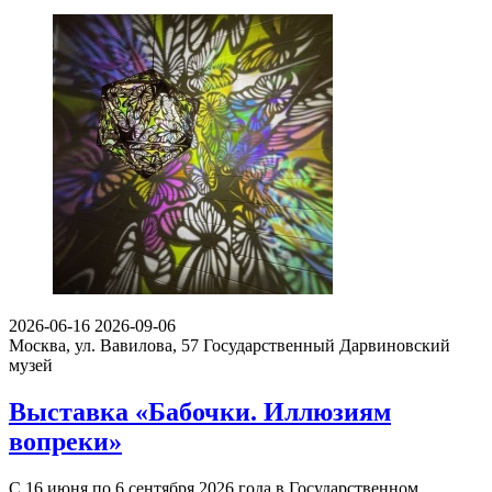
2026-06-16
2026-09-06
Москва, ул. Вавилова, 57
Государственный Дарвиновский
музей
Выставка «Бабочки. Иллюзиям
вопреки»
С 16 июня по 6 сентября 2026 года в Государственном