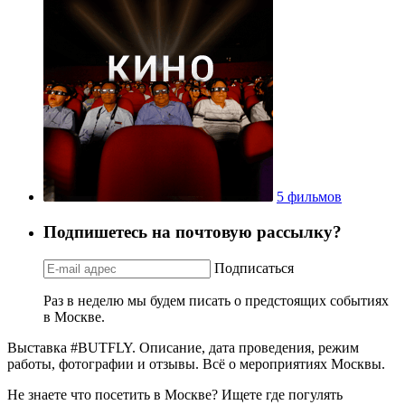
5 фильмов
Подпишетесь на почтовую рассылку?
Подписаться
Раз в неделю мы будем писать о предстоящих событиях
в Москве.
Выставка #BUTFLY. Описание, дата проведения, режим
работы, фотографии и отзывы. Всё о мероприятиях Москвы.
Не знаете что посетить в Москве? Ищете где погулять