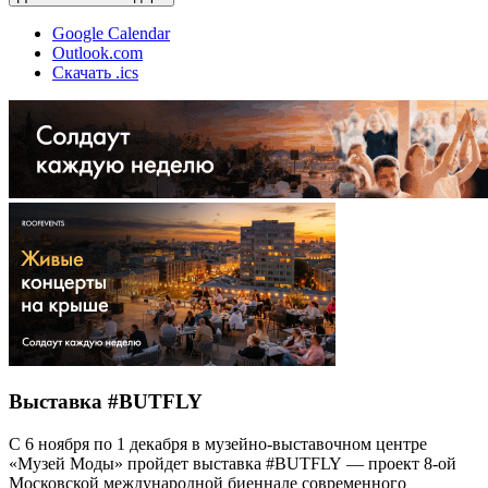
Google Calendar
Outlook.com
Скачать .ics
Выставка #BUTFLY
С 6 ноября по 1 декабря в музейно-выставочном центре
«Музей Моды» пройдет выставка #BUTFLY — проект 8-ой
Московской международной биеннале современного