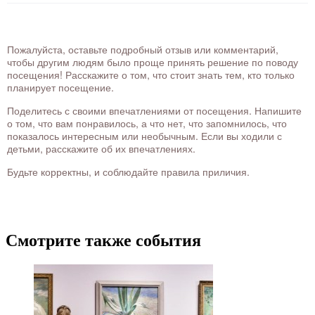
Пожалуйста, оставьте подробный отзыв или комментарий,
чтобы другим людям было проще принять решение по поводу
посещения! Расскажите о том, что стоит знать тем, кто только
планирует посещение.
Поделитесь с своими впечатлениями от посещения. Напишите
о том, что вам понравилось, а что нет, что запомнилось, что
показалось интересным или необычным. Если вы ходили с
детьми, расскажите об их впечатлениях.
Будьте корректны, и соблюдайте правила приличия.
Смотрите также события