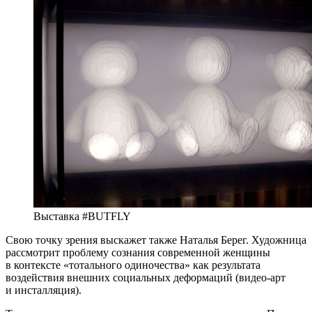
Выставка #BUTFLY
Свою точку зрения выскажет также Наталья Берег. Художница
рассмотрит проблему сознания современной женщины
в контексте «тотального одиночества» как результата
воздействия внешних социальных деформаций (видео-арт
и инсталляция).