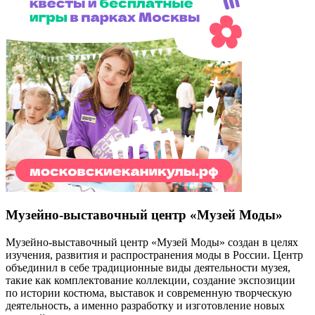
Музейно-выставочный центр «Музей Моды»
Музейно-выставочный центр «Музей Моды» создан в целях
изучения, развития и распространения моды в России. Центр
объединил в себе традиционные виды деятельности музея,
такие как комплектование коллекции, создание экспозиции
по истории костюма, выставок и современную творческую
деятельность, а именно разработку и изготовление новых