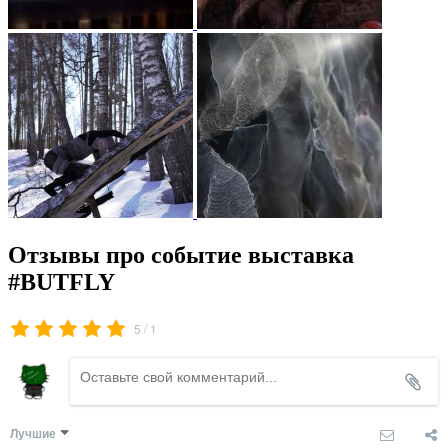
Отзывы про событие выставка
#BUTFLY
/
5
1
Лучшие