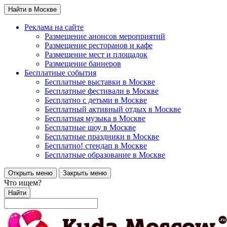
Найти в Москве
Реклама на сайте
Размещение анонсов мероприятий
Размещение ресторанов и кафе
Размещение мест и площадок
Размещение баннеров
Бесплатные события
Бесплатные выставки в Москве
Бесплатные фестивали в Москве
Бесплатно с детьми в Москве
Бесплатный активный отдых в Москве
Бесплатная музыка в Москве
Бесплатные шоу в Москве
Бесплатные праздники в Москве
Бесплатно! стендап в Москве
Бесплатные образование в Москве
Открыть меню
Закрыть меню
Что ищем?
Найти