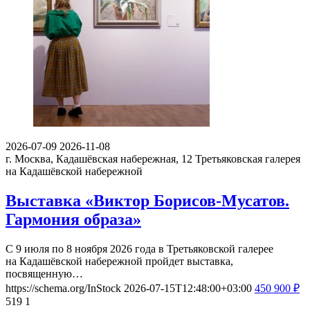
2026-07-09
2026-11-08
г. Москва, Кадашёвская набережная, 12
Третьяковская галерея
на Кадашёвской набережной
Выставка «Виктор Борисов-Мусатов.
Гармония образа»
С 9 июля по 8 ноября 2026 года в Третьяковской галерее
на Кадашёвской набережной пройдет выставка,
посвященную…
https://schema.org/InStock
2026-07-15T12:48:00+03:00
450
900
₽
519
1