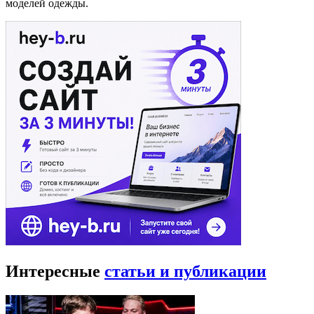
моделей одежды.
Интересные
статьи и публикации