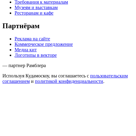
Требования к материалам
Музеям и выставкам
Ресторанам и кафе
Партнёрам
Реклама на сайте
Коммерческое предложение
Медиа кит
Логотипы в векторе
— партнер Рамблера
Используя Кудамоскоу, вы соглашаетесь с
пользовательским
соглашением
и
политикой конфиденциальности
.