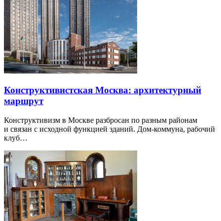
Конструктивистская Москва: архитектурный
маршрут
Конструктивизм в Москве разбросан по разным районам
и связан с исходной функцией зданий. Дом-коммуна, рабочий
клуб…