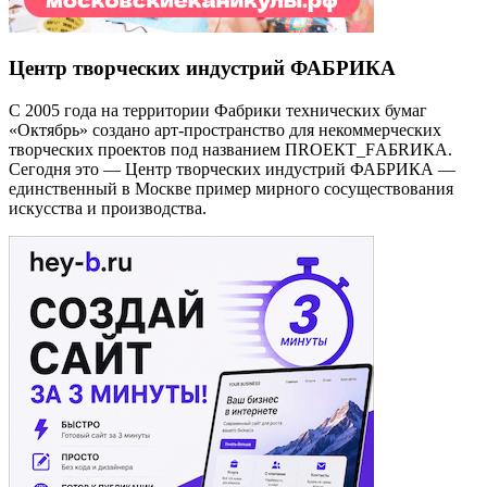
Центр творческих индустрий ФАБРИКА
С 2005 года на территории Фабрики технических бумаг
«Октябрь» создано арт-пространство для некоммерческих
творческих проектов под названием ПRОЕКТ_FАБRИКА.
Сегодня это — Центр творческих индустрий ФАБРИКА —
единственный в Москве пример мирного сосуществования
искусства и производства.