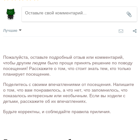
Лучшие
Пожалуйста, оставьте подробный отзыв или комментарий,
чтобы другим людям было проще принять решение по поводу
посещения! Расскажите о том, что стоит знать тем, кто только
планирует посещение.
Поделитесь с своими впечатлениями от посещения. Напишите
о том, что вам понравилось, а что нет, что запомнилось, что
показалось интересным или необычным. Если вы ходили с
детьми, расскажите об их впечатлениях.
Будьте корректны, и соблюдайте правила приличия.