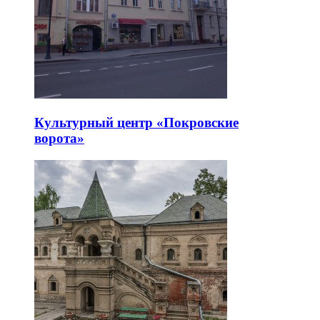
Культурный центр «Покровские
ворота»