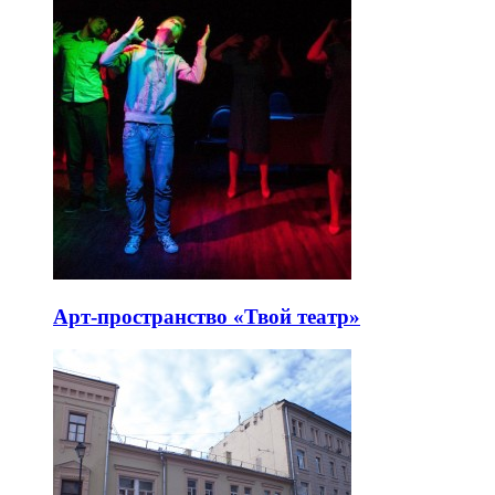
Арт-пространство «Твой театр»