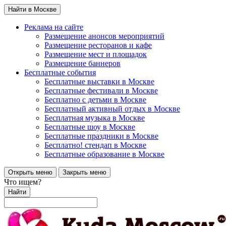
Найти в Москве
Реклама на сайте
Размещение анонсов мероприятий
Размещение ресторанов и кафе
Размещение мест и площадок
Размещение баннеров
Бесплатные события
Бесплатные выставки в Москве
Бесплатные фестивали в Москве
Бесплатно с детьми в Москве
Бесплатный активный отдых в Москве
Бесплатная музыка в Москве
Бесплатные шоу в Москве
Бесплатные праздники в Москве
Бесплатно! стендап в Москве
Бесплатные образование в Москве
Открыть меню
Закрыть меню
Что ищем?
Найти