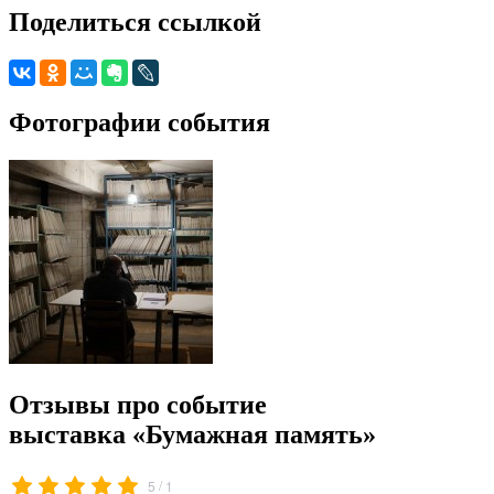
Поделиться ссылкой
Фотографии события
Отзывы про событие
выставка «Бумажная память»
/
5
1