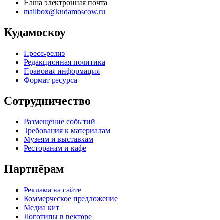
Наша электронная почта
mailbox@kudamoscow.ru
Кудамоскоу
Пресс-релиз
Редакционная политика
Правовая информация
Формат ресурса
Сотрудничество
Размещение событий
Требования к материалам
Музеям и выставкам
Ресторанам и кафе
Партнёрам
Реклама на сайте
Коммерческое предложение
Медиа кит
Логотипы в векторе