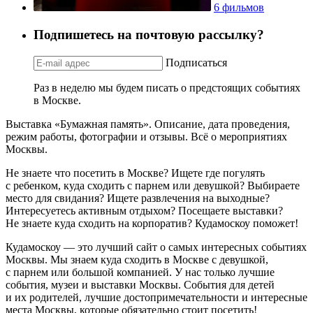
6 фильмов
Подпишетесь на почтовую рассылку?
Подписаться
Раз в неделю мы будем писать о предстоящих событиях
в Москве.
Выставка «Бумажная память». Описание, дата проведения,
режим работы, фотографии и отзывы. Всё о мероприятиях
Москвы.
Не знаете что посетить в Москве? Ищете где погулять
с ребенком, куда сходить с парнем или девушкой? Выбираете
место для свидания? Ищете развлечения на выходные?
Интересуетесь активным отдыхом? Посещаете выставки?
Не знаете куда сходить на корпоратив? Кудамоскоу поможет!
Кудамоскоу — это лучший сайт о самых интересных событиях
Москвы. Мы знаем куда сходить в Москве с девушкой,
с парнем или большой компанией. У нас только лучшие
события, музеи и выставки Москвы. События для детей
и их родителей, лучшие достопримечательности и интересные
места Москвы, которые обязательно стоит посетить!