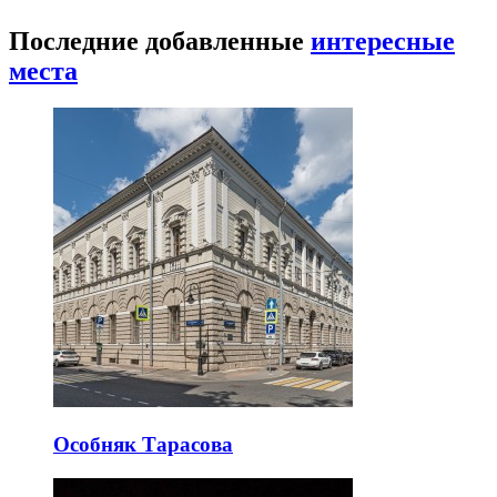
Последние добавленные
интересные
места
Особняк Тарасова