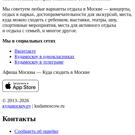
Мы советуем любые варианты отдыха в Москве — концерты,
отдых в парках, достопримечательности для экскурсий, места,
куда можно сходить с ребенком, выставки, театры, шоу,
спортивные мероприятия, места для активного отдыха
и отдыха с семьей, и многое другое.
Мы в социальных сетях
Вконтакте
Кудамоскоу в однокласниках
Кудамоскоу в телеграме
Афиша Москвы — Куда сходить в Москве
© 2013–2026
кудамоскоу.ру
| kudamoscow.ru
Контакты
Сообщить об ошибке