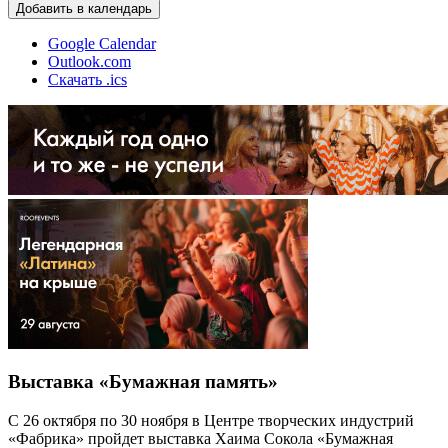
Добавить в календарь
Google Calendar
Outlook.com
Скачать .ics
Выставка «Бумажная память»
С 26 октября по 30 ноября в Центре творческих индустрий
«Фабрика» пройдет выставка Хаима Сокола «Бумажная