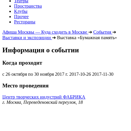
Театры
Пространства
Клубы
Прочее
Рестораны
Афиша Москвы — Куда сходить в Москве
➔
События
➔
Выставки и экспозиции
➔
Выставка «Бумажная память»
Информация о событии
Когда проходит
с 26 октября по 30 ноября 2017 г.
2017-10-26
2017-11-30
Место проведения
Центр творческих индустрий ФАБРИКА
г. Москва, Переведеновский переулок, 18