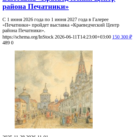
района Печатники»
С 1 июня 2026 года по 1 июня 2027 года в Галерее
«Печатники» пройдет выставка «Краеведческий Центр
района Печатники».
https://schema.org/InStock
2026-06-11T14:23:00+03:00
150
300
₽
489
0