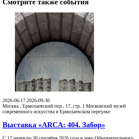
Смотрите также события
2026-06-17
2026-09-30
Москва , Ермолаевский пер., 17, стр. 1
Московский музей
современного искусства в Ермолаевском переулке
Выставка «ARCA: 404. Забор»
С 17 июня по 30 сентября 2026 года в арке Образовательного