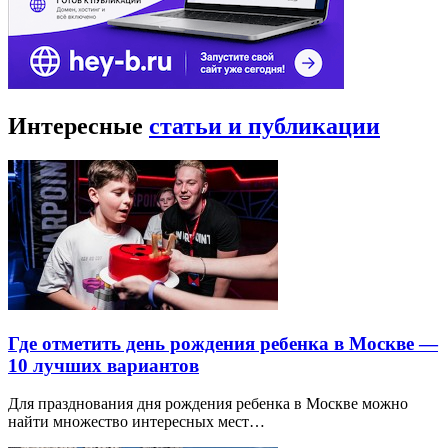
Интересные
статьи и публикации
Где отметить день рождения ребенка в Москве —
10 лучших вариантов
Для празднования дня рождения ребенка в Москве можно
найти множество интересных мест…