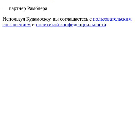
— партнер Рамблера
Используя Кудамоскоу, вы соглашаетесь с
пользовательским
соглашением
и
политикой конфиденциальности
.