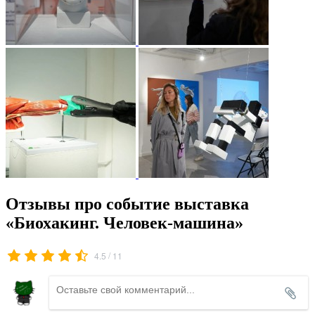
Отзывы про событие выставка
«Биохакинг. Человек-машина»
/
4.5
11