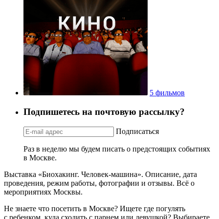
5 фильмов
Подпишетесь на почтовую рассылку?
Подписаться
Раз в неделю мы будем писать о предстоящих событиях
в Москве.
Выставка «Биохакинг. Человек-машина». Описание, дата
проведения, режим работы, фотографии и отзывы. Всё о
мероприятиях Москвы.
Не знаете что посетить в Москве? Ищете где погулять
с ребенком, куда сходить с парнем или девушкой? Выбираете