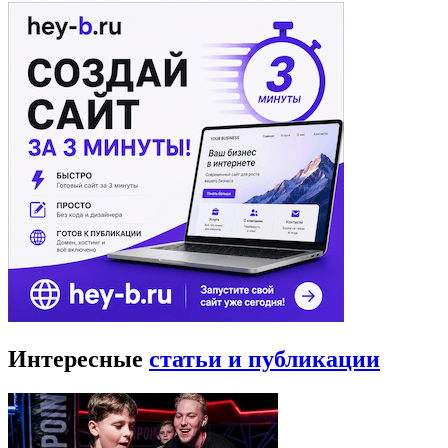
Интересные
статьи и публикации