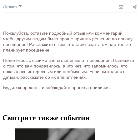
Лучшие
Пожалуйста, оставьте подробный отзыв или комментарий,
чтобы другим людям было проще принять решение по поводу
посещения! Расскажите о том, что стоит знать тем, кто только
планирует посещение.
Поделитесь с своими впечатлениями от посещения. Напишите
о том, что вам понравилось, а что нет, что запомнилось, что
показалось интересным или необычным. Если вы ходили с
детьми, расскажите об их впечатлениях.
Будьте корректны, и соблюдайте правила приличия.
Смотрите также события