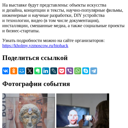
На выставке будут представлены: объекты искусства
и дизайна, концепции и тексты, научно-популярные фильмы,
инженерные и научные разработки, DIY устройства
и технологии, видео (в том числе документация),
инсталляции, смешанные медиа, а также социальные проекты
и бизнес-стартапы.
Узнать подробности можно на сайте организаторов:
https://kholmy.vzmoscow.ru/biohack
Поделиться ссылкой
Фотографии события