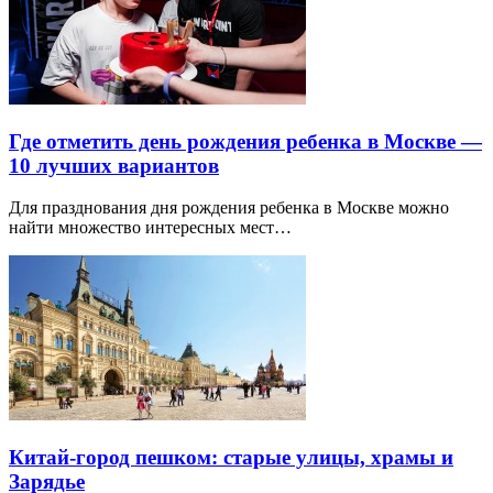
Где отметить день рождения ребенка в Москве —
10 лучших вариантов
Для празднования дня рождения ребенка в Москве можно
найти множество интересных мест…
Китай-город пешком: старые улицы, храмы и
Зарядье