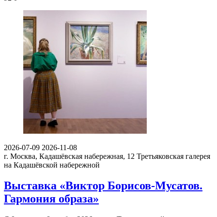
2026-07-09
2026-11-08
г. Москва, Кадашёвская набережная, 12
Третьяковская галерея
на Кадашёвской набережной
Выставка «Виктор Борисов-Мусатов.
Гармония образа»