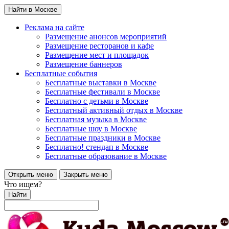
Найти в Москве
Реклама на сайте
Размещение анонсов мероприятий
Размещение ресторанов и кафе
Размещение мест и площадок
Размещение баннеров
Бесплатные события
Бесплатные выставки в Москве
Бесплатные фестивали в Москве
Бесплатно с детьми в Москве
Бесплатный активный отдых в Москве
Бесплатная музыка в Москве
Бесплатные шоу в Москве
Бесплатные праздники в Москве
Бесплатно! стендап в Москве
Бесплатные образование в Москве
Открыть меню
Закрыть меню
Что ищем?
Найти