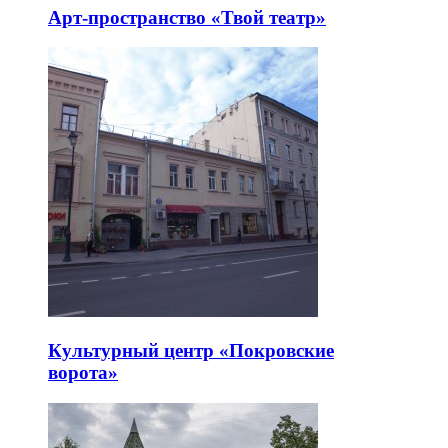
Арт-пространство «Твой театр»
Культурный центр «Покровские
ворота»