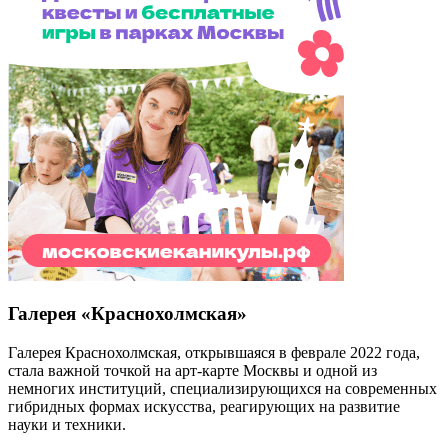
Галерея «Краснохолмская»
Галерея Краснохолмская, открывшаяся в феврале 2022 года,
стала важной точкой на арт-карте Москвы и одной из
немногих институций, специализирующихся на современных
гибридных формах искусства, реагирующих на развитие
науки и техники.