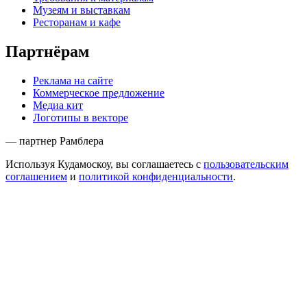
Музеям и выставкам
Ресторанам и кафе
Партнёрам
Реклама на сайте
Коммерческое предложение
Медиа кит
Логотипы в векторе
— партнер Рамблера
Используя Кудамоскоу, вы соглашаетесь с
пользовательским
соглашением
и
политикой конфиденциальности
.