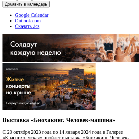
Добавить в календарь
Google Calendar
Outlook.com
Скачать .ics
Выставка «Биохакинг. Человек-машина»
С 20 октября 2023 года по 14 января 2024 года в Галерее
«Краснохолмская» пройдет выставка «Биохакинг. Человек-