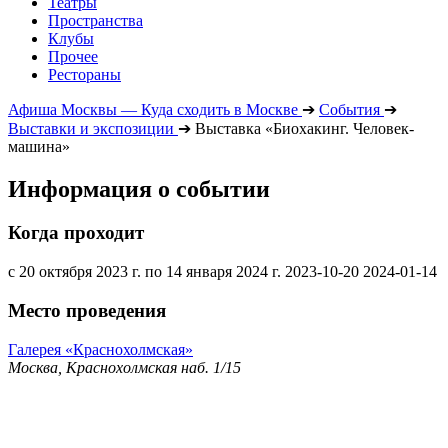
Театры
Пространства
Клубы
Прочее
Рестораны
Афиша Москвы — Куда сходить в Москве
➔
События
➔
Выставки и экспозиции
➔
Выставка «Биохакинг. Человек-
машина»
Информация о событии
Когда проходит
с 20 октября 2023 г. по 14 января 2024 г.
2023-10-20
2024-01-14
Место проведения
Галерея «Краснохолмская»
Москва, Краснохолмская наб. 1/15