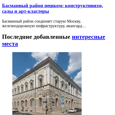
Басманный район пешком: конструктивизм,
сады и арт-кластеры
Басманный район соединяет старую Москву,
железнодорожную инфраструктуру, авангард…
Последние добавленные
интересные
места