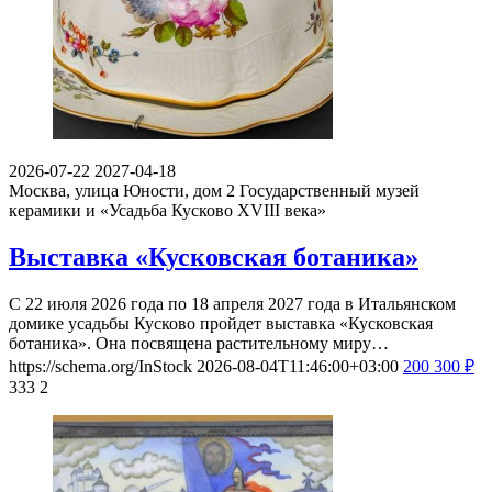
2026-07-22
2027-04-18
Москва, улица Юности, дом 2
Государственный музей
керамики и «Усадьба Кусково XVIII века»
Выставка «Кусковская ботаника»
С 22 июля 2026 года по 18 апреля 2027 года в Итальянском
домике усадьбы Кусково пройдет выставка «Кусковская
ботаника». Она посвящена растительному миру…
https://schema.org/InStock
2026-08-04T11:46:00+03:00
200
300
₽
333
2