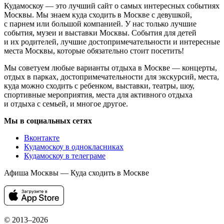
Кудамоскоу — это лучший сайт о самых интересных событиях
Москвы. Мы знаем куда сходить в Москве с девушкой,
с парнем или большой компанией. У нас только лучшие
события, музеи и выставки Москвы. События для детей
и их родителей, лучшие достопримечательности и интересные
места Москвы, которые обязательно стоит посетить!
Мы советуем любые варианты отдыха в Москве — концерты,
отдых в парках, достопримечательности для экскурсий, места,
куда можно сходить с ребенком, выставки, театры, шоу,
спортивные мероприятия, места для активного отдыха
и отдыха с семьей, и многое другое.
Мы в социальных сетях
Вконтакте
Кудамоскоу в однокласниках
Кудамоскоу в телеграме
Афиша Москвы — Куда сходить в Москве
© 2013–2026