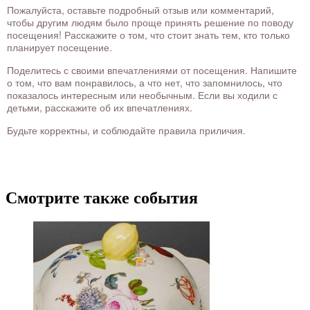
Пожалуйста, оставьте подробный отзыв или комментарий,
чтобы другим людям было проще принять решение по поводу
посещения! Расскажите о том, что стоит знать тем, кто только
планирует посещение.
Поделитесь с своими впечатлениями от посещения. Напишите
о том, что вам понравилось, а что нет, что запомнилось, что
показалось интересным или необычным. Если вы ходили с
детьми, расскажите об их впечатлениях.
Будьте корректны, и соблюдайте правила приличия.
Смотрите также события