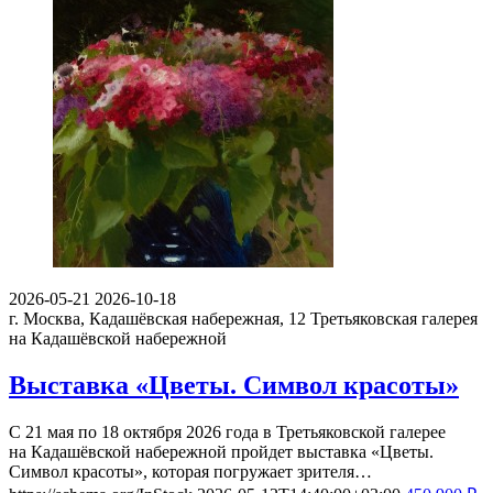
2026-05-21
2026-10-18
г. Москва, Кадашёвская набережная, 12
Третьяковская галерея
на Кадашёвской набережной
Выставка «Цветы. Символ красоты»
С 21 мая по 18 октября 2026 года в Третьяковской галерее
на Кадашёвской набережной пройдет выставка «Цветы.
Символ красоты», которая погружает зрителя…