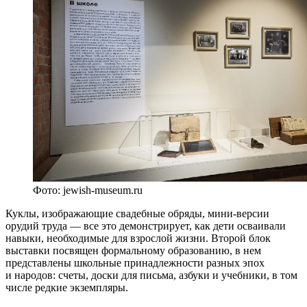
Фото: jewish-museum.ru
Куклы, изображающие свадебные обряды, мини-версии
орудий труда — все это демонстрирует, как дети осваивали
навыки, необходимые для взрослой жизни. Второй блок
выставки посвящен формальному образованию, в нем
представлены школьные принадлежности разных эпох
и народов: счеты, доски для письма, азбуки и учебники, в том
числе редкие экземпляры.