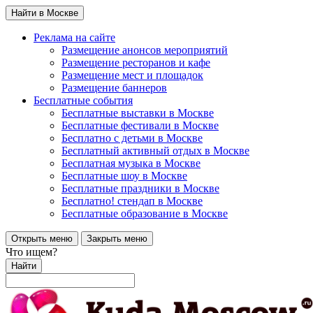
Найти в Москве
Реклама на сайте
Размещение анонсов мероприятий
Размещение ресторанов и кафе
Размещение мест и площадок
Размещение баннеров
Бесплатные события
Бесплатные выставки в Москве
Бесплатные фестивали в Москве
Бесплатно с детьми в Москве
Бесплатный активный отдых в Москве
Бесплатная музыка в Москве
Бесплатные шоу в Москве
Бесплатные праздники в Москве
Бесплатно! стендап в Москве
Бесплатные образование в Москве
Открыть меню
Закрыть меню
Что ищем?
Найти