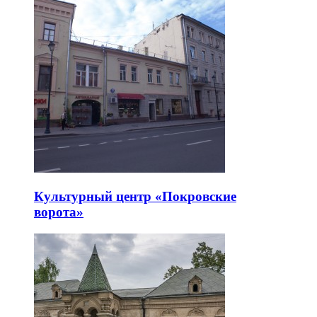
Культурный центр «Покровские
ворота»