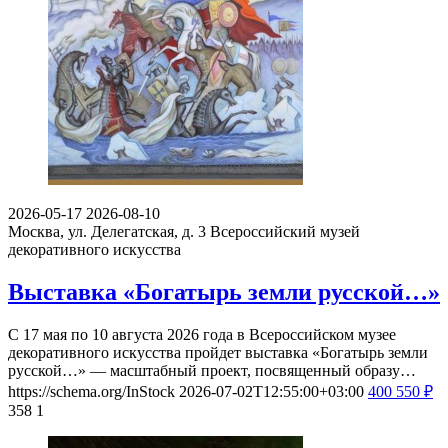
2026-05-17
2026-08-10
Москва, ул. Делегатская, д. 3
Всероссийский музей
декоративного искусства
Выставка «Богатырь земли русской…»
С 17 мая по 10 августа 2026 года в Всероссийском музее
декоративного искусства пройдет выставка «Богатырь земли
русской…» — масштабный проект, посвященный образу…
https://schema.org/InStock
2026-07-02T12:55:00+03:00
400
550
₽
358
1