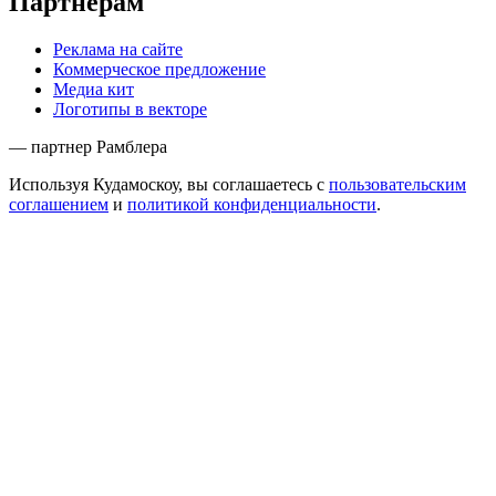
Партнёрам
Реклама на сайте
Коммерческое предложение
Медиа кит
Логотипы в векторе
— партнер Рамблера
Используя Кудамоскоу, вы соглашаетесь с
пользовательским
соглашением
и
политикой конфиденциальности
.