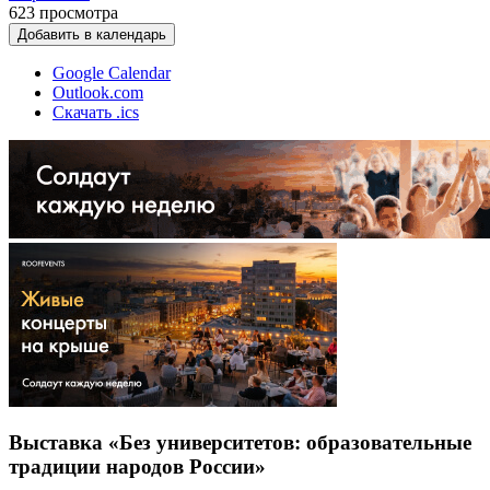
623
просмотра
Добавить в календарь
Google Calendar
Outlook.com
Скачать .ics
Выставка «Без университетов: образовательные
традиции народов России»