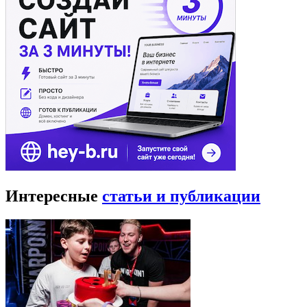
Интересные
статьи и публикации