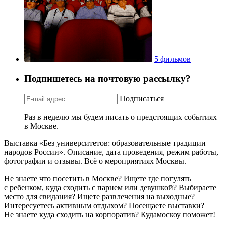
5 фильмов
Подпишетесь на почтовую рассылку?
Подписаться
Раз в неделю мы будем писать о предстоящих событиях
в Москве.
Выставка «Без университетов: образовательные традиции
народов России». Описание, дата проведения, режим работы,
фотографии и отзывы. Всё о мероприятиях Москвы.
Не знаете что посетить в Москве? Ищете где погулять
с ребенком, куда сходить с парнем или девушкой? Выбираете
место для свидания? Ищете развлечения на выходные?
Интересуетесь активным отдыхом? Посещаете выставки?
Не знаете куда сходить на корпоратив? Кудамоскоу поможет!