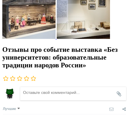
Отзывы про событие выставка «Без
университетов: образовательные
традиции народов России»
Лучшие