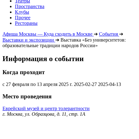
Театры
Пространства
Клубы
Прочее
Рестораны
Афиша Москвы — Куда сходить в Москве
➔
События
➔
Выставки и экспозиции
➔
Выставка «Без университетов:
образовательные традиции народов России»
Информация о событии
Когда проходит
с 27 февраля по 13 апреля 2025 г.
2025-02-27
2025-04-13
Место проведения
Еврейский музей и центр толерантности
г. Москва, ул. Образцова, д. 11, стр. 1А