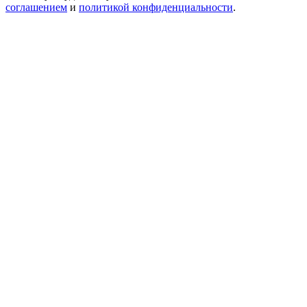
соглашением
и
политикой конфиденциальности
.