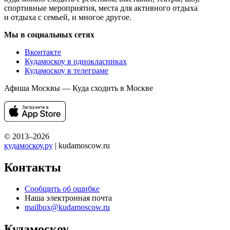
спортивные мероприятия, места для активного отдыха
и отдыха с семьей, и многое другое.
Мы в социальных сетях
Вконтакте
Кудамоскоу в однокласниках
Кудамоскоу в телеграме
Афиша Москвы — Куда сходить в Москве
© 2013–2026
кудамоскоу.ру
| kudamoscow.ru
Контакты
Сообщить об ошибке
Наша электронная почта
mailbox@kudamoscow.ru
Кудамоскоу