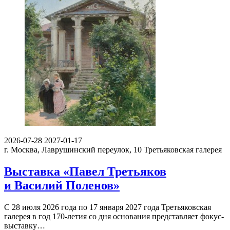
2026-07-28
2027-01-17
г. Москва, Лаврушинский переулок, 10
Третьяковская галерея
Выставка «Павел Третьяков
и Василий Поленов»
С 28 июля 2026 года по 17 января 2027 года Третьяковская
галерея в год 170-летия со дня основания представляет фокус-
выставку…