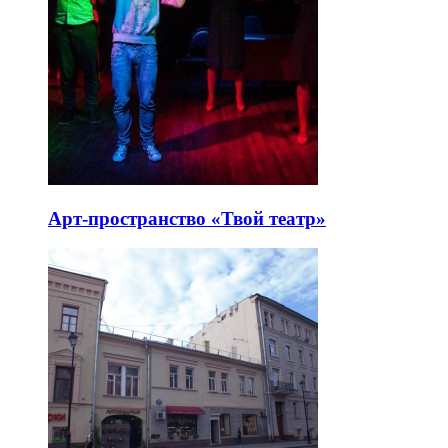
Арт-пространство «Твой театр»