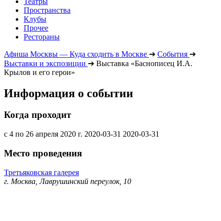
Театры
Пространства
Клубы
Прочее
Рестораны
Афиша Москвы — Куда сходить в Москве
➔
События
➔
Выставки и экспозиции
➔
Выставка «Баснописец И.А.
Крылов и его герои»
Информация о событии
Когда проходит
с 4 по 26 апреля 2020 г.
2020-03-31
2020-03-31
Место проведения
Третьяковская галерея
г. Москва, Лаврушинский переулок, 10