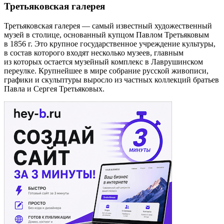
Третьяковская галерея
Третьяковская галерея — самый известный художественный
музей в столице, основанный купцом Павлом Третьяковым
в 1856 г. Это крупное государственное учреждение культуры,
в состав которого входят несколько музеев, главным
из которых остается музейный комплекс в Лаврушинском
переулке. Крупнейшее в мире собрание русской живописи,
графики и скульптуры выросло из частных коллекций братьев
Павла и Сергея Третьяковых.