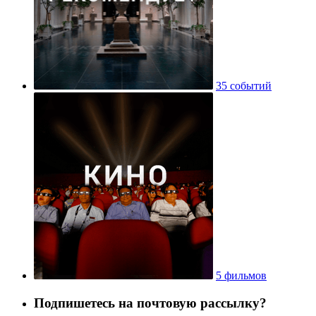
35 событий
5 фильмов
Подпишетесь на почтовую рассылку?