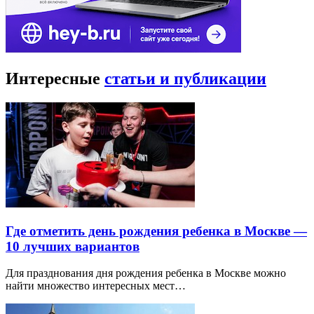
Интересные
статьи и публикации
Где отметить день рождения ребенка в Москве —
10 лучших вариантов
Для празднования дня рождения ребенка в Москве можно
найти множество интересных мест…