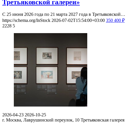
Третьяковской галереи»
С 25 июня 2026 года по 21 марта 2027 года в Третьяковской…
https://schema.org/InStock
2026-07-02T15:54:00+03:00
350
400
₽
2228
5
2026-04-23
2026-10-25
г. Москва, Лаврушинский переулок, 10
Третьяковская галерея