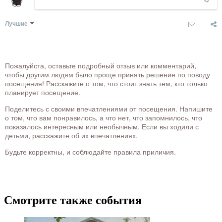
Лучшие
Пожалуйста, оставьте подробный отзыв или комментарий,
чтобы другим людям было проще принять решение по поводу
посещения! Расскажите о том, что стоит знать тем, кто только
планирует посещение.
Поделитесь с своими впечатлениями от посещения. Напишите
о том, что вам понравилось, а что нет, что запомнилось, что
показалось интересным или необычным. Если вы ходили с
детьми, расскажите об их впечатлениях.
Будьте корректны, и соблюдайте правила приличия.
Смотрите также события