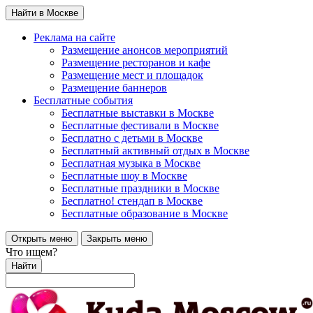
Найти в Москве
Реклама на сайте
Размещение анонсов мероприятий
Размещение ресторанов и кафе
Размещение мест и площадок
Размещение баннеров
Бесплатные события
Бесплатные выставки в Москве
Бесплатные фестивали в Москве
Бесплатно с детьми в Москве
Бесплатный активный отдых в Москве
Бесплатная музыка в Москве
Бесплатные шоу в Москве
Бесплатные праздники в Москве
Бесплатно! стендап в Москве
Бесплатные образование в Москве
Открыть меню
Закрыть меню
Что ищем?
Найти