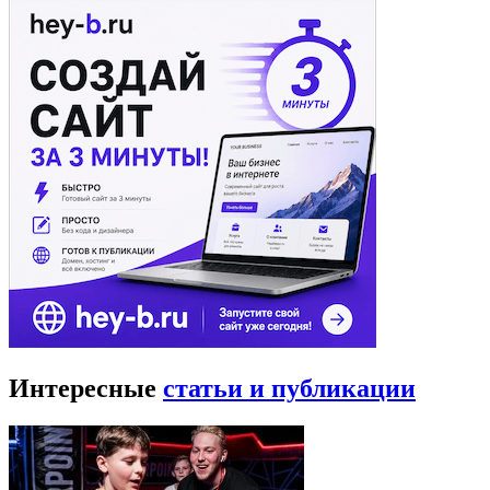
Интересные
статьи и публикации