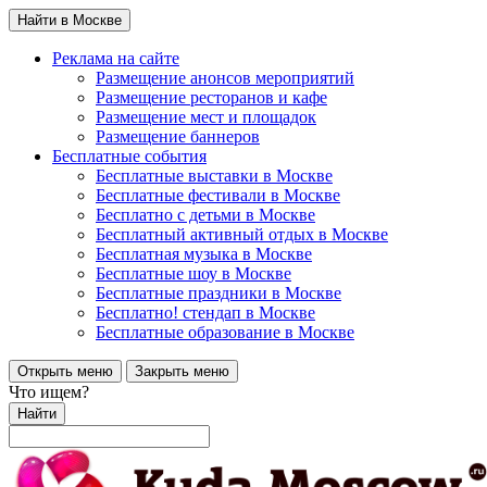
Найти в Москве
Реклама на сайте
Размещение анонсов мероприятий
Размещение ресторанов и кафе
Размещение мест и площадок
Размещение баннеров
Бесплатные события
Бесплатные выставки в Москве
Бесплатные фестивали в Москве
Бесплатно с детьми в Москве
Бесплатный активный отдых в Москве
Бесплатная музыка в Москве
Бесплатные шоу в Москве
Бесплатные праздники в Москве
Бесплатно! стендап в Москве
Бесплатные образование в Москве
Открыть меню
Закрыть меню
Что ищем?
Найти