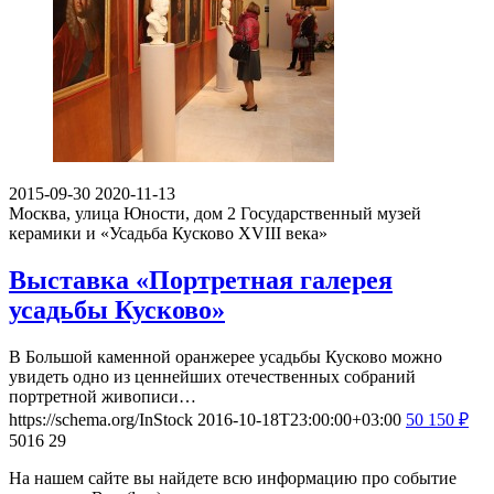
2015-09-30
2020-11-13
Москва, улица Юности, дом 2
Государственный музей
керамики и «Усадьба Кусково XVIII века»
Выставка «Портретная галерея
усадьбы Кусково»
В Большой каменной оранжерее усадьбы Кусково можно
увидеть одно из ценнейших отечественных собраний
портретной живописи…
https://schema.org/InStock
2016-10-18T23:00:00+03:00
50
150
₽
5016
29
На нашем сайте вы найдете всю информацию про событие