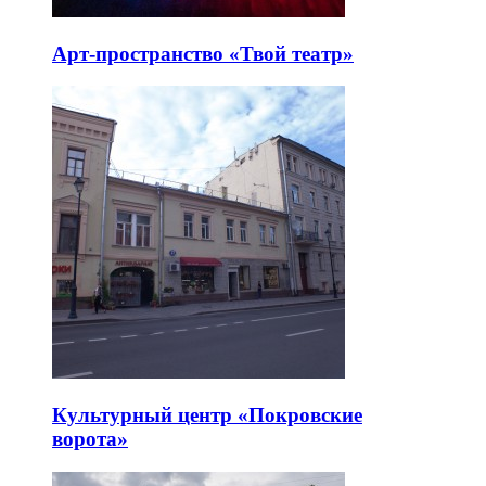
Арт-пространство «Твой театр»
Культурный центр «Покровские
ворота»