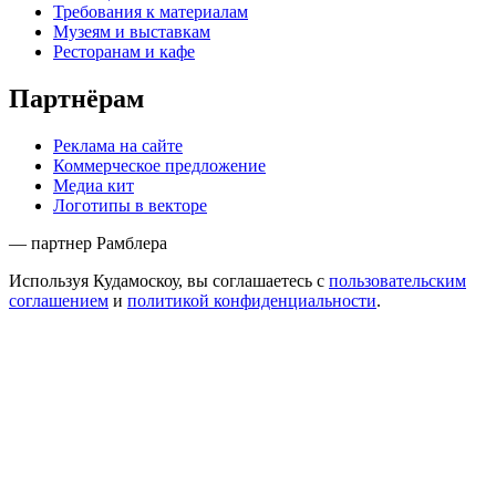
Требования к материалам
Музеям и выставкам
Ресторанам и кафе
Партнёрам
Реклама на сайте
Коммерческое предложение
Медиа кит
Логотипы в векторе
— партнер Рамблера
Используя Кудамоскоу, вы соглашаетесь с
пользовательским
соглашением
и
политикой конфиденциальности
.