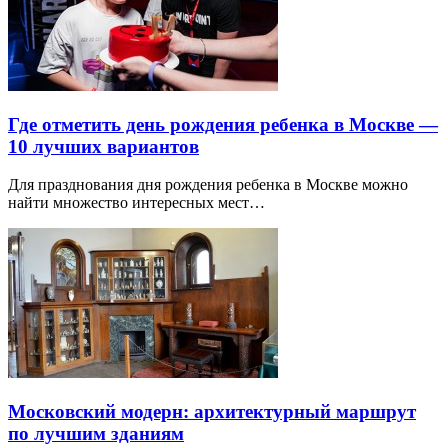
Где отметить день рождения ребенка в Москве —
10 лучших вариантов
Для празднования дня рождения ребенка в Москве можно
найти множество интересных мест…
Московский модерн: архитектурный маршрут
по лучшим зданиям