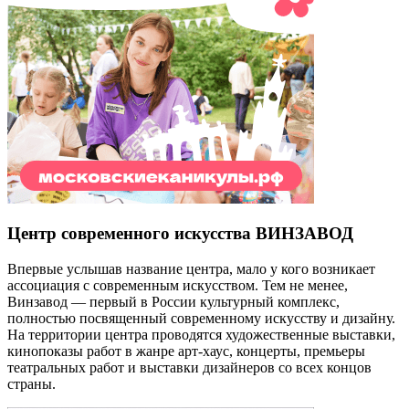
Центр современного искусства ВИНЗАВОД
Впервые услышав название центра, мало у кого возникает
ассоциация с современным искусством. Тем не менее,
Винзавод — первый в России культурный комплекс,
полностью посвященный современному искусству и дизайну.
На территории центра проводятся художественные выставки,
кинопоказы работ в жанре арт-хаус, концерты, премьеры
театральных работ и выставки дизайнеров со всех концов
страны.