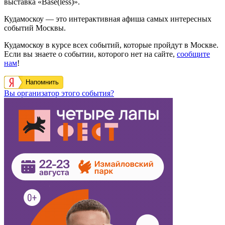
выставка «Base(less)».
Кудамоскоу — это интерактивная афиша самых интересных
событий Москвы.
Кудамоскоу в курсе всех событий, которые пройдут в Москве.
Если вы знаете о событии, которого нет на сайте,
сообщите
нам
!
Напомнить
Вы организатор этого события?