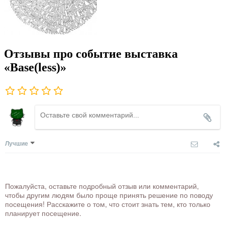
Отзывы про событие выставка
«Base(less)»
Лучшие
Пожалуйста, оставьте подробный отзыв или комментарий,
чтобы другим людям было проще принять решение по поводу
посещения! Расскажите о том, что стоит знать тем, кто только
планирует посещение.