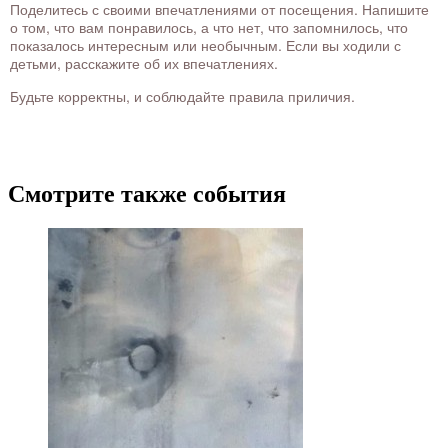
Поделитесь с своими впечатлениями от посещения. Напишите
о том, что вам понравилось, а что нет, что запомнилось, что
показалось интересным или необычным. Если вы ходили с
детьми, расскажите об их впечатлениях.
Будьте корректны, и соблюдайте правила приличия.
Смотрите также события