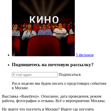
5 фильмов
Подпишетесь на почтовую рассылку?
Подписаться
Раз в неделю мы будем писать о предстоящих событиях
в Москве.
Выставка «Base(less)». Описание, дата проведения, режим
работы, фотографии и отзывы. Всё о мероприятиях Москвы.
Не знаете что посетить в Москве? Ищете где погулять