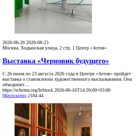
2026-06-26
2026-08-23
Москва, Ходынская улица, 2 стр. 1
Центр «Зотов»
Выставка «Черновик будущего»
С 26 июня по 23 августа 2026 года в Центре «Зотов» пройдет
выставка о становлении художественного высказывания. Она
объединит…
https://schema.org/InStock
2026-06-16T14:26:00+03:00
0
Бесплатно
2184
44