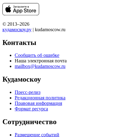
© 2013–2026
кудамоскоу.ру
| kudamoscow.ru
Контакты
Сообщить об ошибке
Наша электронная почта
mailbox@kudamoscow.ru
Кудамоскоу
Пресс-релиз
Редакционная политика
Правовая информация
Формат ресурса
Сотрудничество
Размещение событий