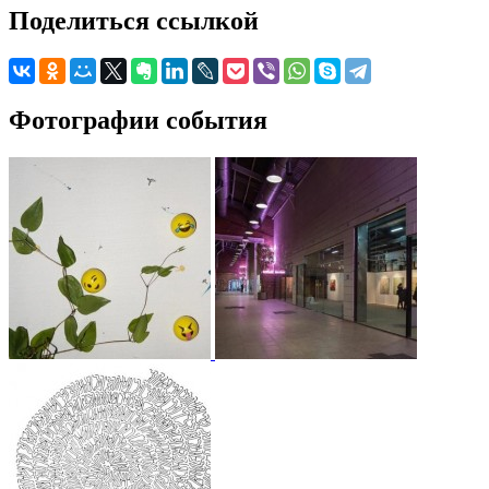
Поделиться ссылкой
Фотографии события