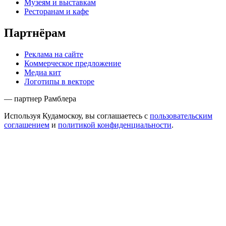
Музеям и выставкам
Ресторанам и кафе
Партнёрам
Реклама на сайте
Коммерческое предложение
Медиа кит
Логотипы в векторе
— партнер Рамблера
Используя Кудамоскоу, вы соглашаетесь с
пользовательским
соглашением
и
политикой конфиденциальности
.