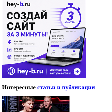
Интересные
статьи и публикации