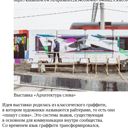
Выставка «Архитектура слова»
Идея выставки родилась из классического граффити,
в котором художники называются райтерами, то есть они
«пишут слова». Это система знаков, существующая
в основном для коммуникации внутри сообщества.
Со временем язык граффити трансформировался,