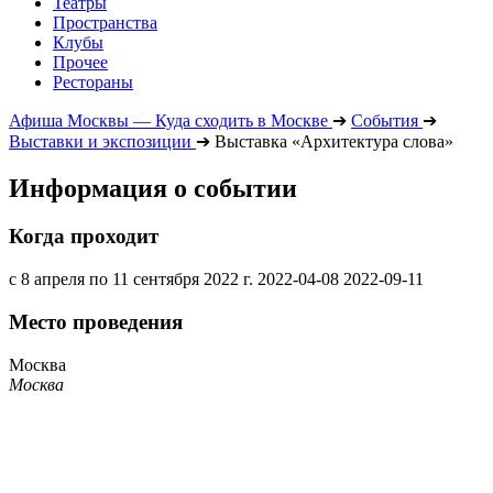
Театры
Пространства
Клубы
Прочее
Рестораны
Афиша Москвы — Куда сходить в Москве
➔
События
➔
Выставки и экспозиции
➔
Выставка «Архитектура слова»
Информация о событии
Когда проходит
с 8 апреля по 11 сентября 2022 г.
2022-04-08
2022-09-11
Место проведения
Москва
Москва