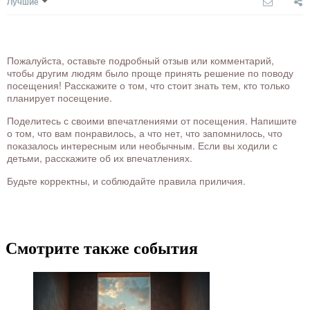
Лучшие
Пожалуйста, оставьте подробный отзыв или комментарий,
чтобы другим людям было проще принять решение по поводу
посещения! Расскажите о том, что стоит знать тем, кто только
планирует посещение.
Поделитесь с своими впечатлениями от посещения. Напишите
о том, что вам понравилось, а что нет, что запомнилось, что
показалось интересным или необычным. Если вы ходили с
детьми, расскажите об их впечатлениях.
Будьте корректны, и соблюдайте правила приличия.
Смотрите также события