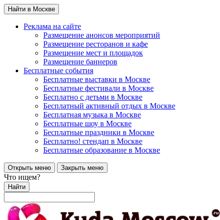
Найти в Москве
Реклама на сайте
Размещение анонсов мероприятий
Размещение ресторанов и кафе
Размещение мест и площадок
Размещение баннеров
Бесплатные события
Бесплатные выставки в Москве
Бесплатные фестивали в Москве
Бесплатно с детьми в Москве
Бесплатный активный отдых в Москве
Бесплатная музыка в Москве
Бесплатные шоу в Москве
Бесплатные праздники в Москве
Бесплатно! стендап в Москве
Бесплатные образование в Москве
Открыть меню
Закрыть меню
Что ищем?
Найти