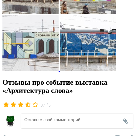
Отзывы про событие выставка
«Архитектура слова»
/
3.4
5