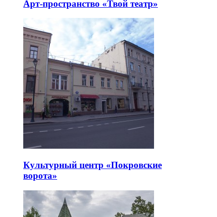
Арт-пространство «Твой театр»
Культурный центр «Покровские
ворота»