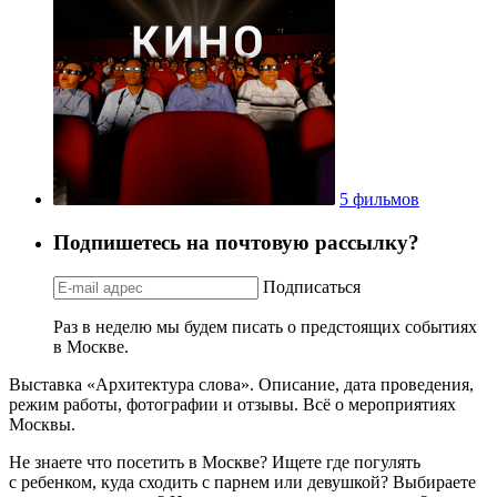
5 фильмов
Подпишетесь на почтовую рассылку?
Подписаться
Раз в неделю мы будем писать о предстоящих событиях
в Москве.
Выставка «Архитектура слова». Описание, дата проведения,
режим работы, фотографии и отзывы. Всё о мероприятиях
Москвы.
Не знаете что посетить в Москве? Ищете где погулять
с ребенком, куда сходить с парнем или девушкой? Выбираете