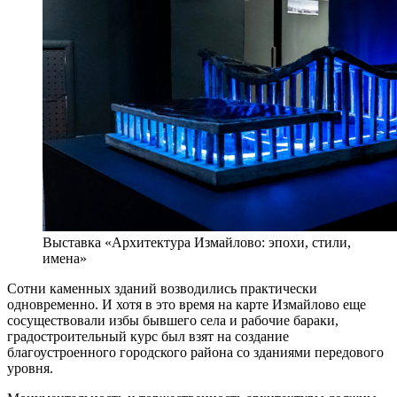
Выставка «Архитектура Измайлово: эпохи, стили,
имена»
Сотни каменных зданий возводились практически
одновременно. И хотя в это время на карте Измайлово еще
сосуществовали избы бывшего села и рабочие бараки,
градостроительный курс был взят на создание
благоустроенного городского района со зданиями передового
уровня.