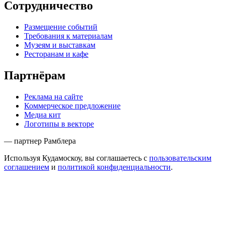
Сотрудничество
Размещение событий
Требования к материалам
Музеям и выставкам
Ресторанам и кафе
Партнёрам
Реклама на сайте
Коммерческое предложение
Медиа кит
Логотипы в векторе
— партнер Рамблера
Используя Кудамоскоу, вы соглашаетесь с
пользовательским
соглашением
и
политикой конфиденциальности
.