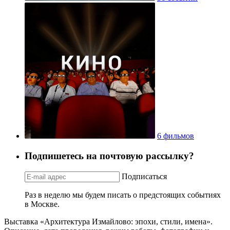
6 фильмов
Подпишетесь на почтовую рассылку?
Подписаться
Раз в неделю мы будем писать о предстоящих событиях
в Москве.
Выставка «Архитектура Измайлово: эпохи, стили, имена».