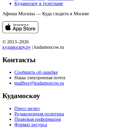
Кудамоскоу в телеграме
Афиша Москвы — Куда сходить в Москве
© 2013–2026
кудамоскоу.ру
| kudamoscow.ru
Контакты
Сообщить об ошибке
Наша электронная почта
mailbox@kudamoscow.ru
Кудамоскоу
Пресс-релиз
Редакционная политика
Правовая информация
Формат ресурса