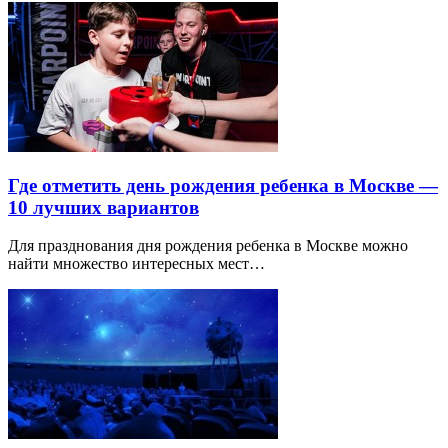
Где отметить день рождения ребенка в Москве —
10 лучших вариантов
Для празднования дня рождения ребенка в Москве можно
найти множество интересных мест…