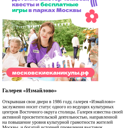
Галерея «Измайлово»
Открывшая свои двери в 1986 году, галерея «Измайлово»
заслуженно носит статус одного из ведущих культурных
центров Восточного округа столицы. Галерея известна своей
активной просветительской деятельностью, направленной
на повышение уровня культурной грамотности жителей
Москвы, и богатой историей проведения выставок