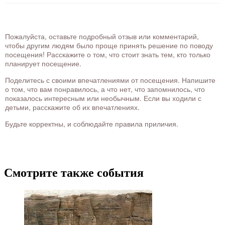
Пожалуйста, оставьте подробный отзыв или комментарий,
чтобы другим людям было проще принять решение по поводу
посещения! Расскажите о том, что стоит знать тем, кто только
планирует посещение.
Поделитесь с своими впечатлениями от посещения. Напишите
о том, что вам понравилось, а что нет, что запомнилось, что
показалось интересным или необычным. Если вы ходили с
детьми, расскажите об их впечатлениях.
Будьте корректны, и соблюдайте правила приличия.
Смотрите также события