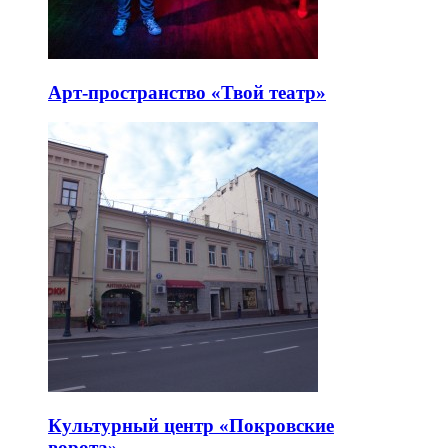
Арт-пространство «Твой театр»
Культурный центр «Покровские
ворота»