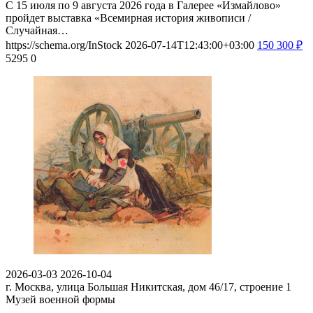
С 15 июля по 9 августа 2026 года в Галерее «Измайлово»
пройдет выставка «Всемирная история живописи /
Случайная…
https://schema.org/InStock
2026-07-14T12:43:00+03:00
150
300
₽
5295
0
2026-03-03
2026-10-04
г. Москва, улица Большая Никитская, дом 46/17, строение 1
Музей военной формы