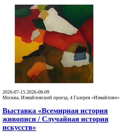
2026-07-15
2026-08-09
Москва, Измайловский проезд, 4
Галерея «Измайлово»
Выставка «Всемирная история
живописи / Случайная история
искусств»