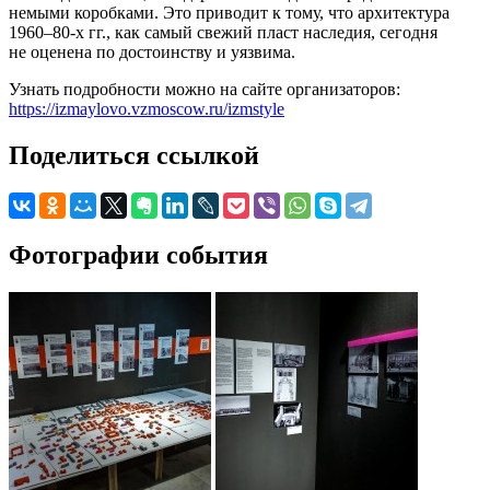
немыми коробками. Это приводит к тому, что архитектура
1960–80-х гг., как самый свежий пласт наследия, сегодня
не оценена по достоинству и уязвима.
Узнать подробности можно на сайте организаторов:
https://izmaylovo.vzmoscow.ru/izmstyle
Поделиться ссылкой
Фотографии события