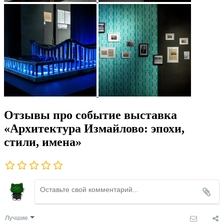
Отзывы про событие выставка
«Архитектура Измайлово: эпохи,
стили, имена»
Лучшие