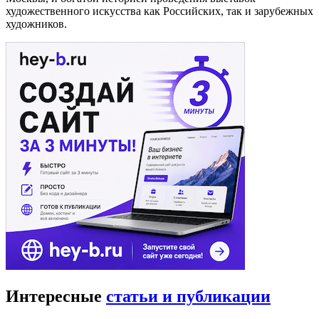
художественного искусства как Российских, так и зарубежных
художников.
Интересные
статьи и публикации