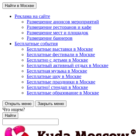
Найти в Москве
Реклама на сайте
Размещение анонсов мероприятий
Размещение ресторанов и кафе
Размещение мест и площадок
Размещение баннеров
Бесплатные события
Бесплатные выставки в Москве
Бесплатные фестивали в Москве
Бесплатно с детьми в Москве
Бесплатный активный отдых в Москве
Бесплатная музыка в Москве
Бесплатные шоу в Москве
Бесплатные праздники в Москве
Бесплатно! стендап в Москве
Бесплатные образование в Москве
Открыть меню
Закрыть меню
Что ищем?
Найти