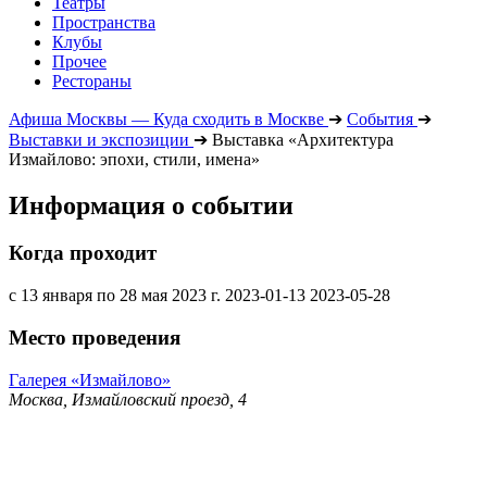
Театры
Пространства
Клубы
Прочее
Рестораны
Афиша Москвы — Куда сходить в Москве
➔
События
➔
Выставки и экспозиции
➔
Выставка «Архитектура
Измайлово: эпохи, стили, имена»
Информация о событии
Когда проходит
с 13 января по 28 мая 2023 г.
2023-01-13
2023-05-28
Место проведения
Галерея «Измайлово»
Москва, Измайловский проезд, 4