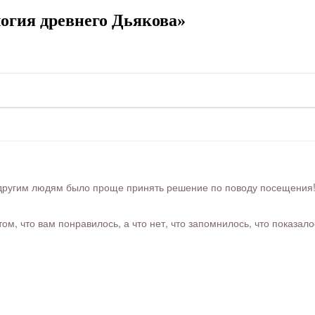
огия древнего Дьякова»
ругим людям было проще принять решение по поводу посещения! Ра
м, что вам понравилось, а что нет, что запомнилось, что показал