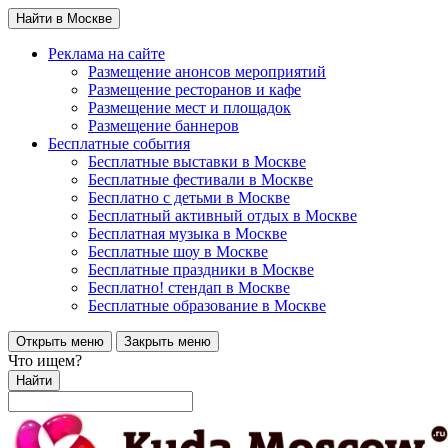
Найти в Москве
Реклама на сайте
Размещение анонсов мероприятий
Размещение ресторанов и кафе
Размещение мест и площадок
Размещение баннеров
Бесплатные события
Бесплатные выставки в Москве
Бесплатные фестивали в Москве
Бесплатно с детьми в Москве
Бесплатный активный отдых в Москве
Бесплатная музыка в Москве
Бесплатные шоу в Москве
Бесплатные праздники в Москве
Бесплатно! стендап в Москве
Бесплатные образование в Москве
Открыть меню
Закрыть меню
Что ищем?
Найти