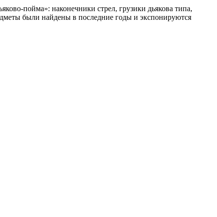
яково-пойма»: наконечники стрел, грузики дьякова типа,
дметы были найдены в последние годы и экспонируются