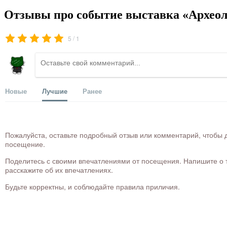
Отзывы про событие выставка «Археол
/
5
1
Новые
Лучшие
Ранее
Пожалуйста, оставьте подробный отзыв или комментарий, чтобы д
посещение.
Поделитесь с своими впечатлениями от посещения. Напишите о то
расскажите об их впечатлениях.
Будьте корректны, и соблюдайте правила приличия.