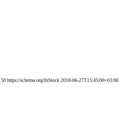
50
https://schema.org/InStock
2018-06-27T15:45:00+03:00