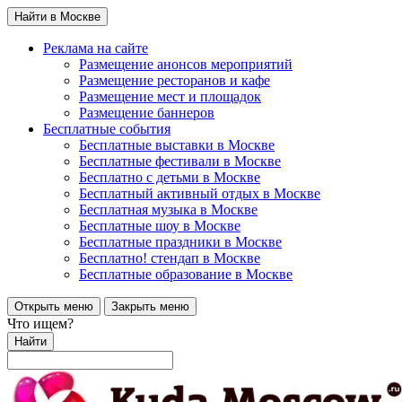
Найти в Москве
Реклама на сайте
Размещение анонсов мероприятий
Размещение ресторанов и кафе
Размещение мест и площадок
Размещение баннеров
Бесплатные события
Бесплатные выставки в Москве
Бесплатные фестивали в Москве
Бесплатно с детьми в Москве
Бесплатный активный отдых в Москве
Бесплатная музыка в Москве
Бесплатные шоу в Москве
Бесплатные праздники в Москве
Бесплатно! стендап в Москве
Бесплатные образование в Москве
Открыть меню
Закрыть меню
Что ищем?
Найти