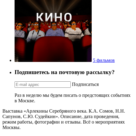
5 фильмов
Подпишетесь на почтовую рассылку?
Подписаться
Раз в неделю мы будем писать о предстоящих событиях
в Москве.
Выставка «Арлекины Серебряного века. К.А. Сомов, Н.Н.
Сапунов, С.Ю. Судейкин». Описание, дата проведения,
режим работы, фотографии и отзывы. Всё о мероприятиях
Москвы.