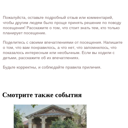
Пожалуйста, оставьте подробный отзыв или комментарий,
чтобы другим людям было проще принять решение по поводу
посещения! Расскажите о том, что стоит знать тем, кто только
планирует посещение.
Поделитесь с своими впечатлениями от посещения. Напишите
о том, что вам понравилось, а что нет, что запомнилось, что
показалось интересным или необычным. Если вы ходили с
детьми, расскажите об их впечатлениях.
Будьте корректны, и соблюдайте правила приличия.
Смотрите также события