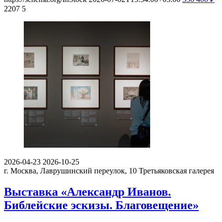
2207
5
2026-04-23
2026-10-25
г. Москва, Лаврушинский переулок, 10
Третьяковская галерея
Выставка «Александр Иванов.
Библейские эскизы. Благовещение»