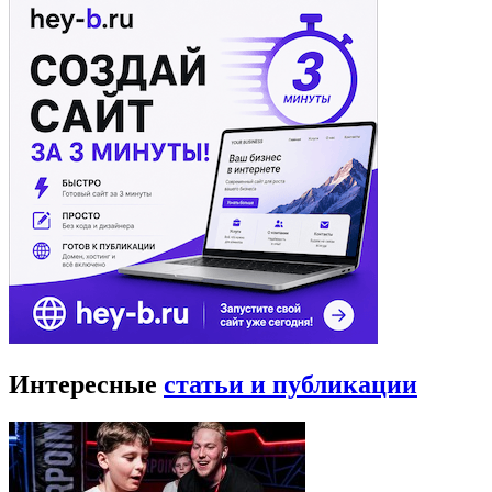
Интересные
статьи и публикации