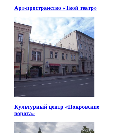
Арт-пространство «Твой театр»
Культурный центр «Покровские
ворота»