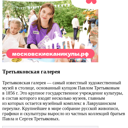
Третьяковская галерея
Третьяковская галерея — самый известный художественный
музей в столице, основанный купцом Павлом Третьяковым
в 1856 г. Это крупное государственное учреждение культуры,
в состав которого входят несколько музеев, главным
из которых остается музейный комплекс в Лаврушинском
переулке. Крупнейшее в мире собрание русской живописи,
графики и скульптуры выросло из частных коллекций братьев
Павла и Сергея Третьяковых.