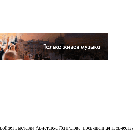
пройдет выставка Аристарха Лентулова, посвященная творчеству