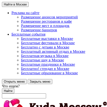
Найти в Москве
Реклама на сайте
Размещение анонсов мероприятий
Размещение ресторанов и кафе
Размещение мест и площадок
Размещение баннеров
Бесплатные события
Бесплатные выставки в Москве
Бесплатные фестивали в Москве
Бесплатно с детьми в Москве
Бесплатный активный отдых в Москве
Бесплатная музыка в Москве
Бесплатные шоу в Москве
Бесплатные праздники в Москве
Бесплатно! стендап в Москве
Бесплатные образование в Москве
Открыть меню
Закрыть меню
Что ищем?
Найти