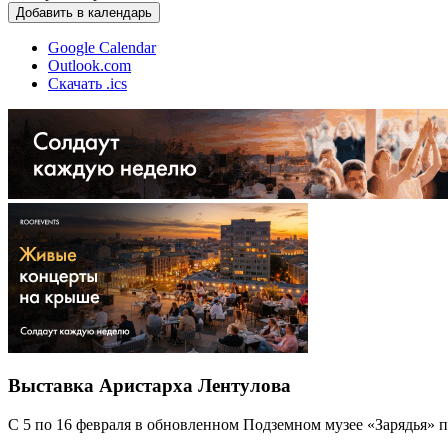
Добавить в календарь
Google Calendar
Outlook.com
Скачать .ics
Выставка Аристарха Лентулова
С 5 по 16 февраля в обновленном Подземном музее «Зарядья» 