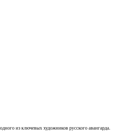
 одного из ключевых художников русского авангарда.