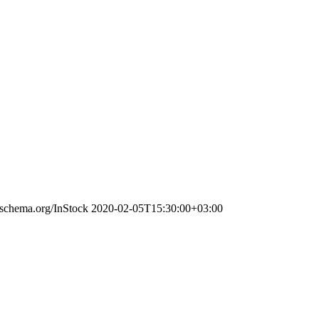
//schema.org/InStock
2020-02-05T15:30:00+03:00