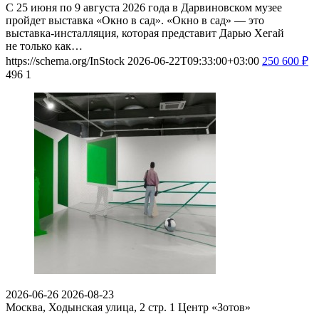
С 25 июня по 9 августа 2026 года в Дарвиновском музее
пройдет выставка «Окно в сад». «Окно в сад» — это
выставка-инсталляция, которая представит Дарью Хегай
не только как…
https://schema.org/InStock
2026-06-22T09:33:00+03:00
250
600
₽
496
1
2026-06-26
2026-08-23
Москва, Ходынская улица, 2 стр. 1
Центр «Зотов»