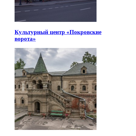
Культурный центр «Покровские
ворота»