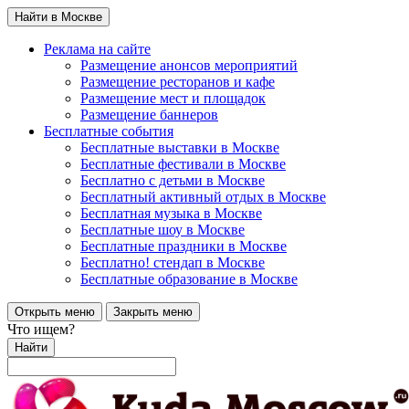
Найти в Москве
Реклама на сайте
Размещение анонсов мероприятий
Размещение ресторанов и кафе
Размещение мест и площадок
Размещение баннеров
Бесплатные события
Бесплатные выставки в Москве
Бесплатные фестивали в Москве
Бесплатно с детьми в Москве
Бесплатный активный отдых в Москве
Бесплатная музыка в Москве
Бесплатные шоу в Москве
Бесплатные праздники в Москве
Бесплатно! стендап в Москве
Бесплатные образование в Москве
Открыть меню
Закрыть меню
Что ищем?
Найти