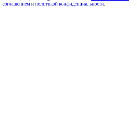
соглашением
и
политикой конфиденциальности
.