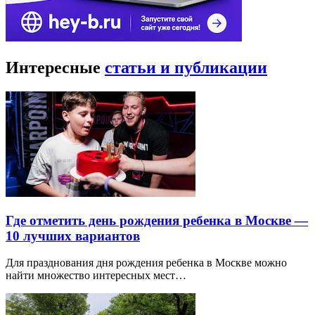
Интересные
статьи и публикации
Где отметить день рождения ребенка в Москве —
10 лучших вариантов
Для празднования дня рождения ребенка в Москве можно
найти множество интересных мест…