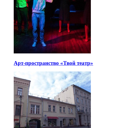
Арт-пространство «Твой театр»