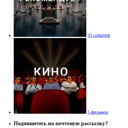
35 событий
5 фильмов
Подпишетесь на почтовую рассылку?