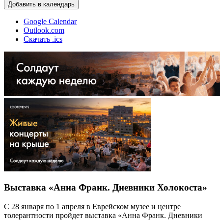
Добавить в календарь
Google Calendar
Outlook.com
Скачать .ics
Выставка «Анна Франк. Дневники Холокоста»
С 28 января по 1 апреля в Еврейском музее и центре
толерантности пройдет выставка «Анна Франк. Дневники