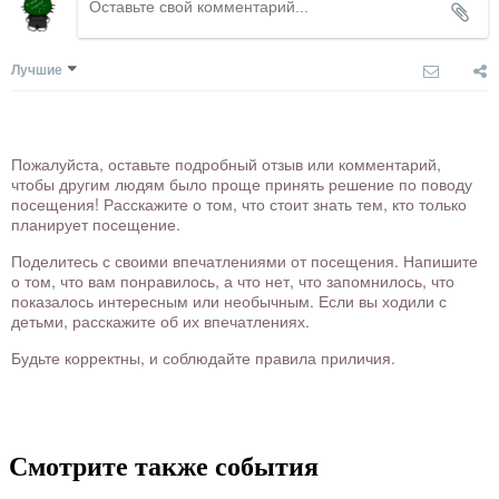
Лучшие
Пожалуйста, оставьте подробный отзыв или комментарий,
чтобы другим людям было проще принять решение по поводу
посещения! Расскажите о том, что стоит знать тем, кто только
планирует посещение.
Поделитесь с своими впечатлениями от посещения. Напишите
о том, что вам понравилось, а что нет, что запомнилось, что
показалось интересным или необычным. Если вы ходили с
детьми, расскажите об их впечатлениях.
Будьте корректны, и соблюдайте правила приличия.
Смотрите также события