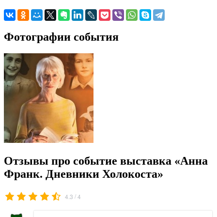
Фотографии события
Отзывы про событие выставка «Анна
Франк. Дневники Холокоста»
/
4.3
4