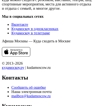
спортивные мероприятия, места для активного отдыха
и отдыха с семьей, и многое другое.
Мы в социальных сетях
Вконтакте
Кудамоскоу в однокласниках
Кудамоскоу в телеграме
Афиша Москвы — Куда сходить в Москве
© 2013–2026
кудамоскоу.ру
| kudamoscow.ru
Контакты
Сообщить об ошибке
Наша электронная почта
mailbox@kudamoscow.ru