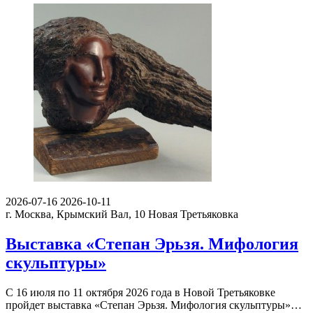
2026-07-16
2026-10-11
г. Москва, Крымский Вал, 10
Новая Третьяковка
Выставка «Степан Эрьзя. Мифология
скульптуры»
С 16 июля по 11 октября 2026 года в Новой Третьяковке
пройдет выставка «Степан Эрьзя. Мифология скульптуры»…