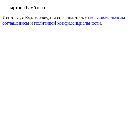
— партнер Рамблера
Используя Кудамоскоу, вы соглашаетесь с
пользовательским
соглашением
и
политикой конфиденциальности
.