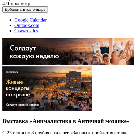
471
просмотр
Добавить в календарь
Google Calendar
Outlook.com
Скачать .ics
Выставка «Анималистика в Античной мозаике»
С 25 июня по 8 ноября в галерее «Загорье» пройдет выставка