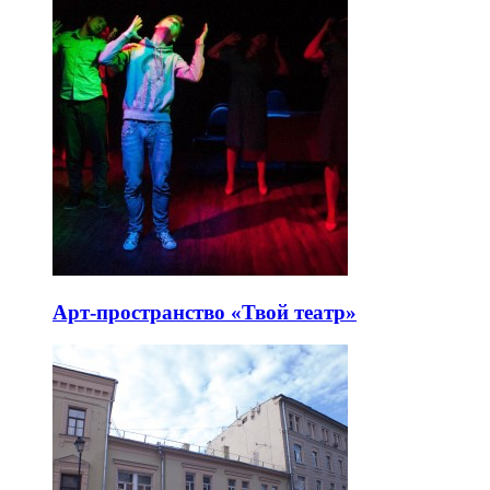
Арт-пространство «Твой театр»