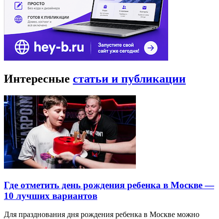
Интересные
статьи и публикации
Где отметить день рождения ребенка в Москве —
10 лучших вариантов
Для празднования дня рождения ребенка в Москве можно