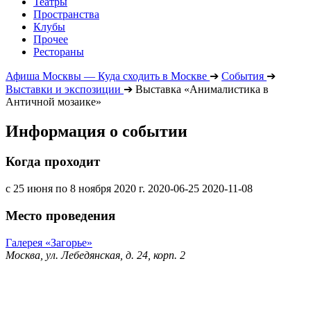
Театры
Пространства
Клубы
Прочее
Рестораны
Афиша Москвы — Куда сходить в Москве
➔
События
➔
Выставки и экспозиции
➔
Выставка «Анималистика в
Античной мозаике»
Информация о событии
Когда проходит
с 25 июня по 8 ноября 2020 г.
2020-06-25
2020-11-08
Место проведения
Галерея «Загорье»
Москва, ул. Лебедянская, д. 24, корп. 2