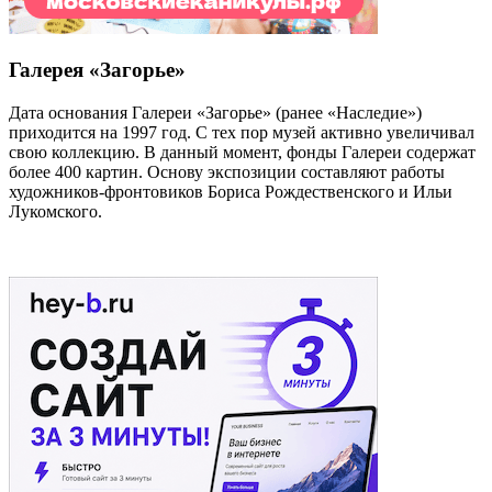
Галерея «Загорье»
Дата основания Галереи «Загорье» (ранее «Наследие»)
приходится на 1997 год. С тех пор музей активно увеличивал
свою коллекцию. В данный момент, фонды Галереи содержат
более 400 картин. Основу экспозиции составляют работы
художников-фронтовиков Бориса Рождественского и Ильи
Лукомского.