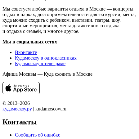
Мы советуем любые варианты отдыха в Москве — концерты,
отдых в парках, достопримечательности для экскурсий, места,
куда можно сходить с ребенком, выставки, театры, шоу,
спортивные мероприятия, места для активного отдыха
и отдыха с семьей, и многое другое.
Мы в социальных сетях
Вконтакте
Кудамоскоу в однокласниках
Кудамоскоу в телеграме
Афиша Москвы — Куда сходить в Москве
© 2013–2026
кудамоскоу.ру
| kudamoscow.ru
Контакты
Сообщить об ошибке