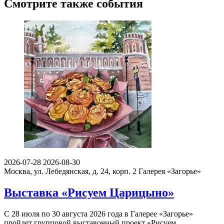
Смотрите также события
2026-07-28
2026-08-30
Москва, ул. Лебедянская, д. 24, корп. 2
Галерея «Загорье»
Выставка «Рисуем Царицыно»
С 28 июля по 30 августа 2026 года в Галерее «Загорье»
пройдет групповой выставочный проект «Рисуем