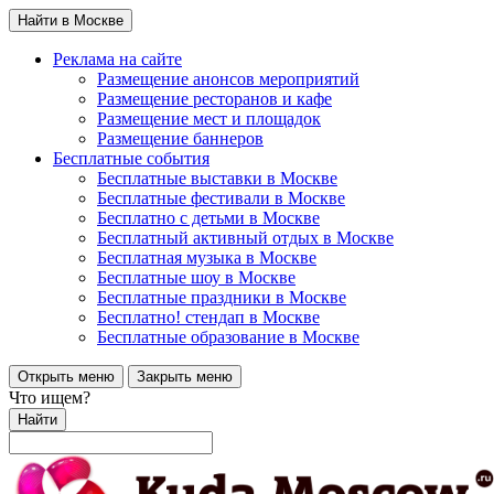
Найти в Москве
Реклама на сайте
Размещение анонсов мероприятий
Размещение ресторанов и кафе
Размещение мест и площадок
Размещение баннеров
Бесплатные события
Бесплатные выставки в Москве
Бесплатные фестивали в Москве
Бесплатно с детьми в Москве
Бесплатный активный отдых в Москве
Бесплатная музыка в Москве
Бесплатные шоу в Москве
Бесплатные праздники в Москве
Бесплатно! стендап в Москве
Бесплатные образование в Москве
Открыть меню
Закрыть меню
Что ищем?
Найти