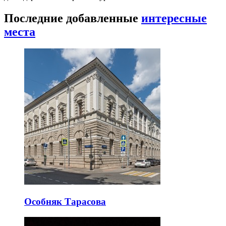
Последние добавленные
интересные
места
Особняк Тарасова