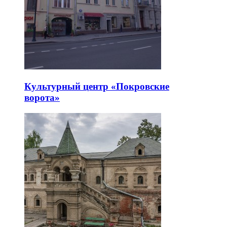
Культурный центр «Покровские
ворота»