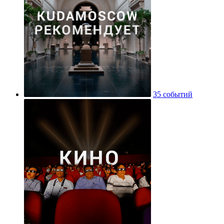
35 событий