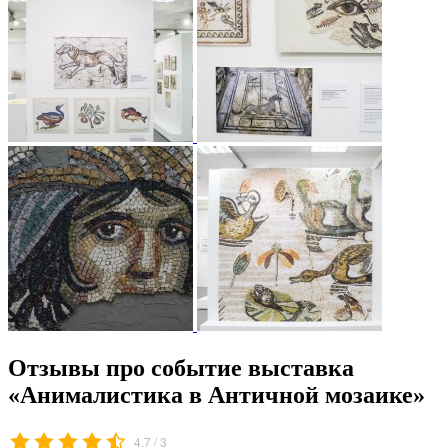
Отзывы про событие выставка
«Анималистика в Античной мозаике»
/
4.7
3