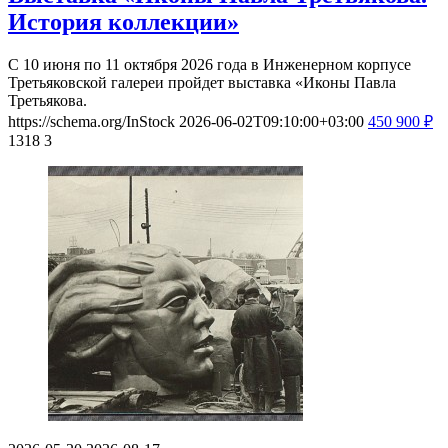
История коллекции»
С 10 июня по 11 октября 2026 года в Инженерном корпусе
Третьяковской галереи пройдет выставка «Иконы Павла
Третьякова.
https://schema.org/InStock
2026-06-02T09:10:00+03:00
450
900
₽
1318
3