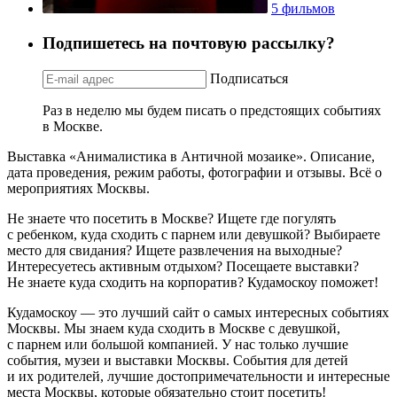
5 фильмов
Подпишетесь на почтовую рассылку?
Подписаться
Раз в неделю мы будем писать о предстоящих событиях
в Москве.
Выставка «Анималистика в Античной мозаике». Описание,
дата проведения, режим работы, фотографии и отзывы. Всё о
мероприятиях Москвы.
Не знаете что посетить в Москве? Ищете где погулять
с ребенком, куда сходить с парнем или девушкой? Выбираете
место для свидания? Ищете развлечения на выходные?
Интересуетесь активным отдыхом? Посещаете выставки?
Не знаете куда сходить на корпоратив? Кудамоскоу поможет!
Кудамоскоу — это лучший сайт о самых интересных событиях
Москвы. Мы знаем куда сходить в Москве с девушкой,
с парнем или большой компанией. У нас только лучшие
события, музеи и выставки Москвы. События для детей
и их родителей, лучшие достопримечательности и интересные
места Москвы, которые обязательно стоит посетить!