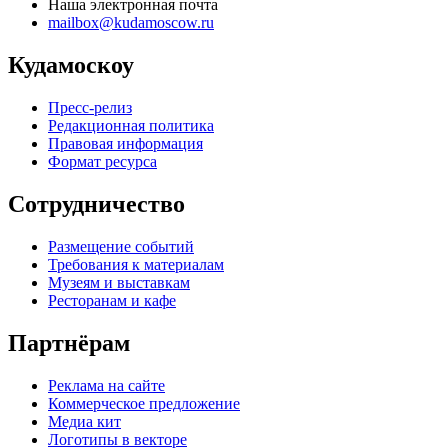
Наша электронная почта
mailbox@kudamoscow.ru
Кудамоскоу
Пресс-релиз
Редакционная политика
Правовая информация
Формат ресурса
Сотрудничество
Размещение событий
Требования к материалам
Музеям и выставкам
Ресторанам и кафе
Партнёрам
Реклама на сайте
Коммерческое предложение
Медиа кит
Логотипы в векторе