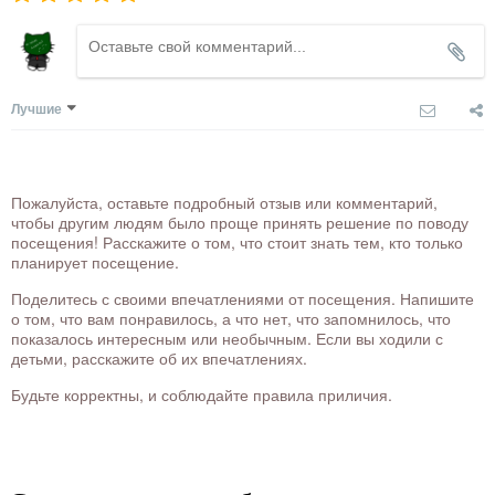
Лучшие
Пожалуйста, оставьте подробный отзыв или комментарий,
чтобы другим людям было проще принять решение по поводу
посещения! Расскажите о том, что стоит знать тем, кто только
планирует посещение.
Поделитесь с своими впечатлениями от посещения. Напишите
о том, что вам понравилось, а что нет, что запомнилось, что
показалось интересным или необычным. Если вы ходили с
детьми, расскажите об их впечатлениях.
Будьте корректны, и соблюдайте правила приличия.