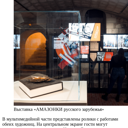
Выставка «АМАЗОНКИ русского зарубежья»
В мультимедийной части представлены ролики с работами
обеих художниц. На центральном экране гости могут