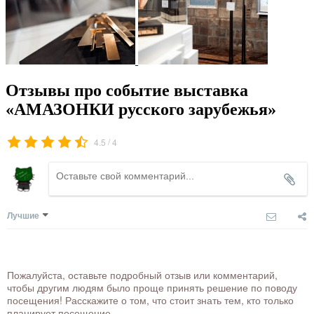
Отзывы про событие выставка
«АМАЗОНКИ русского зарубежья»
/
4.5
4
Лучшие
Пожалуйста, оставьте подробный отзыв или комментарий,
чтобы другим людям было проще принять решение по поводу
посещения! Расскажите о том, что стоит знать тем, кто только
планирует посещение.