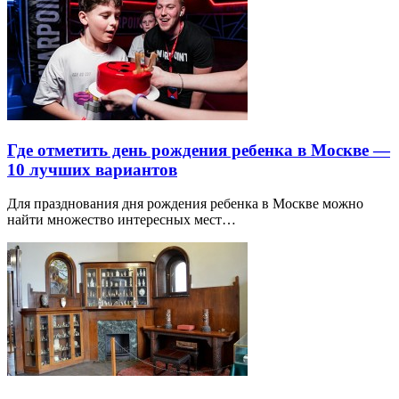
Где отметить день рождения ребенка в Москве —
10 лучших вариантов
Для празднования дня рождения ребенка в Москве можно
найти множество интересных мест…