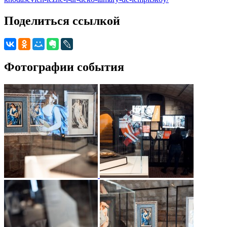
Поделиться ссылкой
Фотографии события