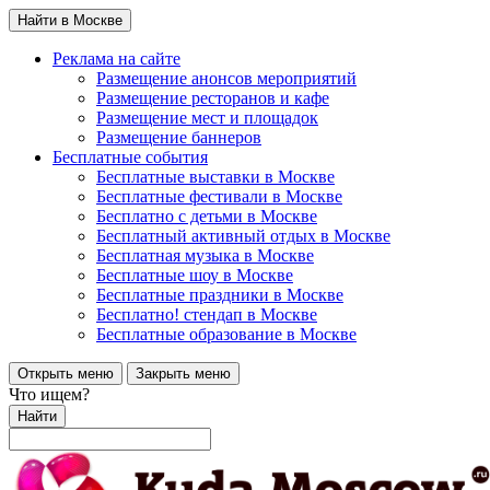
Найти в Москве
Реклама на сайте
Размещение анонсов мероприятий
Размещение ресторанов и кафе
Размещение мест и площадок
Размещение баннеров
Бесплатные события
Бесплатные выставки в Москве
Бесплатные фестивали в Москве
Бесплатно с детьми в Москве
Бесплатный активный отдых в Москве
Бесплатная музыка в Москве
Бесплатные шоу в Москве
Бесплатные праздники в Москве
Бесплатно! стендап в Москве
Бесплатные образование в Москве
Открыть меню
Закрыть меню
Что ищем?
Найти