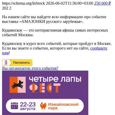
https://schema.org/InStock
2026-06-02T11:36:00+03:00
250
600
₽
202
2
На нашем сайте вы найдете всю информацию про событие
выставка «АМАЗОНКИ русского зарубежья».
Кудамоскоу — это интерактивная афиша самых интересных
событий Москвы.
Кудамоскоу в курсе всех событий, которые пройдут в Москве.
Если вы знаете о событии, которого нет на сайте,
сообщите
нам
!
Напомнить
Вы организатор этого события?