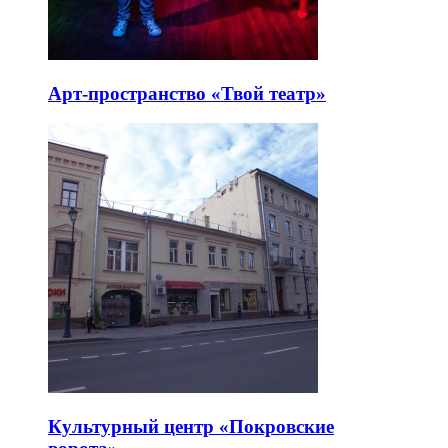
Арт-пространство «Твой театр»
Культурный центр «Покровские