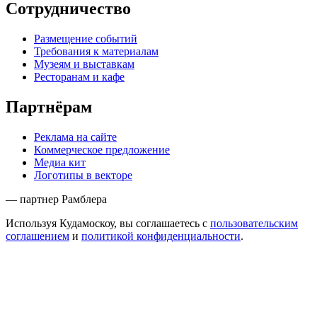
Сотрудничество
Размещение событий
Требования к материалам
Музеям и выставкам
Ресторанам и кафе
Партнёрам
Реклама на сайте
Коммерческое предложение
Медиа кит
Логотипы в векторе
— партнер Рамблера
Используя Кудамоскоу, вы соглашаетесь с
пользовательским
соглашением
и
политикой конфиденциальности
.