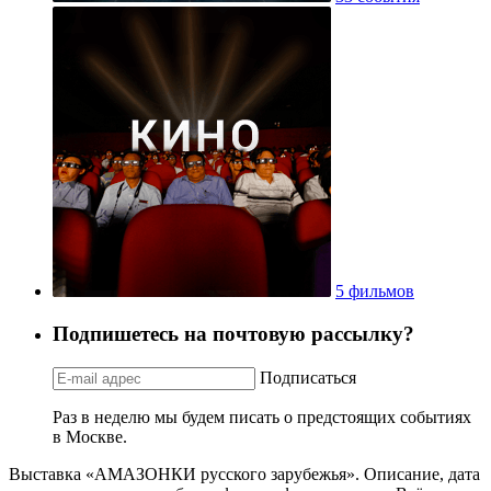
5 фильмов
Подпишетесь на почтовую рассылку?
Подписаться
Раз в неделю мы будем писать о предстоящих событиях
в Москве.
Выставка «АМАЗОНКИ русского зарубежья». Описание, дата