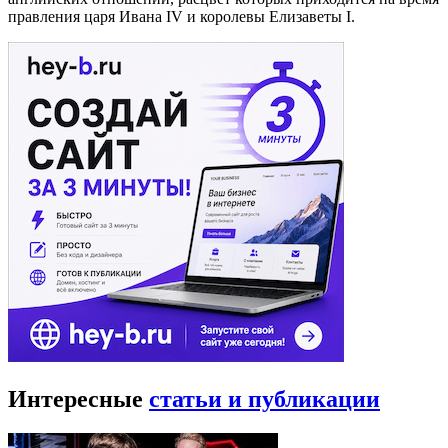
правления царя Ивана IV и королевы Елизаветы I.
Интересные
статьи и публикации