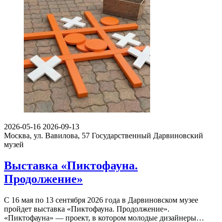
2026-05-16
2026-09-13
Москва, ул. Вавилова, 57
Государственный Дарвиновский
музей
Выставка «Пиктофауна.
Продолжение»
С 16 мая по 13 сентября 2026 года в Дарвиновском музее
пройдет выставка «Пиктофауна. Продолжение».
«Пиктофауна» — проект, в котором молодые дизайнеры…