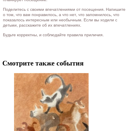
Поделитесь с своими впечатлениями от посещения. Напишите
о том, что вам понравилось, а что нет, что запомнилось, что
показалось интересным или необычным. Если вы ходили с
детьми, расскажите об их впечатлениях.
Будьте корректны, и соблюдайте правила приличия.
Смотрите также события