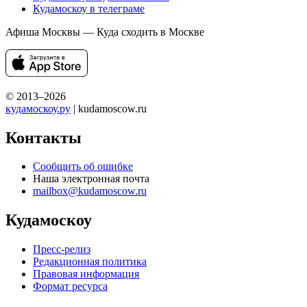
Кудамоскоу в телеграме
Афиша Москвы — Куда сходить в Москве
© 2013–2026
кудамоскоу.ру
| kudamoscow.ru
Контакты
Сообщить об ошибке
Наша электронная почта
mailbox@kudamoscow.ru
Кудамоскоу
Пресс-релиз
Редакционная политика
Правовая информация
Формат ресурса