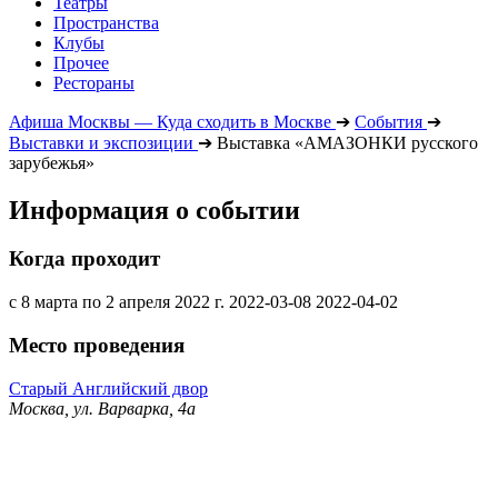
Театры
Пространства
Клубы
Прочее
Рестораны
Афиша Москвы — Куда сходить в Москве
➔
События
➔
Выставки и экспозиции
➔
Выставка «АМАЗОНКИ русского
зарубежья»
Информация о событии
Когда проходит
с 8 марта по 2 апреля 2022 г.
2022-03-08
2022-04-02
Место проведения
Старый Английский двор
Москва, ул. Варварка, 4а