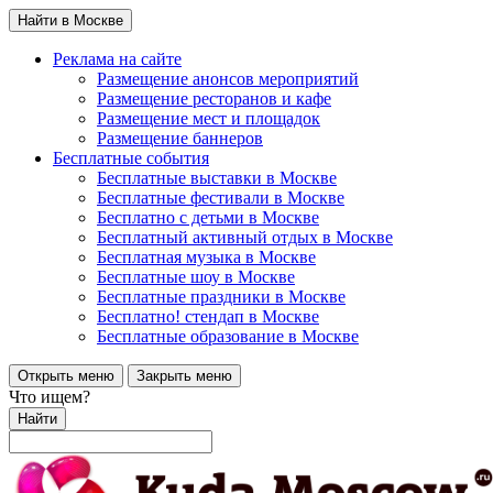
Найти в Москве
Реклама на сайте
Размещение анонсов мероприятий
Размещение ресторанов и кафе
Размещение мест и площадок
Размещение баннеров
Бесплатные события
Бесплатные выставки в Москве
Бесплатные фестивали в Москве
Бесплатно с детьми в Москве
Бесплатный активный отдых в Москве
Бесплатная музыка в Москве
Бесплатные шоу в Москве
Бесплатные праздники в Москве
Бесплатно! стендап в Москве
Бесплатные образование в Москве
Открыть меню
Закрыть меню
Что ищем?
Найти