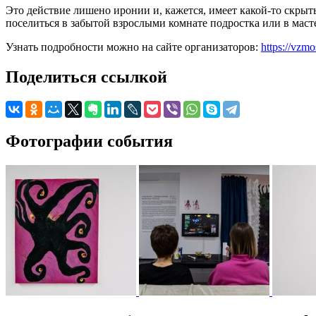
Это действие лишено иронии и, кажется, имеет какой-то скрыт
поселиться в забытой взрослыми комнате подростка или в мас
Узнать подробности можно на сайте организаторов:
https://vzm
Поделиться ссылкой
Фотографии события