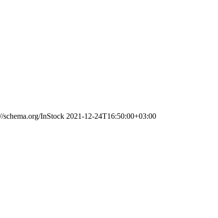
://schema.org/InStock
2021-12-24T16:50:00+03:00