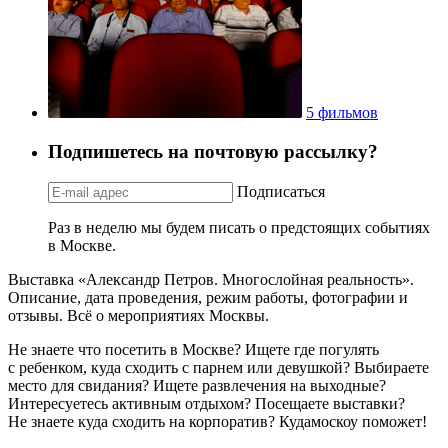
5 фильмов
Подпишетесь на почтовую рассылку?
Подписаться
Раз в неделю мы будем писать о предстоящих событиях
в Москве.
Выставка «Александр Петров. Многослойная реальность».
Описание, дата проведения, режим работы, фотографии и
отзывы. Всё о мероприятиях Москвы.
Не знаете что посетить в Москве? Ищете где погулять
с ребенком, куда сходить с парнем или девушкой? Выбираете
место для свидания? Ищете развлечения на выходные?
Интересуетесь активным отдыхом? Посещаете выставки?
Не знаете куда сходить на корпоратив? Кудамоскоу поможет!