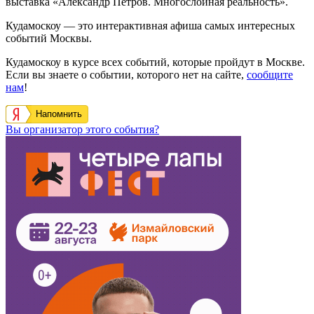
выставка «Александр Петров. Многослойная реальность».
Кудамоскоу — это интерактивная афиша самых интересных
событий Москвы.
Кудамоскоу в курсе всех событий, которые пройдут в Москве.
Если вы знаете о событии, которого нет на сайте,
сообщите
нам
!
Напомнить
Вы организатор этого события?