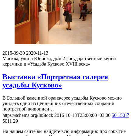
2015-09-30
2020-11-13
Москва, улица Юности, дом 2
Государственный музей
керамики и «Усадьба Кусково XVIII века»
Выставка «Портретная галерея
усадьбы Кусково»
В Большой каменной оранжерее усадьбы Кусково можно
увидеть одно из ценнейших отечественных собраний
портретной живописи…
https://schema.org/InStock
2016-10-18T23:00:00+03:00
50
150
₽
5011
29
На нашем сайте вы найдете всю информацию про событие