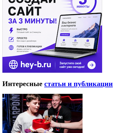
Интересные
статьи и публикации