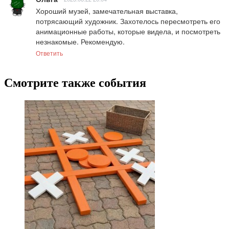
Хороший музей, замечательная выставка, 
потрясающий художник. Захотелось пересмотреть его 
анимационные работы, которые видела, и посмотреть 
незнакомые. Рекомендую.
Ответить
Смотрите также события