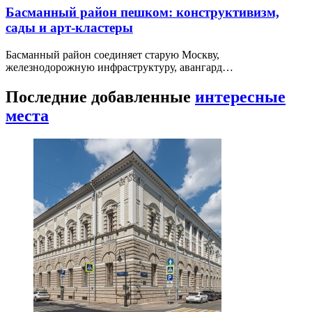
Басманный район пешком: конструктивизм,
сады и арт-кластеры
Басманный район соединяет старую Москву,
железнодорожную инфраструктуру, авангард…
Последние добавленные
интересные
места