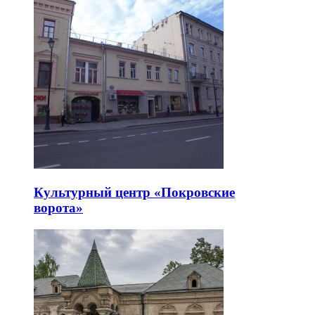
Культурный центр «Покровские
ворота»