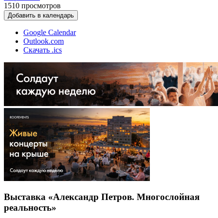
1510
просмотров
Добавить в календарь
Google Calendar
Outlook.com
Скачать .ics
Выставка «Александр Петров. Многослойная
реальность»