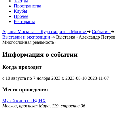
Театры
Пространства
Клубы
Прочее
Рестораны
Афиша Москвы — Куда сходить в Москве
➔
События
➔
Выставки и экспозиции
➔
Выставка «Александр Петров.
Многослойная реальность»
Информация о событии
Когда проходит
с 10 августа по 7 ноября 2023 г.
2023-08-10
2023-11-07
Место проведения
Музей кино на ВДНХ
Москва, проспект Мира, 119, строение 36