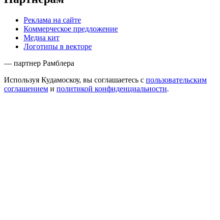
Реклама на сайте
Коммерческое предложение
Медиа кит
Логотипы в векторе
— партнер Рамблера
Используя Кудамоскоу, вы соглашаетесь с
пользовательским
соглашением
и
политикой конфиденциальности
.