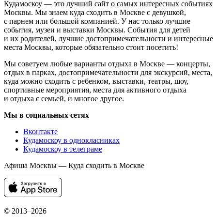
Кудамоскоу — это лучший сайт о самых интересных событиях
Москвы. Мы знаем куда сходить в Москве с девушкой,
с парнем или большой компанией. У нас только лучшие
события, музеи и выставки Москвы. События для детей
и их родителей, лучшие достопримечательности и интересные
места Москвы, которые обязательно стоит посетить!
Мы советуем любые варианты отдыха в Москве — концерты,
отдых в парках, достопримечательности для экскурсий, места,
куда можно сходить с ребенком, выставки, театры, шоу,
спортивные мероприятия, места для активного отдыха
и отдыха с семьей, и многое другое.
Мы в социальных сетях
Вконтакте
Кудамоскоу в однокласниках
Кудамоскоу в телеграме
Афиша Москвы — Куда сходить в Москве
© 2013–2026