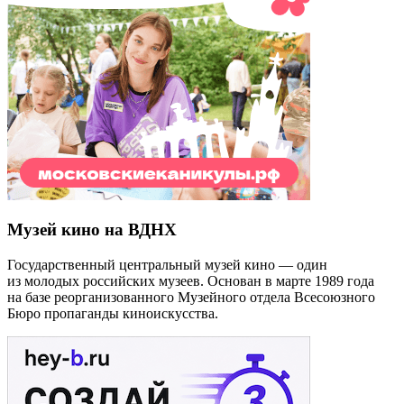
Музей кино на ВДНХ
Государственный центральный музей кино — один
из молодых российских музеев. Основан в марте 1989 года
на базе реорганизованного Музейного отдела Всесоюзного
Бюро пропаганды киноискусства.