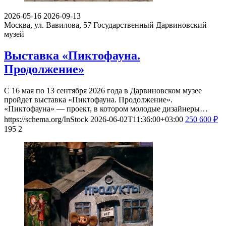
2026-05-16
2026-09-13
Москва, ул. Вавилова, 57
Государственный Дарвиновский
музей
Выставка «Пиктофауна.
Продолжение»
С 16 мая по 13 сентября 2026 года в Дарвиновском музее
пройдет выставка «Пиктофауна. Продолжение».
«Пиктофауна» — проект, в котором молодые дизайнеры…
https://schema.org/InStock
2026-06-02T11:36:00+03:00
250
600
₽
195
2