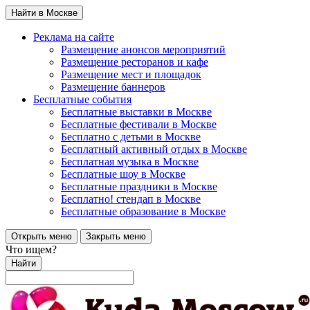
Найти в Москве
Реклама на сайте
Размещение анонсов мероприятий
Размещение ресторанов и кафе
Размещение мест и площадок
Размещение баннеров
Бесплатные события
Бесплатные выставки в Москве
Бесплатные фестивали в Москве
Бесплатно с детьми в Москве
Бесплатный активный отдых в Москве
Бесплатная музыка в Москве
Бесплатные шоу в Москве
Бесплатные праздники в Москве
Бесплатно! стендап в Москве
Бесплатные образование в Москве
Открыть меню
Закрыть меню
Что ищем?
Найти