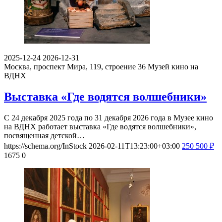
2025-12-24
2026-12-31
Москва, проспект Мира, 119, строение 36
Музей кино на
ВДНХ
Выставка «Где водятся волшебники»
С 24 декабря 2025 года по 31 декабря 2026 года в Музее кино
на ВДНХ работает выставка «Где водятся волшебники»,
посвященная детской…
https://schema.org/InStock
2026-02-11T13:23:00+03:00
250
500
₽
1675
0