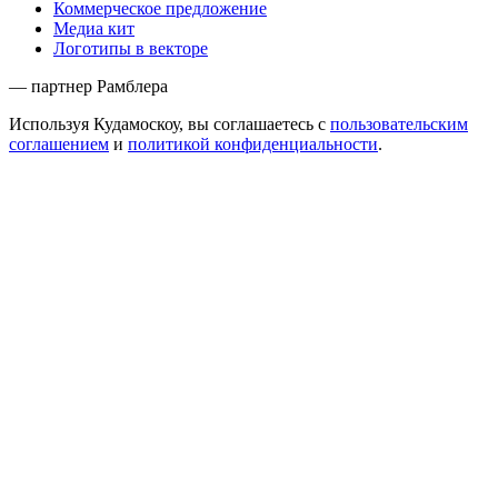
Коммерческое предложение
Медиа кит
Логотипы в векторе
— партнер Рамблера
Используя Кудамоскоу, вы соглашаетесь с
пользовательским
соглашением
и
политикой конфиденциальности
.