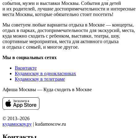
события, музеи и выставки Москвы. События для детей
и их родителей, лучшие достопримечательности и интересные
места Москвы, которые обязательно стоит посетить!
Мы советуем любые варианты отдыха в Москве — концерты,
отдых в парках, достопримечательности для экскурсий, места,
куда можно сходить с ребенком, выставки, театры, шоу,
спортивные мероприятия, места для активного отдыха
и отдыха с семьей, и многое другое.
Мы в социальных сетях
Вконтакте
Кудамоскоу в однокласниках
Кудамоскоу в телеграме
Афиша Москвы — Куда сходить в Москве
© 2013–2026
кудамоскоу.ру
| kudamoscow.ru
Контакты