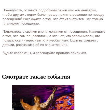
Пожалуйста, оставьте подробный отзыв или комментарий,
чтобы другим людям было проще принять решение по поводу
посещения! Расскажите о том, что стоит знать тем, кто только
планирует посещение.
Поделитесь с своими впечатлениями от посещения. Напишите
о том, что вам понравилось, а что нет, что запомнилось, что
показалось интересным или необычным. Если вы ходили с
детьми, расскажите об их впечатлениях.
Будьте корректны, и соблюдайте правила приличия.
Смотрите также события