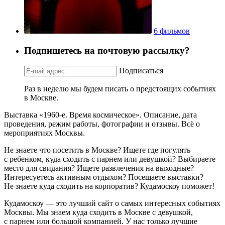
6 фильмов
Подпишетесь на почтовую рассылку?
Подписаться
Раз в неделю мы будем писать о предстоящих событиях
в Москве.
Выставка «1960-е. Время космическое». Описание, дата
проведения, режим работы, фотографии и отзывы. Всё о
мероприятиях Москвы.
Не знаете что посетить в Москве? Ищете где погулять
с ребенком, куда сходить с парнем или девушкой? Выбираете
место для свидания? Ищете развлечения на выходные?
Интересуетесь активным отдыхом? Посещаете выставки?
Не знаете куда сходить на корпоратив? Кудамоскоу поможет!
Кудамоскоу — это лучший сайт о самых интересных событиях
Москвы. Мы знаем куда сходить в Москве с девушкой,
с парнем или большой компанией. У нас только лучшие