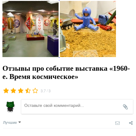
Отзывы про событие выставка «1960-
е. Время космическое»
/
3.7
3
Лучшие