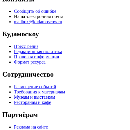
Сообщить об ошибке
Наша электронная почта
mailbox@kudamoscow.ru
Кудамоскоу
Пресс-релиз
Редакционная политика
Правовая информация
Формат ресурса
Сотрудничество
Размещение событий
Требования к материалам
Музеям и выставкам
Ресторанам и кафе
Партнёрам
Реклама на сайте