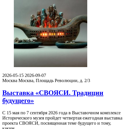
2026-05-15
2026-09-07
Москва
Москва, Площадь Революции, д. 2/3
Выставка «СВОЯСИ. Традиции
будущего»
С 15 мая по 7 сентября 2026 года в Выставочном комплексе
Исторического музея пройдет четвертая ежегодная выставка
проекта СВОЯСИ, посвященная теме будущего и тому,
каким…