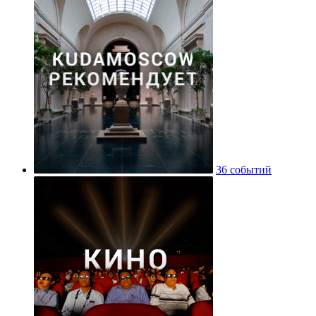
36 событий