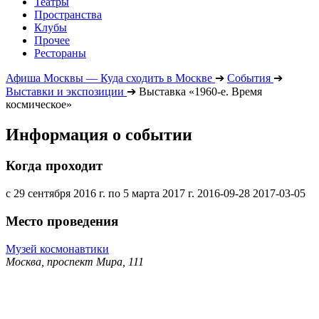
Театры
Пространства
Клубы
Прочее
Рестораны
Афиша Москвы — Куда сходить в Москве
➔
События
➔
Выставки и экспозиции
➔
Выставка «1960-е. Время
космическое»
Информация о событии
Когда проходит
с 29 сентября 2016 г. по 5 марта 2017 г.
2016-09-28
2017-03-05
Место проведения
Музей космонавтики
Москва, проспект Мира, 111