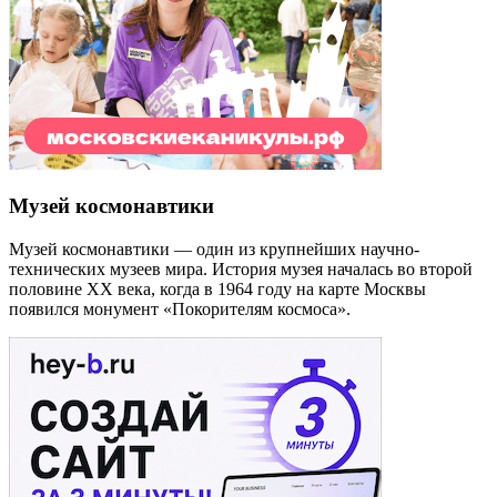
Музей космонавтики
Музей космонавтики — один из крупнейших научно-
технических музеев мира. История музея началась во второй
половине XX века, когда в 1964 году на карте Москвы
появился монумент «Покорителям космоса».