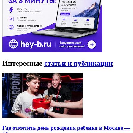
Интересные
статьи и публикации
Где отметить день рождения ребенка в Москве —