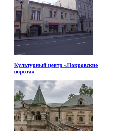
Культурный центр «Покровские
ворота»