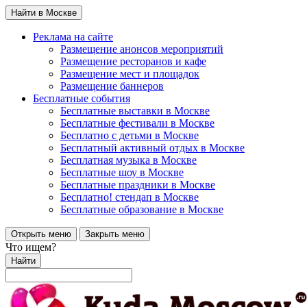
Найти в Москве
Реклама на сайте
Размещение анонсов мероприятий
Размещение ресторанов и кафе
Размещение мест и площадок
Размещение баннеров
Бесплатные события
Бесплатные выставки в Москве
Бесплатные фестивали в Москве
Бесплатно с детьми в Москве
Бесплатный активный отдых в Москве
Бесплатная музыка в Москве
Бесплатные шоу в Москве
Бесплатные праздники в Москве
Бесплатно! стендап в Москве
Бесплатные образование в Москве
Открыть меню
Закрыть меню
Что ищем?
Найти