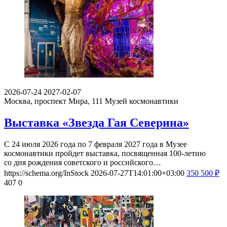
2026-07-24
2027-02-07
Москва, проспект Мира, 111
Музей космонавтики
Выставка «Звезда Гая Северина»
С 24 июля 2026 года по 7 февраля 2027 года в Музее
космонавтики пройдет выставка, посвященная 100-летию
со дня рождения советского и российского…
https://schema.org/InStock
2026-07-27T14:01:00+03:00
350
500
₽
407
0