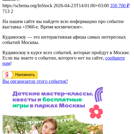
https://schema.org/InStock
2026-04-23T14:01:00+03:00
350
700
₽
713
2
На нашем сайте вы найдете всю информацию про событие
выставка «1960-е. Время космическое».
Кудамоскоу — это интерактивная афиша самых интересных
событий Москвы.
Кудамоскоу в курсе всех событий, которые пройдут в Москве.
Если вы знаете о событии, которого нет на сайте,
сообщите
нам
!
Напомнить
Вы организатор этого события?