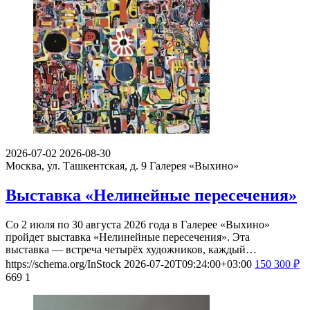
2026-07-02
2026-08-30
Москва, ул. Ташкентская, д. 9
Галерея «Выхино»
Выставка «Нелинейные пересечения»
Со 2 июля по 30 августа 2026 года в Галерее «Выхино»
пройдет выставка «Нелинейные пересечения». Эта
выставка — встреча четырёх художников, каждый…
https://schema.org/InStock
2026-07-20T09:24:00+03:00
150
300
₽
669
1