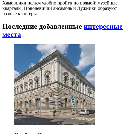
Хамовники нельзя удобно пройти по прямой: музейные
кварталы, Новодевичий ансамбль и Лужники образуют
разные кластеры.
Последние добавленные
интересные
места