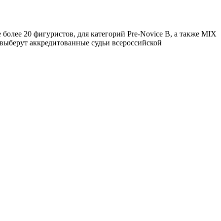
 более 20 фигуристов, для категорий Pre-Novice B, а также MIX
я выберут аккредитованные судьи всероссийской