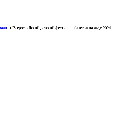
вали
➔
Всероссийский детский фестиваль балетов на льду 2024