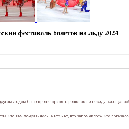
ский фестиваль балетов на льду 2024
ругим людям было проще принять решение по поводу посещения! Ра
м, что вам понравилось, а что нет, что запомнилось, что показал