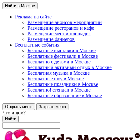
Найти в Москве
Реклама на сайте
Размещение анонсов мероприятий
Размещение ресторанов и кафе
Размещение мест и площадок
Размещение баннеров
Бесплатные события
Бесплатные выставки в Москве
Бесплатные фестивали в Москве
Бесплатно с детьми в Москве
Бесплатный активный отдых в Москве
Бесплатная музыка в Москве
Бесплатные шоу в Москве
Бесплатные праздники в Москве
Бесплатно! стендап в Москве
Бесплатные образование в Москве
Открыть меню
Закрыть меню
Что ищем?
Найти