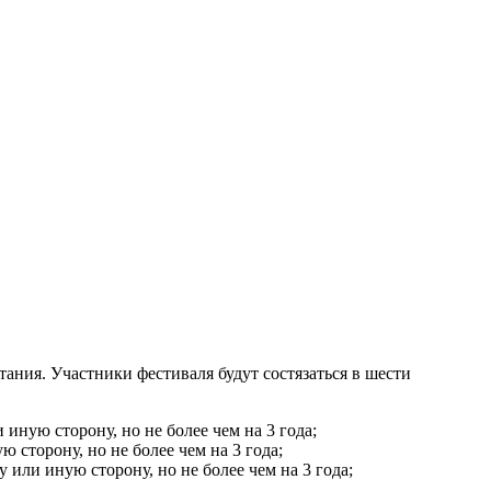
ния. Участники фестиваля будут состязаться в шести
 иную сторону, но не более чем на 3 года;
ю сторону, но не более чем на 3 года;
у или иную сторону, но не более чем на 3 года;