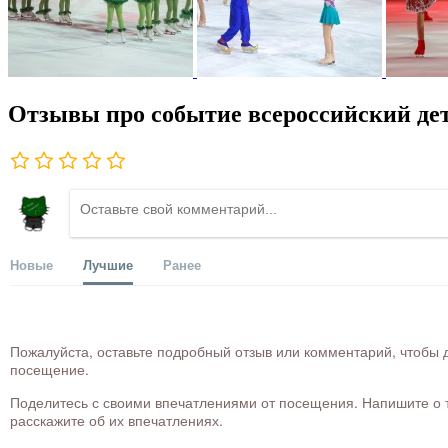
Отзывы про событие всероссийский дет
Новые
Лучшие
Ранее
Пожалуйста, оставьте подробный отзыв или комментарий, чтобы д
посещение.
Поделитесь с своими впечатлениями от посещения. Напишите о то
расскажите об их впечатлениях.