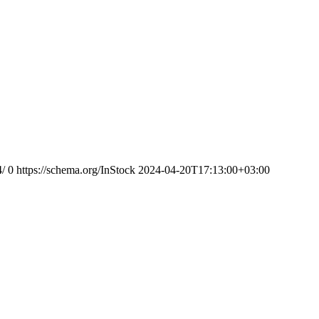
4/
0
https://schema.org/InStock
2024-04-20T17:13:00+03:00