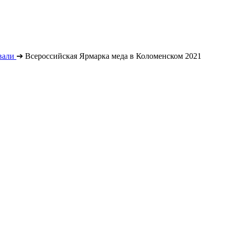
вали
➔
Всероссийская Ярмарка меда в Коломенском 2021