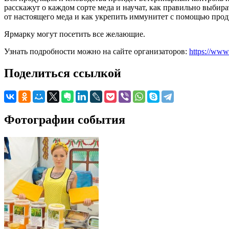
расскажут о каждом сорте меда и научат, как правильно выбир
от настоящего меда и как укрепить иммунитет с помощью прод
Ярмарку могут посетить все желающие.
Узнать подробности можно на сайте организаторов:
https://www
Поделиться ссылкой
Фотографии события