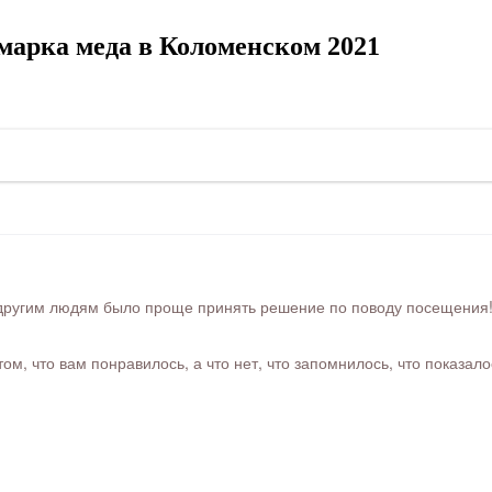
марка меда в Коломенском 2021
ругим людям было проще принять решение по поводу посещения! Ра
м, что вам понравилось, а что нет, что запомнилось, что показал