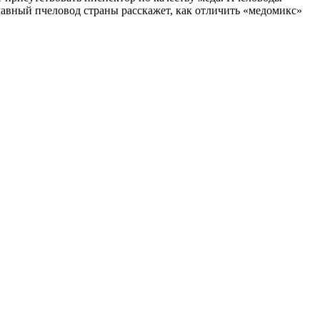
Главный пчеловод страны расскажет, как отличить «медомикс»