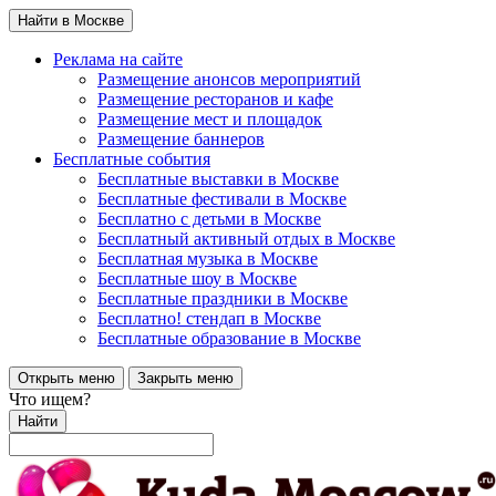
Найти в Москве
Реклама на сайте
Размещение анонсов мероприятий
Размещение ресторанов и кафе
Размещение мест и площадок
Размещение баннеров
Бесплатные события
Бесплатные выставки в Москве
Бесплатные фестивали в Москве
Бесплатно с детьми в Москве
Бесплатный активный отдых в Москве
Бесплатная музыка в Москве
Бесплатные шоу в Москве
Бесплатные праздники в Москве
Бесплатно! стендап в Москве
Бесплатные образование в Москве
Открыть меню
Закрыть меню
Что ищем?
Найти