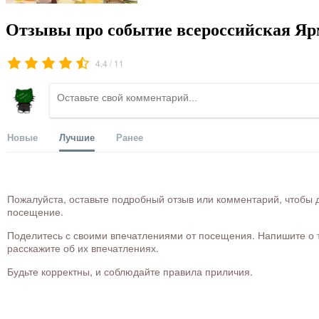
Отзывы про событие всероссийская Яр
/
4.4
11
Новые
Лучшие
Ранее
Пожалуйста, оставьте подробный отзыв или комментарий, чтобы д
посещение.
Поделитесь с своими впечатлениями от посещения. Напишите о то
расскажите об их впечатлениях.
Будьте корректны, и соблюдайте правила приличия.