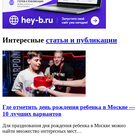
Интересные
статьи и публикации
Где отметить день рождения ребенка в Москве —
10 лучших вариантов
Для празднования дня рождения ребенка в Москве можно
найти множество интересных мест…