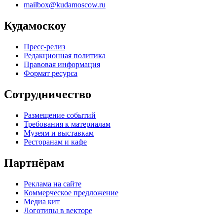
mailbox@kudamoscow.ru
Кудамоскоу
Пресс-релиз
Редакционная политика
Правовая информация
Формат ресурса
Сотрудничество
Размещение событий
Требования к материалам
Музеям и выставкам
Ресторанам и кафе
Партнёрам
Реклама на сайте
Коммерческое предложение
Медиа кит
Логотипы в векторе