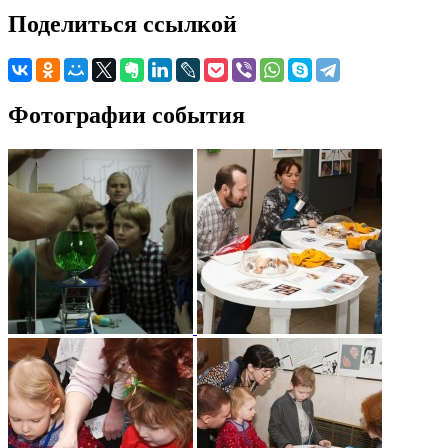
Поделиться ссылкой
Фотографии события