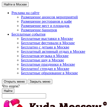
Найти в Москве
Реклама на сайте
Размещение анонсов мероприятий
Размещение ресторанов и кафе
Размещение мест и площадок
Размещение баннеров
Бесплатные события
Бесплатные выставки в Москве
Бесплатные фестивали в Москве
Бесплатно с детьми в Москве
Бесплатный активный отдых в Москве
Бесплатная музыка в Москве
Бесплатные шоу в Москве
Бесплатные праздники в Москве
Бесплатно! стендап в Москве
Бесплатные образование в Москве
Открыть меню
Закрыть меню
Что ищем?
Найти