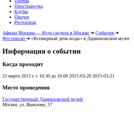
Театры
Пространства
Клубы
Прочее
Рестораны
Афиша Москвы — Куда сходить в Москве
➔
События
➔
Фестивали
➔
«Всемирный день воды» в Дарвиновском музее
Информация о событии
Когда проходит
21 марта 2015 г. с 10.30 до 16.00
2015-03-20
2015-03-21
Место проведения
Государственный Дарвиновский музей
Москва, ул. Вавилова, 57