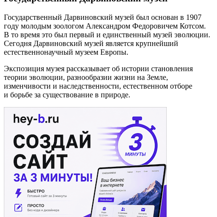
Государственный Дарвиновский музей был основан в 1907
году молодым зоологом Александром Федоровичем Котсом.
В то время это был первый и единственный музей эволюции.
Сегодня Дарвиновский музей является крупнейший
естественнонаучный музеем Европы.
Экспозиция музея рассказывает об истории становления
теории эволюции, разнообразии жизни на Земле,
изменчивости и наследственности, естественном отборе
и борьбе за существование в природе.