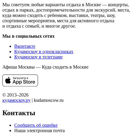
Мы советуем любые варианты отдыха в Москве — концерты,
отдых в парках, достопримечательности для экскурсий, места,
куда можно сходить с ребенком, выставки, театры, шоу,
спортивные мероприятия, места для активного отдыха
и отдыха с семьей, и многое другое.
Мы в социальных сетях
Вконтакте
Кудамоскоу в однокласниках
Кудамоскоу в телеграме
Афиша Москвы — Куда сходить в Москве
© 2013–2026
кудамоскоу.ру
| kudamoscow.ru
Контакты
Сообщить об ошибке
Наша электронная почта