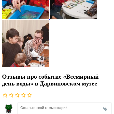
Отзывы про событие «Всемирный
день воды» в Дарвиновском музее