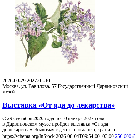
2026-09-29
2027-01-10
Москва, ул. Вавилова, 57
Государственный Дарвиновский
музей
Выставка «От яда до лекарства»
С 29 сентября 2026 года по 10 января 2027 года
в Дарвиновском музее пройдет выставка «От яда
до лекарства». Знакомая с детства ромашка, крапива…
https://schema.org/InStock
2026-08-04T09:54:00+03:00
250
600
₽