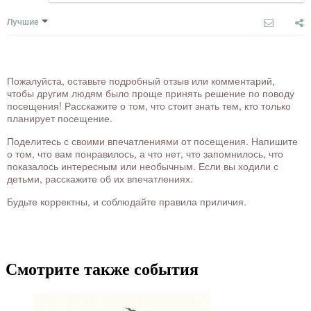
Лучшие
Пожалуйста, оставьте подробный отзыв или комментарий,
чтобы другим людям было проще принять решение по поводу
посещения! Расскажите о том, что стоит знать тем, кто только
планирует посещение.
Поделитесь с своими впечатлениями от посещения. Напишите
о том, что вам понравилось, а что нет, что запомнилось, что
показалось интересным или необычным. Если вы ходили с
детьми, расскажите об их впечатлениях.
Будьте корректны, и соблюдайте правила приличия.
Смотрите также события