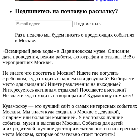
Подпишетесь на почтовую рассылку?
Подписаться
Раз в неделю мы будем писать о предстоящих событиях
в Москве.
«Всемирный день воды» в Дарвиновском музее. Описание,
дата проведения, режим работы, фотографии и отзывы. Всё о
мероприятиях Москвы.
Не знаете что посетить в Москве? Ищете где погулять
с ребенком, куда сходить с парнем или девушкой? Выбираете
место для свидания? Ищете развлечения на выходные?
Интересуетесь активным отдыхом? Посещаете выставки?
Не знаете куда сходить на корпоратив? Кудамоскоу поможет!
Кудамоскоу — это лучший сайт о самых интересных событиях
Москвы. Мы знаем куда сходить в Москве с девушкой,
с парнем или большой компанией. У нас только лучшие
события, музеи и выставки Москвы. События для детей
и их родителей, лучшие достопримечательности и интересные
места Москвы, которые обязательно стоит посетить!