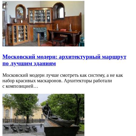
Московский модерн: архитектурный маршрут
по лучшим зданиям
Московский модерн лучше смотреть как систему, а не как
набор красивых маскаронов. Архитекторы работали
с композицией…