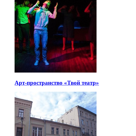
Арт-пространство «Твой театр»