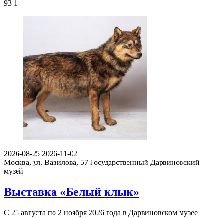
93
1
2026-08-25
2026-11-02
Москва, ул. Вавилова, 57
Государственный Дарвиновский
музей
Выставка «Белый клык»
С 25 августа по 2 ноября 2026 года в Дарвиновском музее