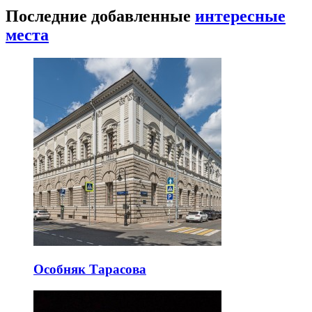
Последние добавленные
интересные
места
Особняк Тарасова