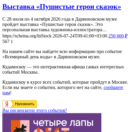
Выставка «Пушистые герои сказок»
С 28 июля по 4 октября 2026 года в Дарвиновском музее
пройдет выставка «Пушистые герои сказок». Это
персональная выставка художника-иллюстратора…
https://schema.org/InStock
2026-07-24T09:41:00+03:00
250
600
₽
567
1
На нашем сайте вы найдете всю информацию про событие
«Всемирный день воды» в Дарвиновском музее.
Кудамоскоу — это интерактивная афиша самых интересных
событий Москвы.
Кудамоскоу в курсе всех событий, которые пройдут в Москве.
Если вы знаете о событии, которого нет на сайте,
сообщите
нам
!
Напомнить
Вы организатор этого события?