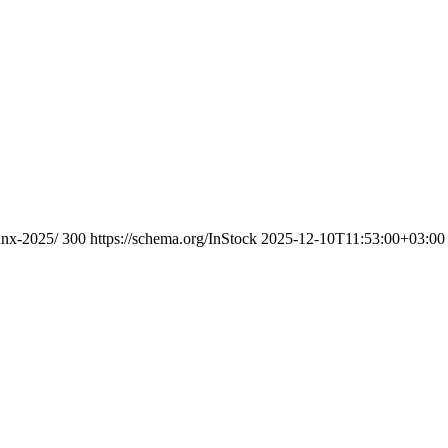
dnx-2025/
300
https://schema.org/InStock
2025-12-10T11:53:00+03:00