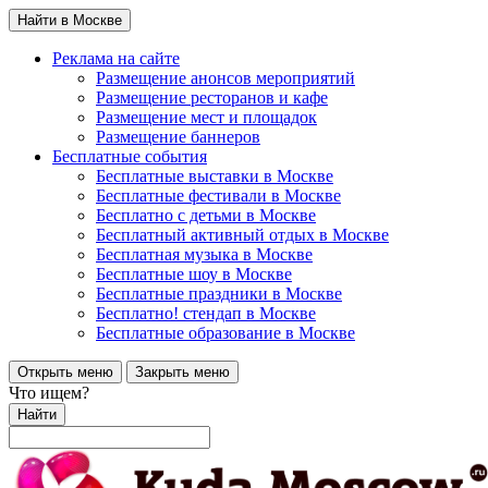
Найти в Москве
Реклама на сайте
Размещение анонсов мероприятий
Размещение ресторанов и кафе
Размещение мест и площадок
Размещение баннеров
Бесплатные события
Бесплатные выставки в Москве
Бесплатные фестивали в Москве
Бесплатно с детьми в Москве
Бесплатный активный отдых в Москве
Бесплатная музыка в Москве
Бесплатные шоу в Москве
Бесплатные праздники в Москве
Бесплатно! стендап в Москве
Бесплатные образование в Москве
Открыть меню
Закрыть меню
Что ищем?
Найти