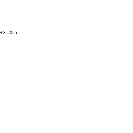
ДНХ 2025