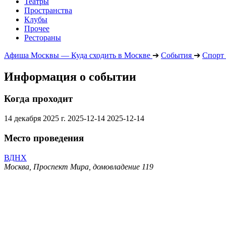
Театры
Пространства
Клубы
Прочее
Рестораны
Афиша Москвы — Куда сходить в Москве
➔
События
➔
Спорт
Информация о событии
Когда проходит
14 декабря 2025 г.
2025-12-14
2025-12-14
Место проведения
ВДНХ
Москва, Проспект Мира, домовладение 119