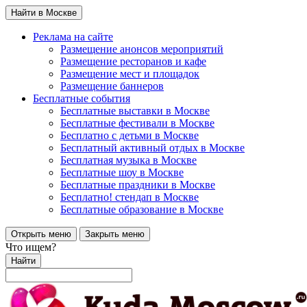
Найти в Москве
Реклама на сайте
Размещение анонсов мероприятий
Размещение ресторанов и кафе
Размещение мест и площадок
Размещение баннеров
Бесплатные события
Бесплатные выставки в Москве
Бесплатные фестивали в Москве
Бесплатно с детьми в Москве
Бесплатный активный отдых в Москве
Бесплатная музыка в Москве
Бесплатные шоу в Москве
Бесплатные праздники в Москве
Бесплатно! стендап в Москве
Бесплатные образование в Москве
Открыть меню
Закрыть меню
Что ищем?
Найти