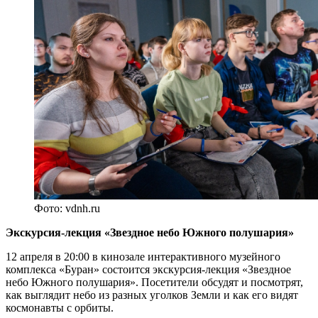
Фото: vdnh.ru
Экскурсия-лекция «Звездное небо Южного полушария»
12 апреля в 20:00 в кинозале интерактивного музейного
комплекса «Буран» состоится экскурсия-лекция «Звездное
небо Южного полушария». Посетители обсудят и посмотрят,
как выглядит небо из разных уголков Земли и как его видят
космонавты с орбиты.