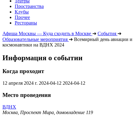
Театры
Пространства
Клубы
Прочее
Рестораны
Афиша Москвы — Куда сходить в Москве
➔
События
➔
Образовательные мероприятия
➔
Всемирный день авиации и
космонавтики на ВДНХ 2024
Информация о событии
Когда проходит
12 апреля 2024 г.
2024-04-12
2024-04-12
Место проведения
ВДНХ
Москва, Проспект Мира, домовладение 119