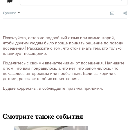
Лучшие
Пожалуйста, оставьте подробный отзыв или комментарий,
чтобы другим людям было проще принять решение по поводу
посещения! Расскажите о том, что стоит знать тем, кто только
планирует посещение.
Поделитесь с своими впечатлениями от посещения. Напишите
о том, что вам понравилось, а что нет, что запомнилось, что
показалось интересным или необычным. Если вы ходили с
детьми, расскажите об их впечатлениях.
Будьте корректны, и соблюдайте правила приличия.
Смотрите также события