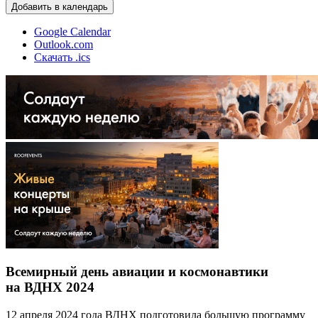
Добавить в календарь
Google Calendar
Outlook.com
Скачать .ics
Всемирный день авиации и космонавтики
на ВДНХ 2024
12 апреля 2024 года ВДНХ подготовила большую программу