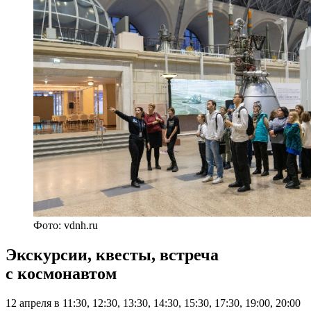
Фото: vdnh.ru
Экскурсии, квесты, встреча
с космонавтом
12 апреля в 11:30, 12:30, 13:30, 14:30, 15:30, 17:30, 19:00, 20:00