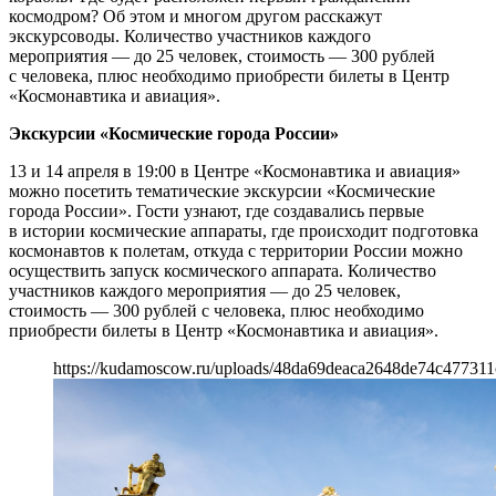
космодром? Об этом и многом другом расскажут
экскурсоводы. Количество участников каждого
мероприятия — до 25 человек, стоимость — 300 рублей
с человека, плюс необходимо приобрести билеты в Центр
«Космонавтика и авиация».
Экскурсии «Космические города России»
13 и 14 апреля в 19:00 в Центре «Космонавтика и авиация»
можно посетить тематические экскурсии «Космические
города России». Гости узнают, где создавались первые
в истории космические аппараты, где происходит подготовка
космонавтов к полетам, откуда с территории России можно
осуществить запуск космического аппарата. Количество
участников каждого мероприятия — до 25 человек,
стоимость — 300 рублей с человека, плюс необходимо
приобрести билеты в Центр «Космонавтика и авиация».
https://kudamoscow.ru/uploads/48da69deaca2648de74c477311