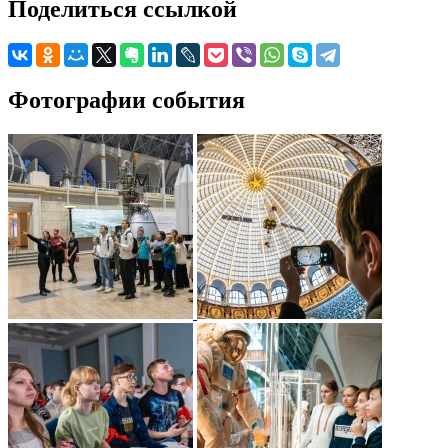
Поделиться ссылкой
Фотографии события