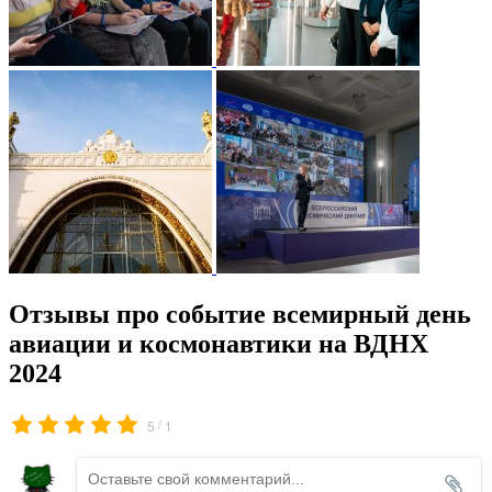
Отзывы про событие всемирный день
авиации и космонавтики на ВДНХ
2024
/
5
1