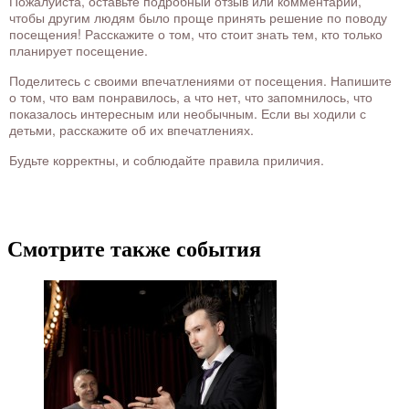
Пожалуйста, оставьте подробный отзыв или комментарий,
чтобы другим людям было проще принять решение по поводу
посещения! Расскажите о том, что стоит знать тем, кто только
планирует посещение.
Поделитесь с своими впечатлениями от посещения. Напишите
о том, что вам понравилось, а что нет, что запомнилось, что
показалось интересным или необычным. Если вы ходили с
детьми, расскажите об их впечатлениях.
Будьте корректны, и соблюдайте правила приличия.
Смотрите также события