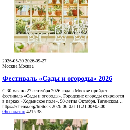
2026-05-30
2026-09-27
Москва
Москва
Фестиваль «Сады и огороды» 2026
С 30 мая по 27 сентября 2026 года в Москве пройдет
фестиваль «Сады и огороды». Городские огороды откроются
в парках «Ходынское поле», 50-летия Октября, Таганском…
https://schema.org/InStock
2026-06-03T11:21:00+03:00
0
Бесплатно
4215
38