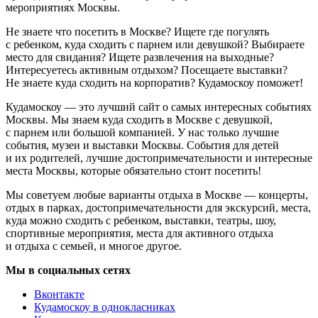
мероприятиях Москвы.
Не знаете что посетить в Москве? Ищете где погулять
с ребенком, куда сходить с парнем или девушкой? Выбираете
место для свидания? Ищете развлечения на выходные?
Интересуетесь активным отдыхом? Посещаете выставки?
Не знаете куда сходить на корпоратив? Кудамоскоу поможет!
Кудамоскоу — это лучший сайт о самых интересных событиях
Москвы. Мы знаем куда сходить в Москве с девушкой,
с парнем или большой компанией. У нас только лучшие
события, музеи и выставки Москвы. События для детей
и их родителей, лучшие достопримечательности и интересные
места Москвы, которые обязательно стоит посетить!
Мы советуем любые варианты отдыха в Москве — концерты,
отдых в парках, достопримечательности для экскурсий, места,
куда можно сходить с ребенком, выставки, театры, шоу,
спортивные мероприятия, места для активного отдыха
и отдыха с семьей, и многое другое.
Мы в социальных сетях
Вконтакте
Кудамоскоу в однокласниках