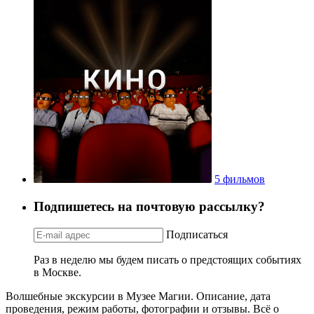
5 фильмов
Подпишетесь на почтовую рассылку?
Подписаться
Раз в неделю мы будем писать о предстоящих событиях
в Москве.
Волшебные экскурсии в Музее Магии. Описание, дата
проведения, режим работы, фотографии и отзывы. Всё о