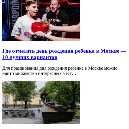
Где отметить день рождения ребенка в Москве —
10 лучших вариантов
Для празднования дня рождения ребенка в Москве можно
найти множество интересных мест…