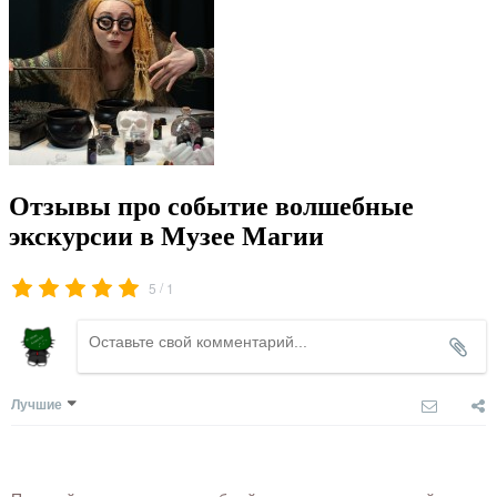
Отзывы про событие волшебные
экскурсии в Музее Магии
/
5
1
Лучшие