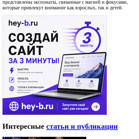
представлены экспонаты, связанные с магией и фокусами,
которые привлекут внимание как взрослых, так и детей.
Интересные
статьи и публикации