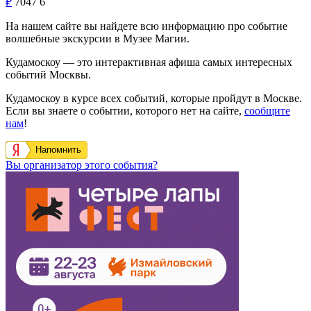
₽
7047
6
На нашем сайте вы найдете всю информацию про событие
волшебные экскурсии в Музее Магии.
Кудамоскоу — это интерактивная афиша самых интересных
событий Москвы.
Кудамоскоу в курсе всех событий, которые пройдут в Москве.
Если вы знаете о событии, которого нет на сайте,
сообщите
нам
!
Напомнить
Вы организатор этого события?