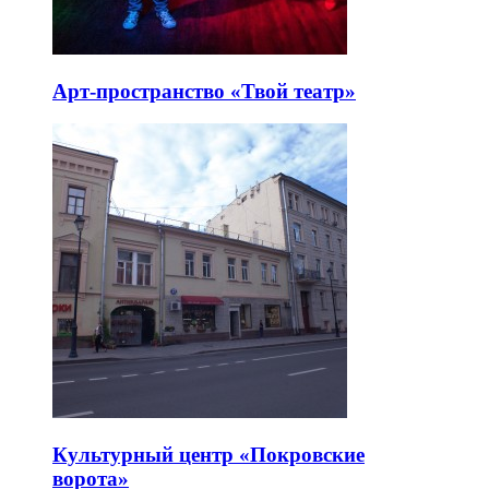
Арт-пространство «Твой театр»
Культурный центр «Покровские
ворота»