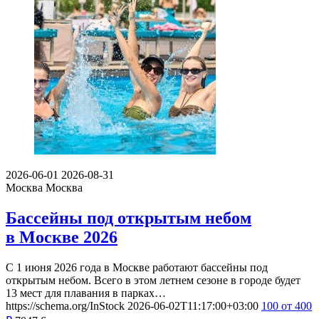
2026-06-01
2026-08-31
Москва
Москва
Бассейны под открытым небом
в Москве 2026
С 1 июня 2026 года в Москве работают бассейны под
открытым небом. Всего в этом летнем сезоне в городе будет
13 мест для плавания в парках…
https://schema.org/InStock
2026-06-02T11:17:00+03:00
100
от 400