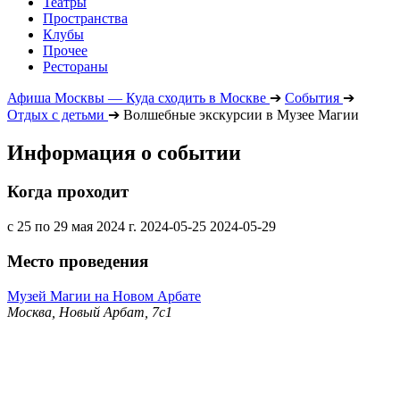
Театры
Пространства
Клубы
Прочее
Рестораны
Афиша Москвы — Куда сходить в Москве
➔
События
➔
Отдых с детьми
➔
Волшебные экскурсии в Музее Магии
Информация о событии
Когда проходит
с 25 по 29 мая 2024 г.
2024-05-25
2024-05-29
Место проведения
Музей Магии на Новом Арбате
Москва, Новый Арбат, 7с1