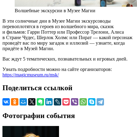
Волшебные экскурсии в Музее Магии
В эти солнечные дни в Музее Магии экскурсоводы
перевоплотятся в героев из волшебного мира, сказок
и фильмов: Гарри Поттер или Профессор Трелони, Алиса
в Стране Чудес, Шерлок Холмс или Пират — какой персонаж
проведёт вас по миру загадок и иллюзий — узнаете, когда
придёте в Музей Магии.
Вас ждут 5 тематических, познавательных и игровых дней.
Узнать подробности можно на сайте организаторов:
https://magicmuseum.ru/msk/
Поделиться ссылкой
Фотографии события