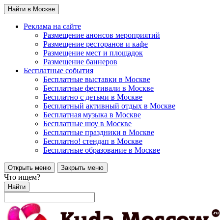
Найти в Москве
Реклама на сайте
Размещение анонсов мероприятий
Размещение ресторанов и кафе
Размещение мест и площадок
Размещение баннеров
Бесплатные события
Бесплатные выставки в Москве
Бесплатные фестивали в Москве
Бесплатно с детьми в Москве
Бесплатный активный отдых в Москве
Бесплатная музыка в Москве
Бесплатные шоу в Москве
Бесплатные праздники в Москве
Бесплатно! стендап в Москве
Бесплатные образование в Москве
Открыть меню
Закрыть меню
Что ищем?
Найти