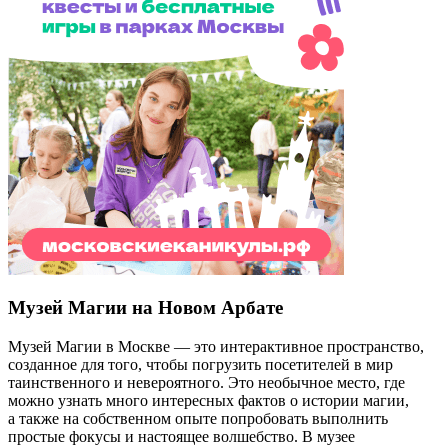
Музей Магии на Новом Арбате
Музей Магии в Москве — это интерактивное пространство,
созданное для того, чтобы погрузить посетителей в мир
таинственного и невероятного. Это необычное место, где
можно узнать много интересных фактов о истории магии,
а также на собственном опыте попробовать выполнить
простые фокусы и настоящее волшебство. В музее