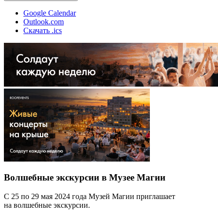
Google Calendar
Outlook.com
Скачать .ics
Волшебные экскурсии в Музее Магии
С 25 по 29 мая 2024 года Музей Магии приглашает
на волшебные экскурсии.