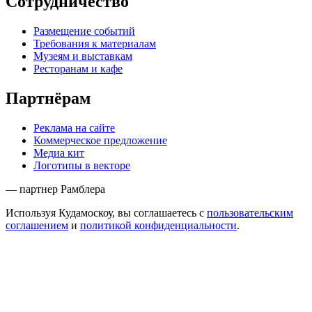
Сотрудничество
Размещение событий
Требования к материалам
Музеям и выставкам
Ресторанам и кафе
Партнёрам
Реклама на сайте
Коммерческое предложение
Медиа кит
Логотипы в векторе
— партнер Рамблера
Используя Кудамоскоу, вы соглашаетесь с
пользовательским
соглашением
и
политикой конфиденциальности
.