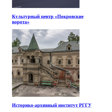
Культурный центр «Покровские
ворота»
Историко-архивный институт РГГУ