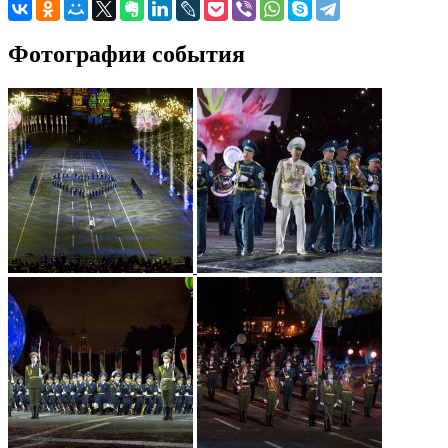
Фотографии события