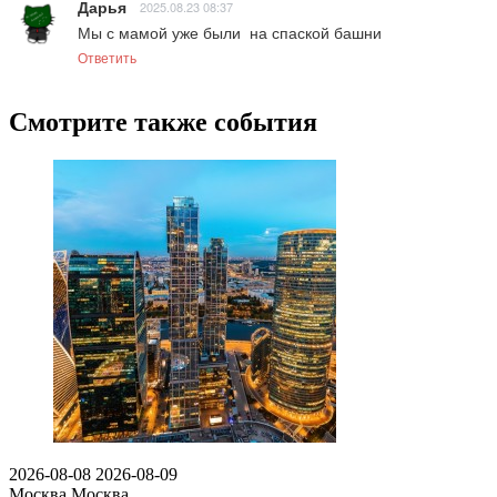
Дарья
2025.08.23 08:37
Мы с мамой уже были  на спаской башни
Ответить
Смотрите также события
2026-08-08
2026-08-09
Москва
Москва