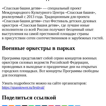
«Спасская башня детям» — специальный проект
Международного Культурного Центра «Спасская башня»,
реализуемый с 2013 года. Традиционным для проекта
«Спасская башня детям» стал Фестиваль детских духовых
оркестров «Спасская башня детям», где лучшие юные
исполнители со всей России получают бесценный опыт
выступления на самой престижной площадке страны
в присутствии сотен соотечественников и зарубежных гостей.
Военные оркестры в парках
Программа представляет собой серию концертов военных
оркестров силовых ведомств Российской Федерации,
проводимых в выходные и праздничные дни на открытых
городских площадках. Все концерты Программы свободны
для посещения.
Узнать подробности можно на сайте организаторов:
https://spasstower.ru/festival/
Поделиться ссылкой