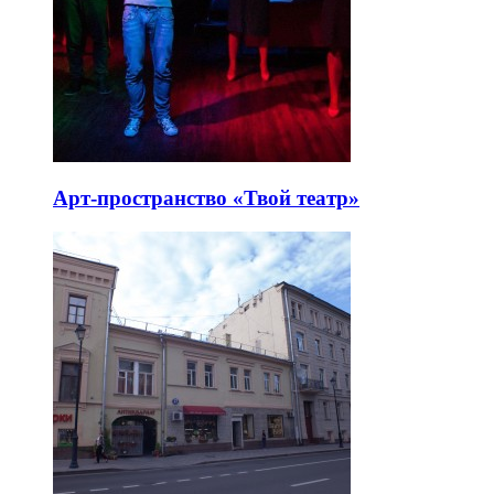
Арт-пространство «Твой театр»