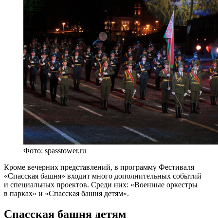
Фото: spasstower.ru
Кроме вечерних представлений, в программу Фестиваля
«Спасская башня» входит много дополнительных событий
и специальных проектов. Среди них: «Военные оркестры
в парках» и «Спасская башня детям».
Спасская башня детям