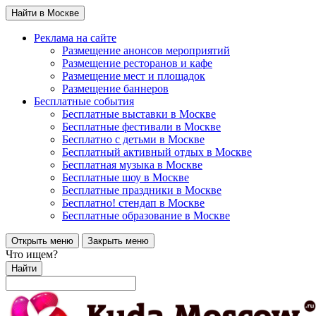
Найти в Москве
Реклама на сайте
Размещение анонсов мероприятий
Размещение ресторанов и кафе
Размещение мест и площадок
Размещение баннеров
Бесплатные события
Бесплатные выставки в Москве
Бесплатные фестивали в Москве
Бесплатно с детьми в Москве
Бесплатный активный отдых в Москве
Бесплатная музыка в Москве
Бесплатные шоу в Москве
Бесплатные праздники в Москве
Бесплатно! стендап в Москве
Бесплатные образование в Москве
Открыть меню
Закрыть меню
Что ищем?
Найти