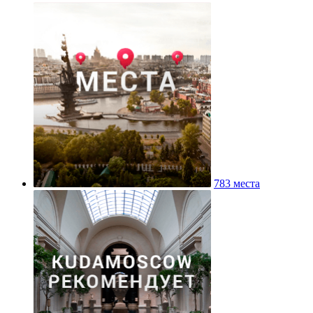
783 места