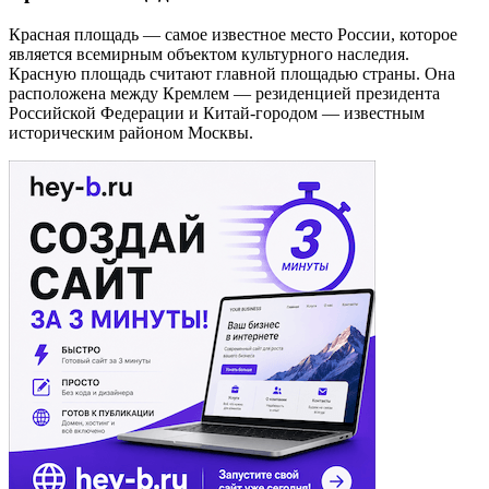
Красная площадь — самое известное место России, которое
является всемирным объектом культурного наследия.
Красную площадь считают главной площадью страны. Она
расположена между Кремлем — резиденцией президента
Российской Федерации и Китай-городом — известным
историческим районом Москвы.