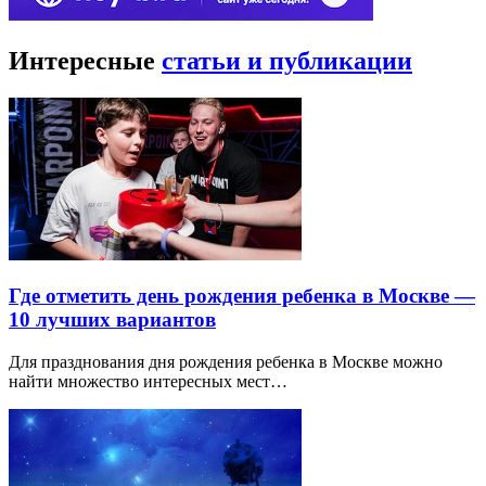
Интересные
статьи и публикации
Где отметить день рождения ребенка в Москве —
10 лучших вариантов
Для празднования дня рождения ребенка в Москве можно
найти множество интересных мест…