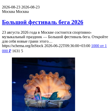
2026-08-23
2026-08-23
Москва
Москва
Большой фестиваль бега 2026
23 августа 2026 года в Москве состоится спортивно-
музыкальный праздник — Большой фестиваль бега. Откройте
для себя новые грани этого…
https://schema.org/InStock
2026-06-22T09:36:00+03:00
1000
от 1
000
₽
1631
5