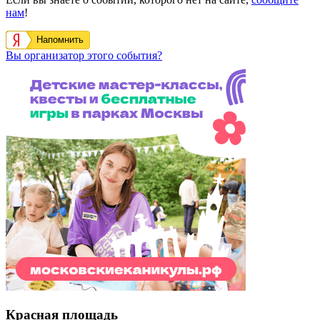
нам
!
Напомнить
Вы организатор этого события?
Красная площадь