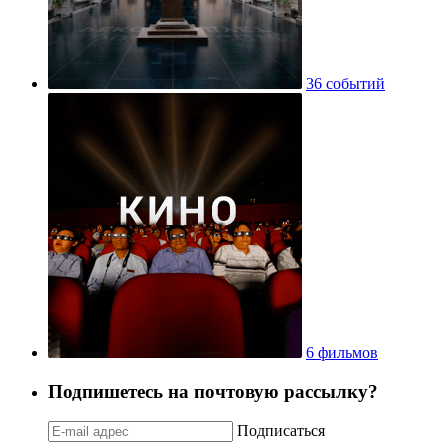
36 событий
6 фильмов
Подпишетесь на почтовую рассылку?
Подписаться