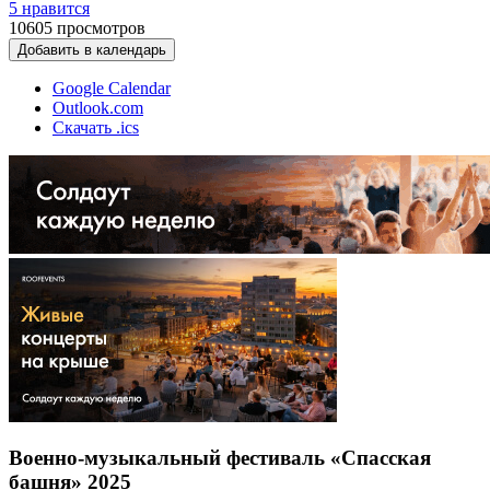
5 нравится
10605
просмотров
Добавить в календарь
Google Calendar
Outlook.com
Скачать .ics
Военно-музыкальный фестиваль «Спасская
башня» 2025