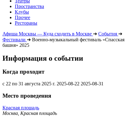
Театры
Пространства
Клубы
Прочее
Рестораны
Афиша Москвы — Куда сходить в Москве
➔
События
➔
Фестивали
➔
Военно-музыкальный фестиваль «Спасская
башня» 2025
Информация о событии
Когда проходит
с 22 по 31 августа 2025 г.
2025-08-22
2025-08-31
Место проведения
Красная площадь
Москва, Красная площадь