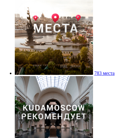
783 места