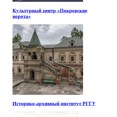
Культурный центр «Покровские
ворота»
Историко-архивный институт РГГУ