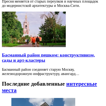
Пресня меняется от старых переулков и научных площадок
до модернистской архитектуры и Москва-Сити.
Басманный район пешком: конструктивизм,
сады и арт-кластеры
Басманный район соединяет старую Москву,
железнодорожную инфраструктуру, авангард…
Последние добавленные
интересные
места