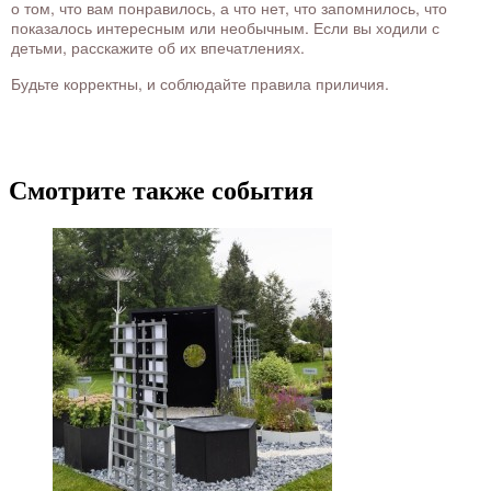
о том, что вам понравилось, а что нет, что запомнилось, что
показалось интересным или необычным. Если вы ходили с
детьми, расскажите об их впечатлениях.
Будьте корректны, и соблюдайте правила приличия.
Смотрите также события