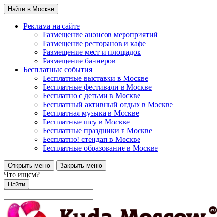
Найти в Москве
Реклама на сайте
Размещение анонсов мероприятий
Размещение ресторанов и кафе
Размещение мест и площадок
Размещение баннеров
Бесплатные события
Бесплатные выставки в Москве
Бесплатные фестивали в Москве
Бесплатно с детьми в Москве
Бесплатный активный отдых в Москве
Бесплатная музыка в Москве
Бесплатные шоу в Москве
Бесплатные праздники в Москве
Бесплатно! стендап в Москве
Бесплатные образование в Москве
Открыть меню
Закрыть меню
Что ищем?
Найти