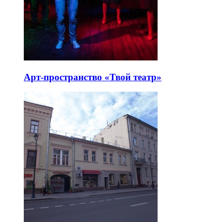
Арт-пространство «Твой театр»