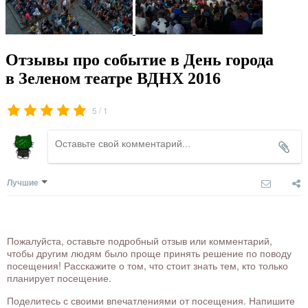
Отзывы про событие в День города
в Зеленом театре ВДНХ 2016
/
5
1
Лучшие
Пожалуйста, оставьте подробный отзыв или комментарий,
чтобы другим людям было проще принять решение по поводу
посещения! Расскажите о том, что стоит знать тем, кто только
планирует посещение.
Поделитесь с своими впечатлениями от посещения. Напишите