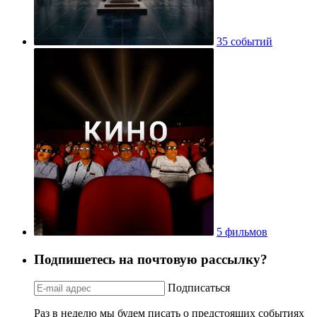
35 событий
5 фильмов
Подпишетесь на почтовую рассылку?
Подписаться
Раз в неделю мы будем писать о предстоящих событиях