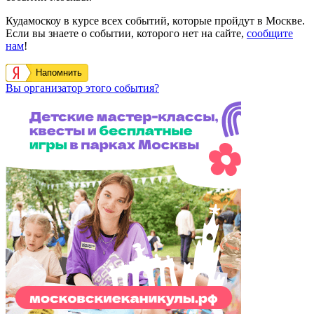
Кудамоскоу в курсе всех событий, которые пройдут в Москве.
Если вы знаете о событии, которого нет на сайте,
сообщите
нам
!
Напомнить
Вы организатор этого события?