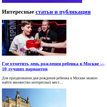
Интересные
статьи и публикации
Где отметить день рождения ребенка в Москве —
10 лучших вариантов
Для празднования дня рождения ребенка в Москве можно
найти множество интересных мест…