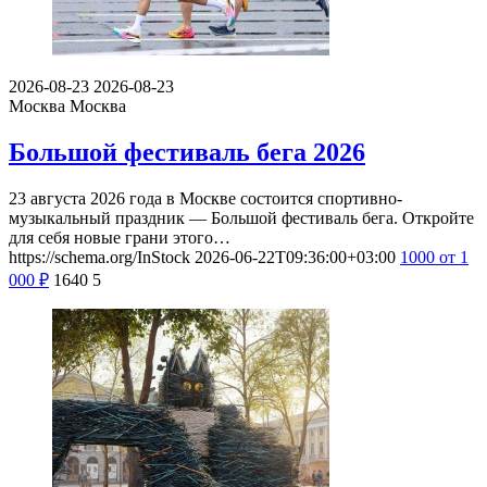
2026-08-23
2026-08-23
Москва
Москва
Большой фестиваль бега 2026
23 августа 2026 года в Москве состоится спортивно-
музыкальный праздник — Большой фестиваль бега. Откройте
для себя новые грани этого…
https://schema.org/InStock
2026-06-22T09:36:00+03:00
1000
от 1
000
₽
1640
5