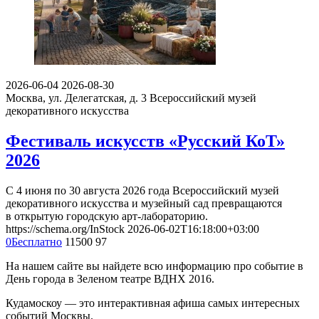
2026-06-04
2026-08-30
Москва, ул. Делегатская, д. 3
Всероссийский музей
декоративного искусства
Фестиваль искусств «Русский КоТ»
2026
С 4 июня по 30 августа 2026 года Всероссийский музей
декоративного искусства и музейный сад превращаются
в открытую городскую арт-лабораторию.
https://schema.org/InStock
2026-06-02T16:18:00+03:00
0
Бесплатно
11500
97
На нашем сайте вы найдете всю информацию про событие в
День города в Зеленом театре ВДНХ 2016.
Кудамоскоу — это интерактивная афиша самых интересных
событий Москвы.