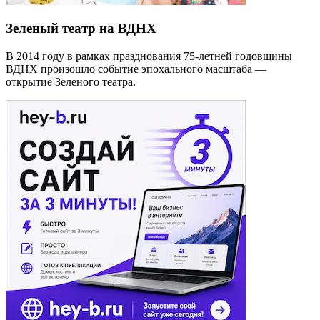
Зеленый театр на ВДНХ
В 2014 году в рамках празднования 75-летней годовщины
ВДНХ произошло событие эпохального масштаба —
открытие Зеленого театра.