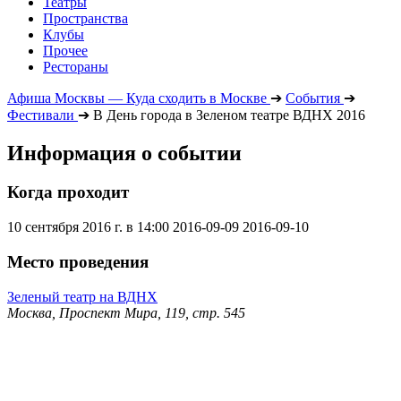
Театры
Пространства
Клубы
Прочее
Рестораны
Афиша Москвы — Куда сходить в Москве
➔
События
➔
Фестивали
➔
В День города в Зеленом театре ВДНХ 2016
Информация о событии
Когда проходит
10 сентября 2016 г. в 14:00
2016-09-09
2016-09-10
Место проведения
Зеленый театр на ВДНХ
Москва, Проспект Мира, 119, стр. 545