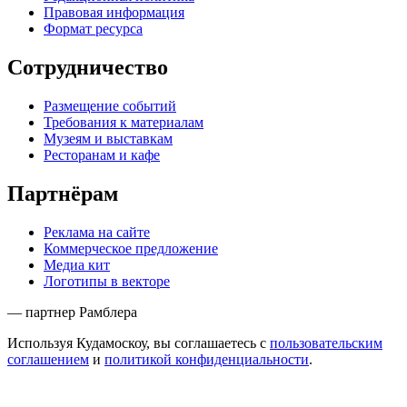
Правовая информация
Формат ресурса
Сотрудничество
Размещение событий
Требования к материалам
Музеям и выставкам
Ресторанам и кафе
Партнёрам
Реклама на сайте
Коммерческое предложение
Медиа кит
Логотипы в векторе
— партнер Рамблера
Используя Кудамоскоу, вы соглашаетесь с
пользовательским
соглашением
и
политикой конфиденциальности
.