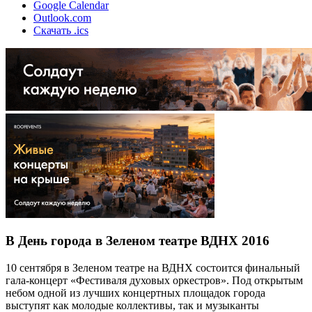
Google Calendar
Outlook.com
Скачать .ics
В День города в Зеленом театре ВДНХ 2016
10 сентября в Зеленом театре на ВДНХ состоится финальный
гала-концерт «Фестиваля духовых оркестров». Под открытым
небом одной из лучших концертных площадок города
выступят как молодые коллективы, так и музыканты