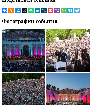
Фотографии события