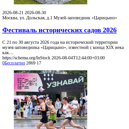
2026-08-21
2026-08-30
Москва, ул. Дольская, д.1
Музей-заповедник «Царицыно»
Фестиваль исторических садов 2026
С 21 по 30 августа 2026 года на исторический территории
музея-заповедника «Царицыно», известной с конца XIX века
как…
https://schema.org/InStock
2026-08-04T12:44:00+03:00
0
Бесплатно
2869
17