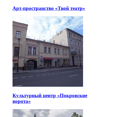
Арт-пространство «Твой театр»
Культурный центр «Покровские
ворота»