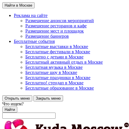
Найти в Москве
Реклама на сайте
Размещение анонсов мероприятий
Размещение ресторанов и кафе
Размещение мест и площадок
Размещение баннеров
Бесплатные события
Бесплатные выставки в Москве
Бесплатные фестивали в Москве
Бесплатно с детьми в Москве
Бесплатный активный отдых в Москве
Бесплатная музыка в Москве
Бесплатные шоу в Москве
Бесплатные праздники в Москве
Бесплатно! стендап в Москве
Бесплатные образование в Москве
Открыть меню
Закрыть меню
Что ищем?
Найти