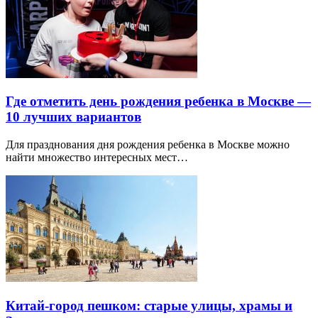
Где отметить день рождения ребенка в Москве —
10 лучших вариантов
Для празднования дня рождения ребенка в Москве можно
найти множество интересных мест…
Китай-город пешком: старые улицы, храмы и