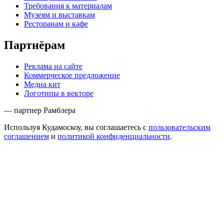
Требования к материалам
Музеям и выставкам
Ресторанам и кафе
Партнёрам
Реклама на сайте
Коммерческое предложение
Медиа кит
Логотипы в векторе
— партнер Рамблера
Используя Кудамоскоу, вы соглашаетесь с
пользовательским
соглашением
и
политикой конфиденциальности
.