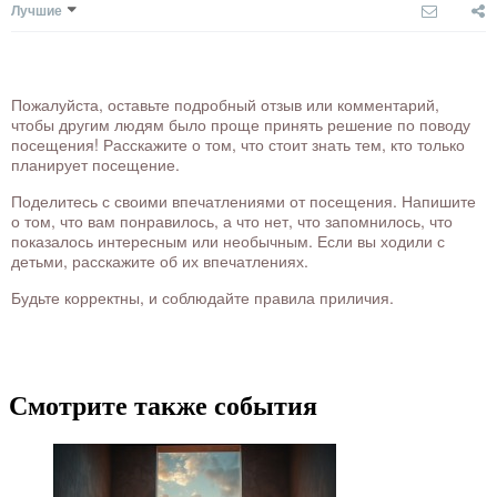
Лучшие
Пожалуйста, оставьте подробный отзыв или комментарий,
чтобы другим людям было проще принять решение по поводу
посещения! Расскажите о том, что стоит знать тем, кто только
планирует посещение.
Поделитесь с своими впечатлениями от посещения. Напишите
о том, что вам понравилось, а что нет, что запомнилось, что
показалось интересным или необычным. Если вы ходили с
детьми, расскажите об их впечатлениях.
Будьте корректны, и соблюдайте правила приличия.
Смотрите также события