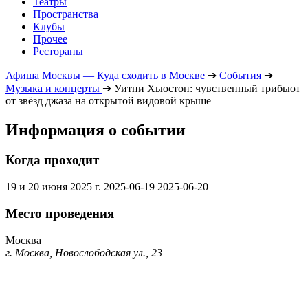
Театры
Пространства
Клубы
Прочее
Рестораны
Афиша Москвы — Куда сходить в Москве
➔
События
➔
Музыка и концерты
➔
Уитни Хьюстон: чувственный трибьют
от звёзд джаза на открытой видовой крыше
Информация о событии
Когда проходит
19 и 20 июня 2025 г.
2025-06-19
2025-06-20
Место проведения
Москва
г. Москва, Новослободская ул., 23