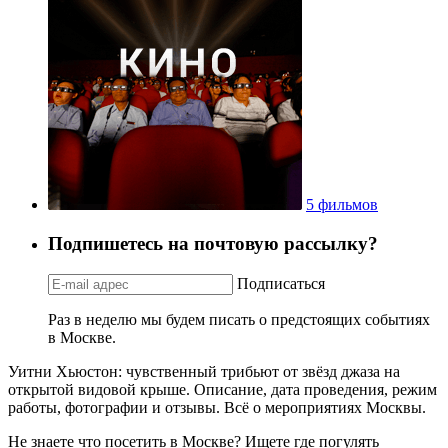
5 фильмов
Подпишетесь на почтовую рассылку?
Подписаться
Раз в неделю мы будем писать о предстоящих событиях
в Москве.
Уитни Хьюстон: чувственный трибьют от звёзд джаза на
открытой видовой крыше. Описание, дата проведения, режим
работы, фотографии и отзывы. Всё о мероприятиях Москвы.
Не знаете что посетить в Москве? Ищете где погулять