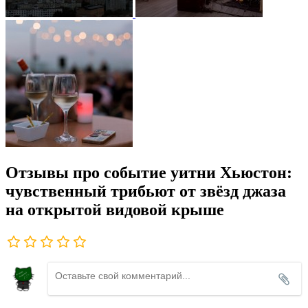
Отзывы про событие уитни Хьюстон:
чувственный трибьют от звёзд джаза
на открытой видовой крыше