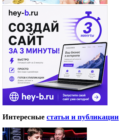
Интересные
статьи и публикации