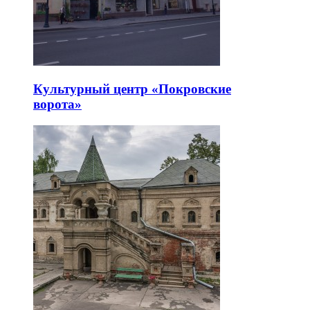
Культурный центр «Покровские
ворота»