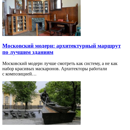
Московский модерн: архитектурный маршрут
по лучшим зданиям
Московский модерн лучше смотреть как систему, а не как
набор красивых маскаронов. Архитекторы работали
с композицией…