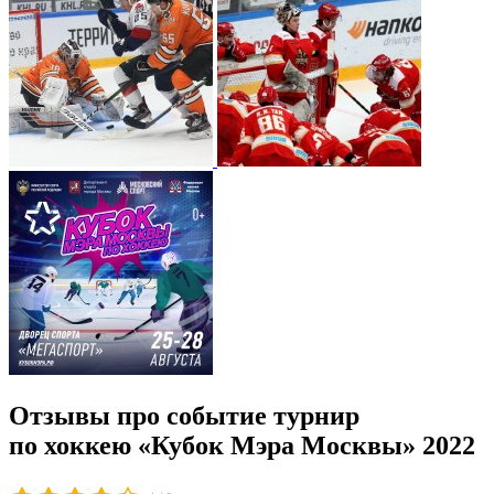
Отзывы про событие турнир
по хоккею «Кубок Мэра Москвы» 2022