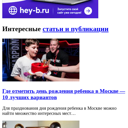
Интересные
статьи и публикации
Где отметить день рождения ребенка в Москве —
10 лучших вариантов
Для празднования дня рождения ребенка в Москве можно
найти множество интересных мест…