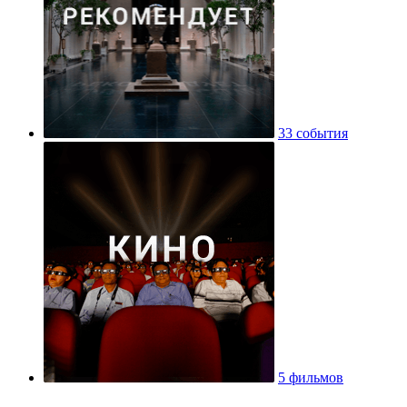
33 события
5 фильмов