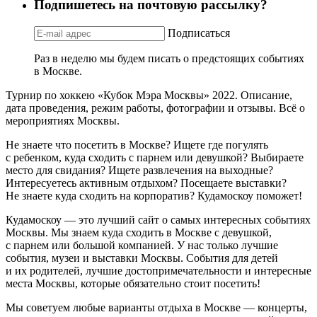
Подпишетесь на почтовую рассылку?
Подписаться
Раз в неделю мы будем писать о предстоящих событиях
в Москве.
Турнир по хоккею «Кубок Мэра Москвы» 2022. Описание,
дата проведения, режим работы, фотографии и отзывы. Всё о
мероприятиях Москвы.
Не знаете что посетить в Москве? Ищете где погулять
с ребенком, куда сходить с парнем или девушкой? Выбираете
место для свидания? Ищете развлечения на выходные?
Интересуетесь активным отдыхом? Посещаете выставки?
Не знаете куда сходить на корпоратив? Кудамоскоу поможет!
Кудамоскоу — это лучший сайт о самых интересных событиях
Москвы. Мы знаем куда сходить в Москве с девушкой,
с парнем или большой компанией. У нас только лучшие
события, музеи и выставки Москвы. События для детей
и их родителей, лучшие достопримечательности и интересные
места Москвы, которые обязательно стоит посетить!
Мы советуем любые варианты отдыха в Москве — концерты,