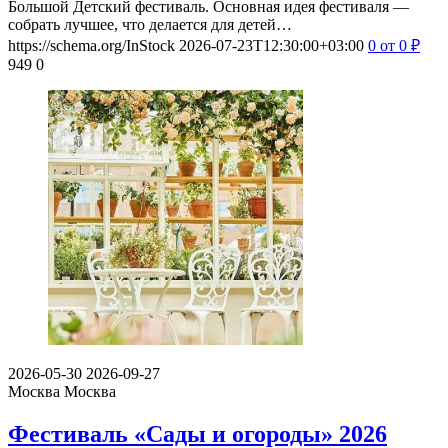
Большой Детский фестиваль. Основная идея фестиваля —
собрать лучшее, что делается для детей…
https://schema.org/InStock
2026-07-23T12:30:00+03:00
0
от 0
₽
949
0
2026-05-30
2026-09-27
Москва
Москва
Фестиваль «Сады и огороды» 2026