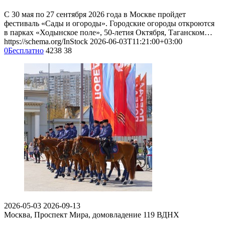
С 30 мая по 27 сентября 2026 года в Москве пройдет
фестиваль «Сады и огороды». Городские огороды откроются
в парках «Ходынское поле», 50-летия Октября, Таганском…
https://schema.org/InStock
2026-06-03T11:21:00+03:00
0
Бесплатно
4238
38
2026-05-03
2026-09-13
Москва, Проспект Мира, домовладение 119
ВДНХ