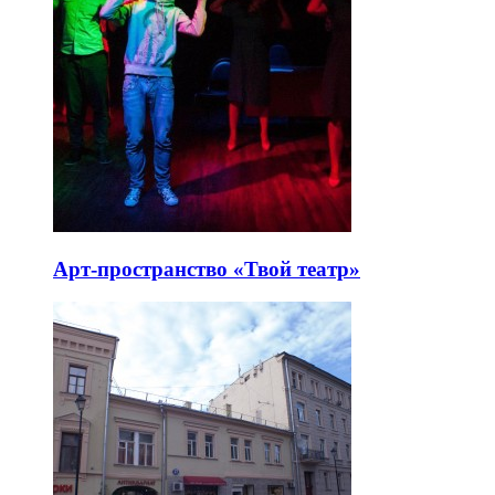
Арт-пространство «Твой театр»