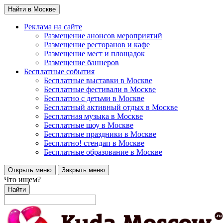
Найти в Москве
Реклама на сайте
Размещение анонсов мероприятий
Размещение ресторанов и кафе
Размещение мест и площадок
Размещение баннеров
Бесплатные события
Бесплатные выставки в Москве
Бесплатные фестивали в Москве
Бесплатно с детьми в Москве
Бесплатный активный отдых в Москве
Бесплатная музыка в Москве
Бесплатные шоу в Москве
Бесплатные праздники в Москве
Бесплатно! стендап в Москве
Бесплатные образование в Москве
Открыть меню
Закрыть меню
Что ищем?
Найти