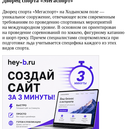
Дворец спорта «Мегаспорт»
Дворец спорта «Мегаспорт» на Ходынском поле —
уникальное сооружение, отвечающее всем современным
требованиям по проведению спортивных мероприятий
на международном уровне. В основном он ориентирован
на проведение соревнований по хоккею, фигурному катанию
и шорт-треку. Причем специалистами спорткомплекса при
подготовке льда учитывается специфика каждого из этих
видов спорта.