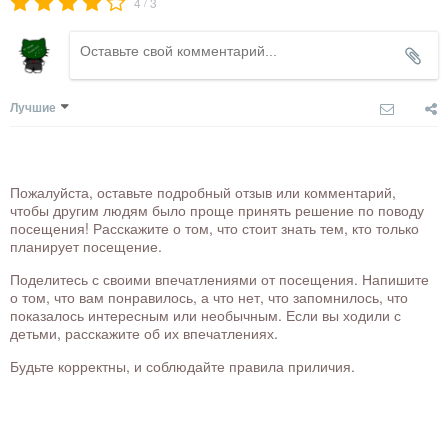
/
4
3
Лучшие
Пожалуйста, оставьте подробный отзыв или комментарий,
чтобы другим людям было проще принять решение по поводу
посещения! Расскажите о том, что стоит знать тем, кто только
планирует посещение.
Поделитесь с своими впечатлениями от посещения. Напишите
о том, что вам понравилось, а что нет, что запомнилось, что
показалось интересным или необычным. Если вы ходили с
детьми, расскажите об их впечатлениях.
Будьте корректны, и соблюдайте правила приличия.