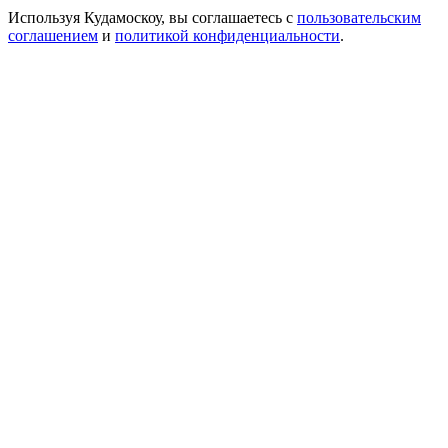
Используя Кудамоскоу, вы соглашаетесь с
пользовательским
соглашением
и
политикой конфиденциальности
.