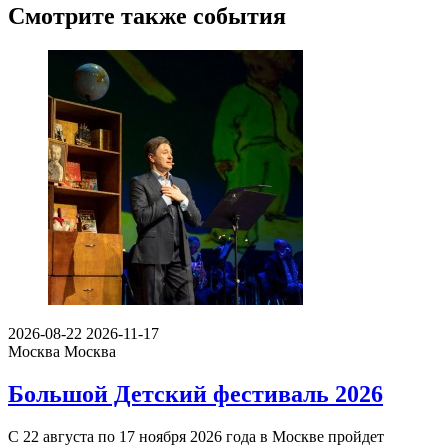
Смотрите также события
2026-08-22
2026-11-17
Москва
Москва
Большой Детский фестиваль 2026
С 22 августа по 17 ноября 2026 года в Москве пройдет