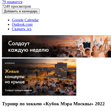
79 нравится
7249
просмотров
Добавить в календарь
Google Calendar
Outlook.com
Скачать .ics
Турнир по хоккею «Кубок Мэра Москвы» 2022