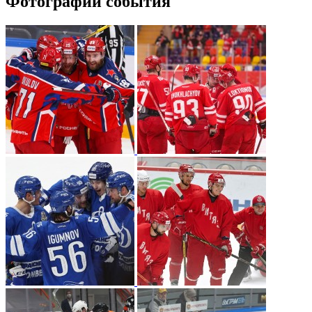
Фотографии события