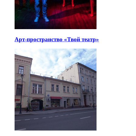
Арт-пространство «Твой театр»