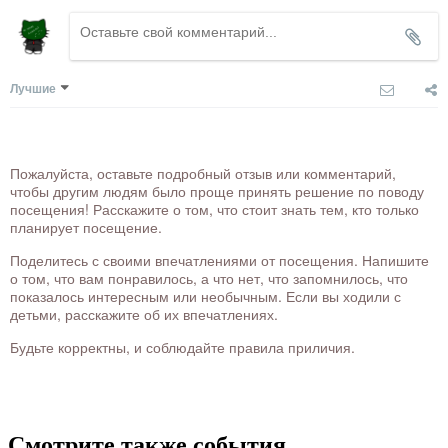
Лучшие
Пожалуйста, оставьте подробный отзыв или комментарий,
чтобы другим людям было проще принять решение по поводу
посещения! Расскажите о том, что стоит знать тем, кто только
планирует посещение.
Поделитесь с своими впечатлениями от посещения. Напишите
о том, что вам понравилось, а что нет, что запомнилось, что
показалось интересным или необычным. Если вы ходили с
детьми, расскажите об их впечатлениях.
Будьте корректны, и соблюдайте правила приличия.
Смотрите также события