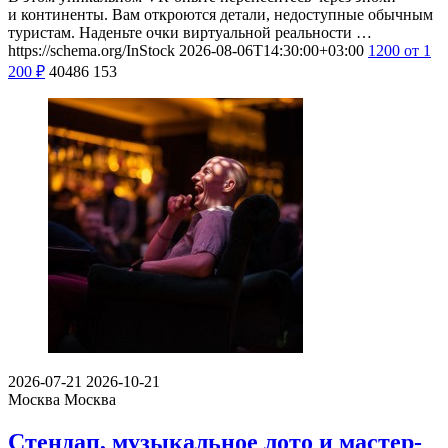
и континенты. Вам откроются детали, недоступные обычным
туристам. Наденьте очки виртуальной реальности …
https://schema.org/InStock
2026-08-06T14:30:00+03:00
1200
от 1
200
₽
40486
153
2026-07-21
2026-10-21
Москва
Москва
Стендап, музыкальное лото и мастер-