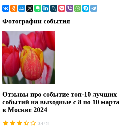
Фотографии события
Отзывы про событие топ-10 лучших
событий на выходные с 8 по 10 марта
в Москве 2024
/
3.4
21