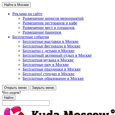
Найти в Москве
Реклама на сайте
Размещение анонсов мероприятий
Размещение ресторанов и кафе
Размещение мест и площадок
Размещение баннеров
Бесплатные события
Бесплатные выставки в Москве
Бесплатные фестивали в Москве
Бесплатно с детьми в Москве
Бесплатный активный отдых в Москве
Бесплатная музыка в Москве
Бесплатные шоу в Москве
Бесплатные праздники в Москве
Бесплатно! стендап в Москве
Бесплатные образование в Москве
Открыть меню
Закрыть меню
Что ищем?
Найти