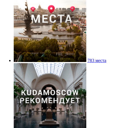
783 места