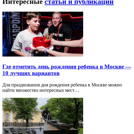
Интересные
статьи и публикации
Где отметить день рождения ребенка в Москве —
10 лучших вариантов
Для празднования дня рождения ребенка в Москве можно
найти множество интересных мест…