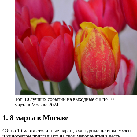
Топ-10 лучших событий на выходные с 8 по 10
марта в Москве 2024
1. 8 марта в Москве
С 8 по 10 марта столичные парки, культурные центры, музеи
и кинотеатры приглашают на свои мероприятия в честь