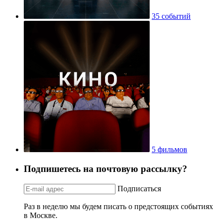
35 событий
5 фильмов
Подпишетесь на почтовую рассылку?
Подписаться
Раз в неделю мы будем писать о предстоящих событиях
в Москве.