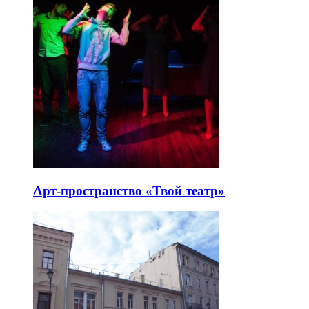
Арт-пространство «Твой театр»