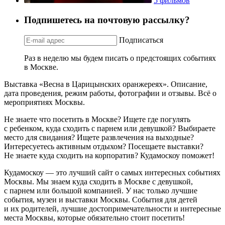
5 фильмов
Подпишетесь на почтовую рассылку?
Подписаться
Раз в неделю мы будем писать о предстоящих событиях
в Москве.
Выставка «Весна в Царицынских оранжереях». Описание,
дата проведения, режим работы, фотографии и отзывы. Всё о
мероприятиях Москвы.
Не знаете что посетить в Москве? Ищете где погулять
с ребенком, куда сходить с парнем или девушкой? Выбираете
место для свидания? Ищете развлечения на выходные?
Интересуетесь активным отдыхом? Посещаете выставки?
Не знаете куда сходить на корпоратив? Кудамоскоу поможет!
Кудамоскоу — это лучший сайт о самых интересных событиях
Москвы. Мы знаем куда сходить в Москве с девушкой,
с парнем или большой компанией. У нас только лучшие
события, музеи и выставки Москвы. События для детей
и их родителей, лучшие достопримечательности и интересные
места Москвы, которые обязательно стоит посетить!