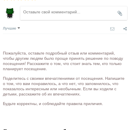
Лучшие
Пожалуйста, оставьте подробный отзыв или комментарий,
чтобы другим людям было проще принять решение по поводу
посещения! Расскажите о том, что стоит знать тем, кто только
планирует посещение.
Поделитесь с своими впечатлениями от посещения. Напишите
о том, что вам понравилось, а что нет, что запомнилось, что
показалось интересным или необычным. Если вы ходили с
детьми, расскажите об их впечатлениях.
Будьте корректны, и соблюдайте правила приличия.