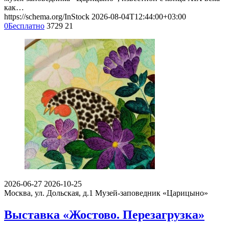
как…
https://schema.org/InStock
2026-08-04T12:44:00+03:00
0
Бесплатно
3729
21
2026-06-27
2026-10-25
Москва, ул. Дольская, д.1
Музей-заповедник «Царицыно»
Выставка «Жостово. Перезагрузка»