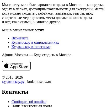
Мы советуем любые варианты отдыха в Москве — концерты,
отдых в парках, достопримечательности для экскурсий, места,
куда можно сходить с ребенком, выставки, театры, шоу,
спортивные мероприятия, места для активного отдыха
и отдыха с семьей, и многое другое.
Мы в социальных сетях
Вконтакте
Кудамоскоу в однокласниках
Кудамоскоу в телеграме
Афиша Москвы — Куда сходить в Москве
© 2013–2026
кудамоскоу.ру
| kudamoscow.ru
Контакты
Сообщить об ошибке
Наша электронная почта