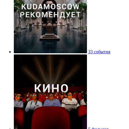
33 события