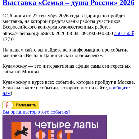
Выставка «Семья – душа России» 2026
С 26 июня по 27 сентября 2026 года в Царицыно пройдет
выставка, на которой представлены работы участников
Всероссийского конкурса художественных работ…
https://schema.org/InStock
2026-08-04T09:39:00+03:00
450
750
₽
177
0
На нашем сайте вы найдете всю информацию про событие
выставка «Весна в Царицынских оранжереях».
Кудамоскоу — это интерактивная афиша самых интересных
событий Москвы.
Кудамоскоу в курсе всех событий, которые пройдут в Москве.
Если вы знаете о событии, которого нет на сайте,
сообщите
нам
!
Напомнить
Вы организатор этого события?