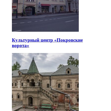
Культурный центр «Покровские
ворота»