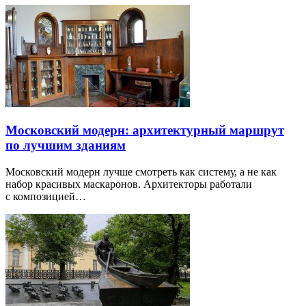
Московский модерн: архитектурный маршрут
по лучшим зданиям
Московский модерн лучше смотреть как систему, а не как
набор красивых маскаронов. Архитекторы работали
с композицией…