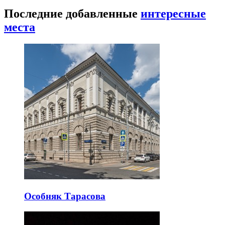
Последние добавленные
интересные
места
Особняк Тарасова