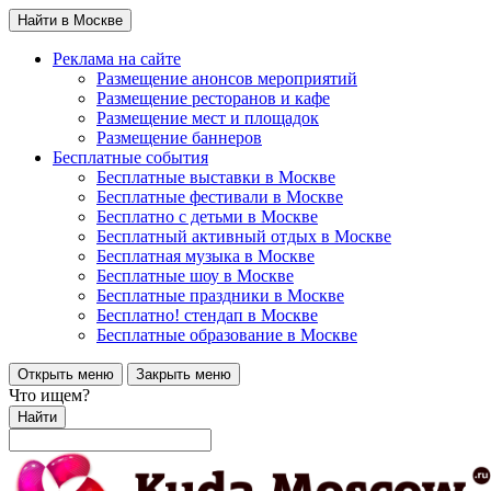
Найти в Москве
Реклама на сайте
Размещение анонсов мероприятий
Размещение ресторанов и кафе
Размещение мест и площадок
Размещение баннеров
Бесплатные события
Бесплатные выставки в Москве
Бесплатные фестивали в Москве
Бесплатно с детьми в Москве
Бесплатный активный отдых в Москве
Бесплатная музыка в Москве
Бесплатные шоу в Москве
Бесплатные праздники в Москве
Бесплатно! стендап в Москве
Бесплатные образование в Москве
Открыть меню
Закрыть меню
Что ищем?
Найти