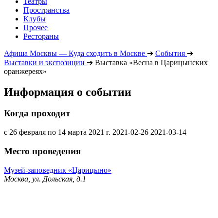
Театры
Пространства
Клубы
Прочее
Рестораны
Афиша Москвы — Куда сходить в Москве
➔
События
➔
Выставки и экспозиции
➔
Выставка «Весна в Царицынских
оранжереях»
Информация о событии
Когда проходит
с 26 февраля по 14 марта 2021 г.
2021-02-26
2021-03-14
Место проведения
Музей-заповедник «Царицыно»
Москва, ул. Дольская, д.1