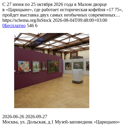
С 27 июня по 25 октября 2026 года в Малом дворце
в «Царицыне», где работает историческая кофейня «17 75»,
пройдет выставка двух самых необычных современных…
https://schema.org/InStock
2026-08-04T09:48:00+03:00
0
Бесплатно
546
6
2026-06-26
2026-09-27
Москва, ул. Дольская, д.1
Музей-заповедник «Царицыно»