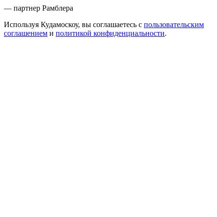
— партнер Рамблера
Используя Кудамоскоу, вы соглашаетесь с
пользовательским
соглашением
и
политикой конфиденциальности
.