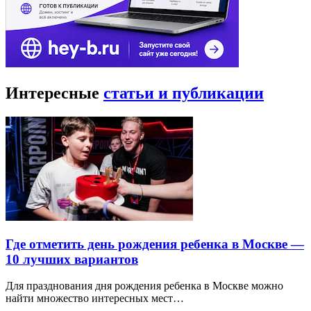
Интересные
статьи и публикации
Где отметить день рождения ребенка в Москве —
10 лучших вариантов
Для празднования дня рождения ребенка в Москве можно
найти множество интересных мест…