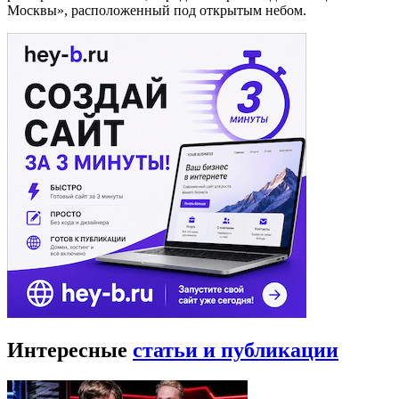
Москвы», расположенный под открытым небом.
Интересные
статьи и публикации