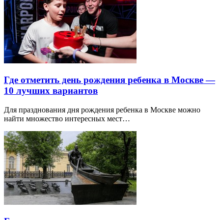
Где отметить день рождения ребенка в Москве —
10 лучших вариантов
Для празднования дня рождения ребенка в Москве можно
найти множество интересных мест…