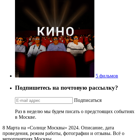
5 фильмов
Подпишетесь на почтовую рассылку?
Подписаться
Раз в неделю мы будем писать о предстоящих событиях
в Москве.
8 Марта на «Солнце Москвы» 2024. Описание, дата
проведения, режим работы, фотографии и отзывы. Всё о
мероприятиях Москвы.