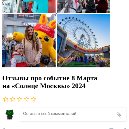
Отзывы про событие 8 Марта
на «Солнце Москвы» 2024