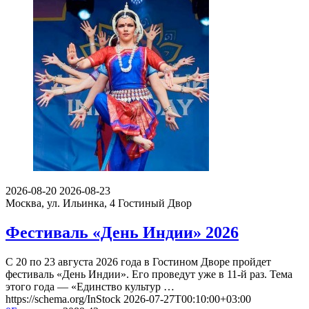
2026-08-20
2026-08-23
Москва, ул. Ильинка, 4
Гостиный Двор
Фестиваль «День Индии» 2026
С 20 по 23 августа 2026 года в Гостином Дворе пройдет
фестиваль «День Индии». Его проведут уже в 11-й раз. Тема
этого года — «Единство культур …
https://schema.org/InStock
2026-07-27T00:10:00+03:00