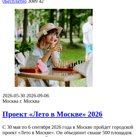
0
Бесплатно
3089
42
2026-05-30
2026-09-06
Москва
г. Москва
Проект «Лето в Москве» 2026
С 30 мая по 6 сентября 2026 года в Москве пройдет городской
проект «Лето в Москве». Он объединит свыше 500 площадок