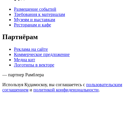
Размещение событий
Требования к материалам
Музеям и выставкам
Ресторанам и кафе
Партнёрам
Реклама на сайте
Коммерческое предложение
Медиа кит
Логотипы в векторе
— партнер Рамблера
Используя Кудамоскоу, вы соглашаетесь с
пользовательским
соглашением
и
политикой конфиденциальности
.