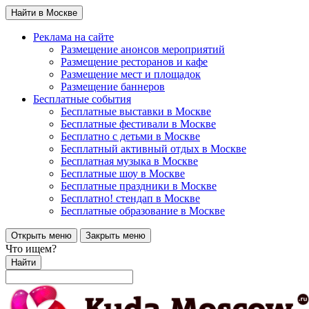
Найти в Москве
Реклама на сайте
Размещение анонсов мероприятий
Размещение ресторанов и кафе
Размещение мест и площадок
Размещение баннеров
Бесплатные события
Бесплатные выставки в Москве
Бесплатные фестивали в Москве
Бесплатно с детьми в Москве
Бесплатный активный отдых в Москве
Бесплатная музыка в Москве
Бесплатные шоу в Москве
Бесплатные праздники в Москве
Бесплатно! стендап в Москве
Бесплатные образование в Москве
Открыть меню
Закрыть меню
Что ищем?
Найти