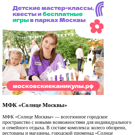
МФК «Солнце Москвы»
МФК «Солнце Москвы» — всесезонное городское
пространство с новыми возможностями для индивидуального
и семейного отдыха. В составе комплекса: колесо обозрени,
рестораны и магазины, городской променад «Солнце