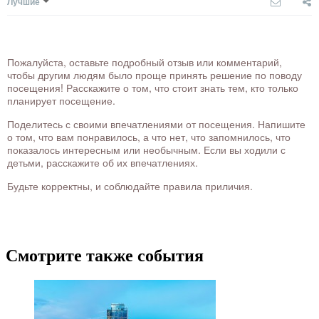
Лучшие
Пожалуйста, оставьте подробный отзыв или комментарий,
чтобы другим людям было проще принять решение по поводу
посещения! Расскажите о том, что стоит знать тем, кто только
планирует посещение.
Поделитесь с своими впечатлениями от посещения. Напишите
о том, что вам понравилось, а что нет, что запомнилось, что
показалось интересным или необычным. Если вы ходили с
детьми, расскажите об их впечатлениях.
Будьте корректны, и соблюдайте правила приличия.
Смотрите также события