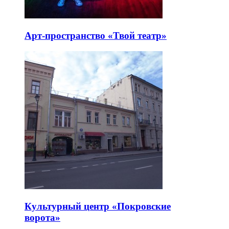
Арт-пространство «Твой театр»
Культурный центр «Покровские
ворота»