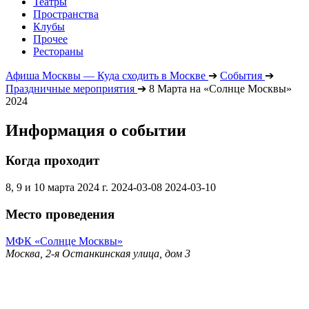
Театры
Пространства
Клубы
Прочее
Рестораны
Афиша Москвы — Куда сходить в Москве
➔
События
➔
Праздничные мероприятия
➔
8 Марта на «Солнце Москвы»
2024
Информация о событии
Когда проходит
8, 9 и 10 марта 2024 г.
2024-03-08
2024-03-10
Место проведения
МФК «Солнце Москвы»
Москва, 2-я Останкинская улица, дом 3