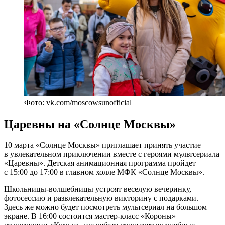
Фото: vk.com/moscowsunofficial
Царевны на «Солнце Москвы»
10 марта «Солнце Москвы» приглашает принять участие
в увлекательном приключении вместе с героями мультсериала
«Царевны». Детская анимационная программа пройдет
с 15:00 до 17:00 в главном холле МФК «Солнце Москвы».
Школьницы-волшебницы устроят веселую вечеринку,
фотосессию и развлекательную викторину с подарками.
Здесь же можно будет посмотреть мультсериал на большом
экране. В 16:00 состоится мастер-класс «Короны»