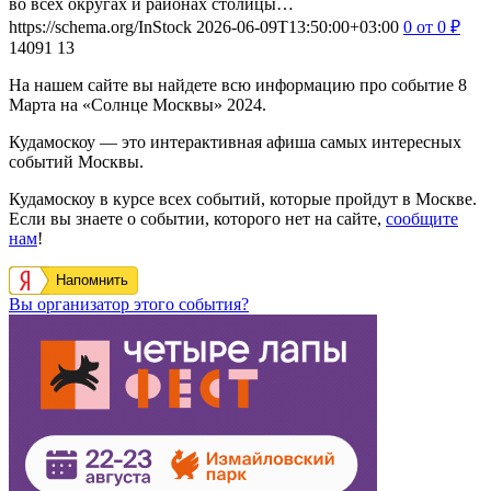
во всех округах и районах столицы…
https://schema.org/InStock
2026-06-09T13:50:00+03:00
0
от 0
₽
14091
13
На нашем сайте вы найдете всю информацию про событие 8
Марта на «Солнце Москвы» 2024.
Кудамоскоу — это интерактивная афиша самых интересных
событий Москвы.
Кудамоскоу в курсе всех событий, которые пройдут в Москве.
Если вы знаете о событии, которого нет на сайте,
сообщите
нам
!
Напомнить
Вы организатор этого события?