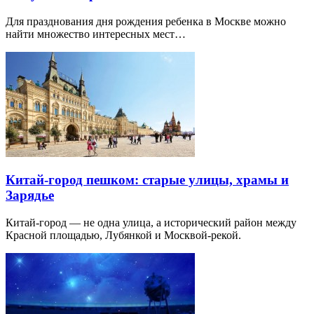
Для празднования дня рождения ребенка в Москве можно
найти множество интересных мест…
Китай-город пешком: старые улицы, храмы и
Зарядье
Китай-город — не одна улица, а исторический район между
Красной площадью, Лубянкой и Москвой-рекой.