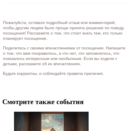
Пожалуйста, оставьте подробный отзыв или комментарий,
чтобы другим людям было проще принять решение по поводу
посещения! Расскажите о том, что стоит знать тем, кто только
планирует посещение.
Поделитесь с своими впечатлениями от посещения. Напишите
о том, что вам понравилось, а что нет, что запомнилось, что
показалось интересным или необычным. Если вы ходили с
детьми, расскажите об их впечатлениях.
Будьте корректны, и соблюдайте правила приличия.
Смотрите также события