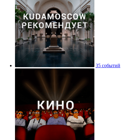
35 событий