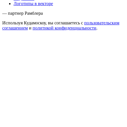
Логотипы в векторе
— партнер Рамблера
Используя Кудамоскоу, вы соглашаетесь с
пользовательским
соглашением
и
политикой конфиденциальности
.