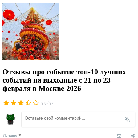
Отзывы про событие топ-10 лучших
событий на выходные с 21 по 23
февраля в Москве 2026
/
3.9
37
Лучшие