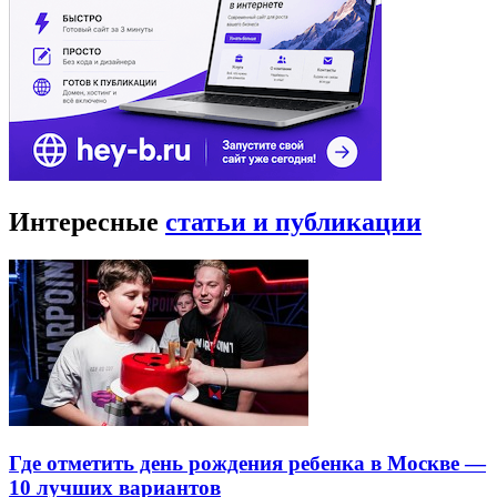
Интересные
статьи и публикации
Где отметить день рождения ребенка в Москве —
10 лучших вариантов