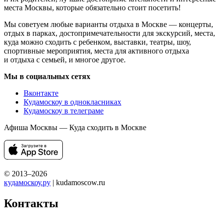
места Москвы, которые обязательно стоит посетить!
Мы советуем любые варианты отдыха в Москве — концерты,
отдых в парках, достопримечательности для экскурсий, места,
куда можно сходить с ребенком, выставки, театры, шоу,
спортивные мероприятия, места для активного отдыха
и отдыха с семьей, и многое другое.
Мы в социальных сетях
Вконтакте
Кудамоскоу в однокласниках
Кудамоскоу в телеграме
Афиша Москвы — Куда сходить в Москве
© 2013–2026
кудамоскоу.ру
| kudamoscow.ru
Контакты