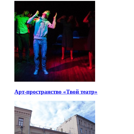
Арт-пространство «Твой театр»