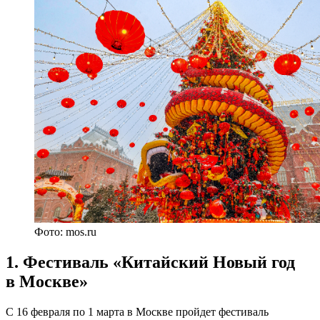
Фото: mos.ru
1. Фестиваль «Китайский Новый год
в Москве»
С 16 февраля по 1 марта в Москве пройдет фестиваль