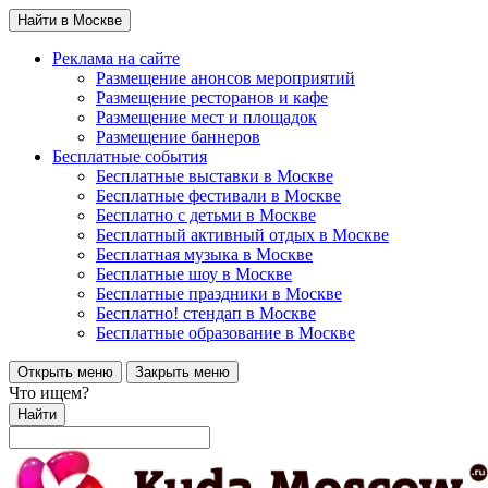
Найти в Москве
Реклама на сайте
Размещение анонсов мероприятий
Размещение ресторанов и кафе
Размещение мест и площадок
Размещение баннеров
Бесплатные события
Бесплатные выставки в Москве
Бесплатные фестивали в Москве
Бесплатно с детьми в Москве
Бесплатный активный отдых в Москве
Бесплатная музыка в Москве
Бесплатные шоу в Москве
Бесплатные праздники в Москве
Бесплатно! стендап в Москве
Бесплатные образование в Москве
Открыть меню
Закрыть меню
Что ищем?
Найти