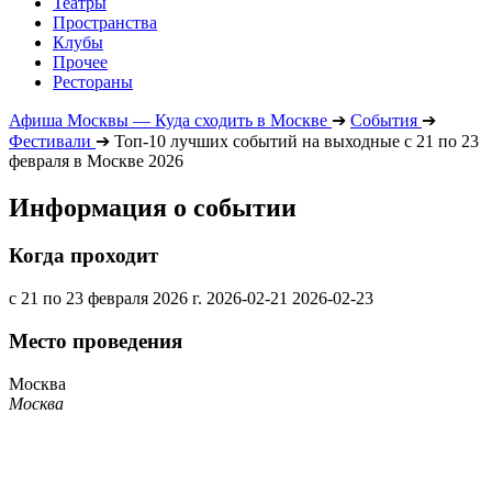
Театры
Пространства
Клубы
Прочее
Рестораны
Афиша Москвы — Куда сходить в Москве
➔
События
➔
Фестивали
➔
Топ-10 лучших событий на выходные с 21 по 23
февраля в Москве 2026
Информация о событии
Когда проходит
с 21 по 23 февраля 2026 г.
2026-02-21
2026-02-23
Место проведения
Москва
Москва