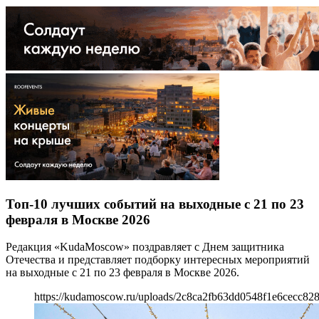
Топ-10 лучших событий на выходные с 21 по 23
февраля в Москве 2026
Редакция «KudaMoscow» поздравляет с Днем защитника
Отечества и представляет подборку интересных мероприятий
на выходные с 21 по 23 февраля в Москве 2026.
https://kudamoscow.ru/uploads/2c8ca2fb63dd0548f1e6cecc828