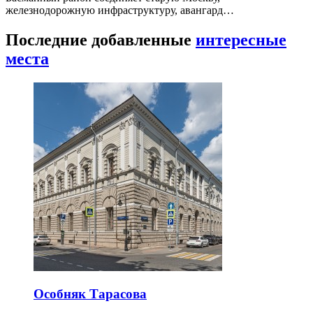
железнодорожную инфраструктуру, авангард…
Последние добавленные
интересные
места
Особняк Тарасова