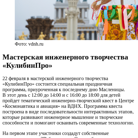
Фото: vdnh.ru
Мастерская инженерного творчества
«КулибинПро»
22 февраля в мастерской инженерного творчества
«КулибинПро» состоится специальная праздничная
программа, приуроченная к последнему дню Масленицы.
В этот день с 12:00 до 14:00 и с 16:00 до 18:00 для детей
пройдет тематический инженерно-творческий квест в Центре
«Космонавтика и авиация» на ВДНХ. Программа квеста
построена в виде последовательности интерактивных этапов,
которые развивают инженерное мышление и творческие
способности и помогают осваивать современные технологии.
На первом этапе участники создадут собственные