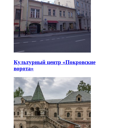
Культурный центр «Покровские
ворота»