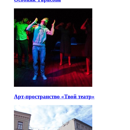
Арт-пространство «Твой театр»