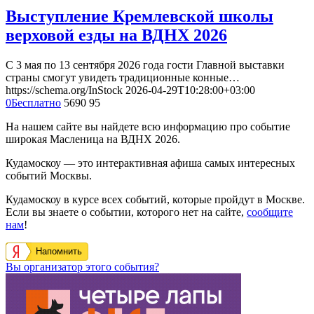
Выступление Кремлевской школы
верховой езды на ВДНХ 2026
С 3 мая по 13 сентября 2026 года гости Главной выставки
страны смогут увидеть традиционные конные…
https://schema.org/InStock
2026-04-29T10:28:00+03:00
0
Бесплатно
5690
95
На нашем сайте вы найдете всю информацию про событие
широкая Масленица на ВДНХ 2026.
Кудамоскоу — это интерактивная афиша самых интересных
событий Москвы.
Кудамоскоу в курсе всех событий, которые пройдут в Москве.
Если вы знаете о событии, которого нет на сайте,
сообщите
нам
!
Напомнить
Вы организатор этого события?