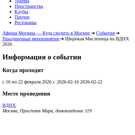
Театры
Пространства
Клубы
Прочее
Рестораны
Афиша Москвы — Куда сходить в Москве
➔
События
➔
Праздничные мероприятия
➔
Широкая Масленица на ВДНХ
2026
Информация о событии
Когда проходит
с 16 по 22 февраля 2026 г.
2026-02-16
2026-02-22
Место проведения
ВДНХ
Москва, Проспект Мира, домовладение 119