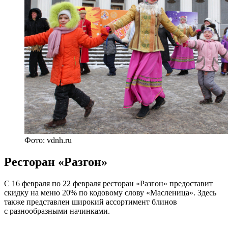
Фото: vdnh.ru
Ресторан «Разгон»
С 16 февраля по 22 февраля ресторан «Разгон» предоставит
скидку на меню 20% по кодовому слову «Масленица». Здесь
также представлен широкий ассортимент блинов
с разнообразными начинками.