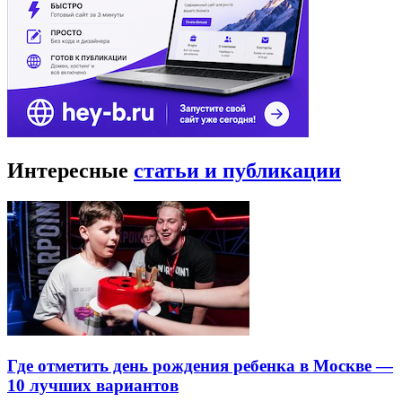
Интересные
статьи и публикации
Где отметить день рождения ребенка в Москве —
10 лучших вариантов