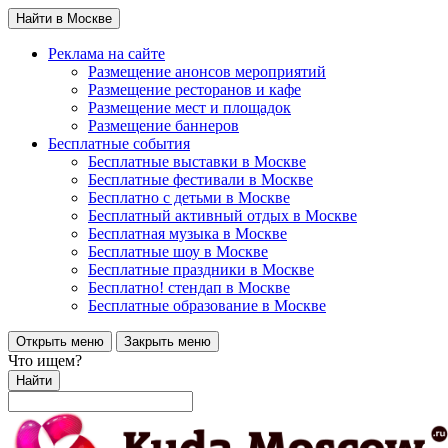
Найти в Москве
Реклама на сайте
Размещение анонсов мероприятий
Размещение ресторанов и кафе
Размещение мест и площадок
Размещение баннеров
Бесплатные события
Бесплатные выставки в Москве
Бесплатные фестивали в Москве
Бесплатно с детьми в Москве
Бесплатный активный отдых в Москве
Бесплатная музыка в Москве
Бесплатные шоу в Москве
Бесплатные праздники в Москве
Бесплатно! стендап в Москве
Бесплатные образование в Москве
Открыть меню
Закрыть меню
Что ищем?
Найти