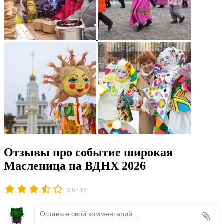
Отзывы про событие широкая
Масленица на ВДНХ 2026
/
3.5
16