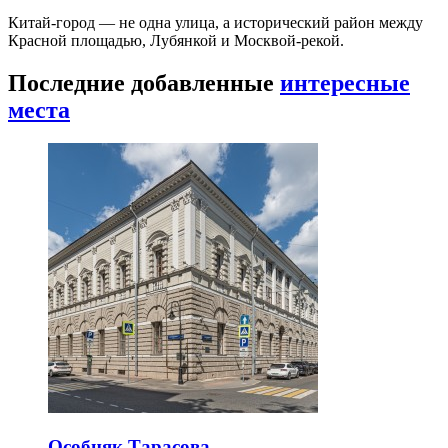
Китай-город — не одна улица, а исторический район между
Красной площадью, Лубянкой и Москвой-рекой.
Последние добавленные
интересные
места
Особняк Тарасова