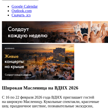
Google Calendar
Outlook.com
Скачать .ics
Широкая Масленица на ВДНХ 2026
С 16 по 22 февраля 2026 года ВДНХ приглашает гостей
на широкую Масленицу. Кукольные спектакли, красочные
шоу, праздничное шествие, познавательные экскурсии,