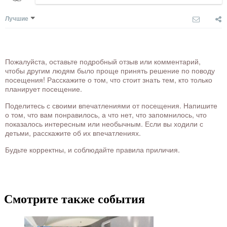
Лучшие
Пожалуйста, оставьте подробный отзыв или комментарий,
чтобы другим людям было проще принять решение по поводу
посещения! Расскажите о том, что стоит знать тем, кто только
планирует посещение.
Поделитесь с своими впечатлениями от посещения. Напишите
о том, что вам понравилось, а что нет, что запомнилось, что
показалось интересным или необычным. Если вы ходили с
детьми, расскажите об их впечатлениях.
Будьте корректны, и соблюдайте правила приличия.
Смотрите также события