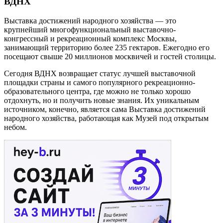
ВДНХ
Выставка достижений народного хозяйства — это
крупнейший многофункциональный выставочно-
конгрессный и рекреационный комплекс Москвы,
занимающий территорию более 235 гектаров. Ежегодно его
посещают свыше 20 миллионов москвичей и гостей столицы.
Сегодня ВДНХ возвращает статус лучшей выставочной
площадки страны и самого популярного рекреационно-
образовательного центра, где можно не только хорошо
отдохнуть, но и получить новые знания. Их уникальным
источником, конечно, является сама Выставка достижений
народного хозяйства, работающая как Музей под открытым
небом.