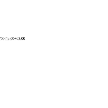
T00:49:00+03:00