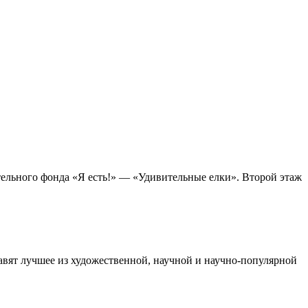
тельного фонда «Я есть!» — «Удивительные елки». Второй этаж
тавят лучшее из художественной, научной и научно-популярной