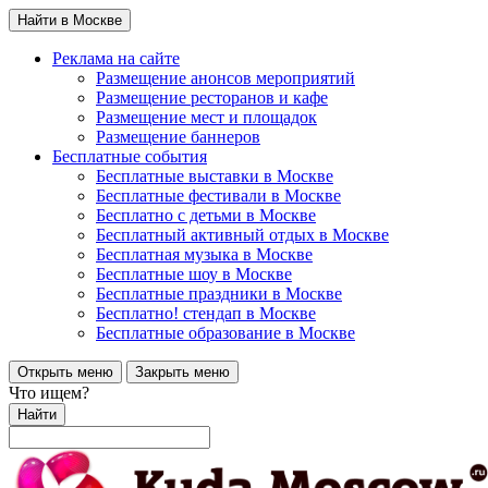
Найти в Москве
Реклама на сайте
Размещение анонсов мероприятий
Размещение ресторанов и кафе
Размещение мест и площадок
Размещение баннеров
Бесплатные события
Бесплатные выставки в Москве
Бесплатные фестивали в Москве
Бесплатно с детьми в Москве
Бесплатный активный отдых в Москве
Бесплатная музыка в Москве
Бесплатные шоу в Москве
Бесплатные праздники в Москве
Бесплатно! стендап в Москве
Бесплатные образование в Москве
Открыть меню
Закрыть меню
Что ищем?
Найти