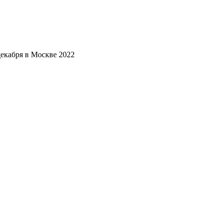
екабря в Москве 2022