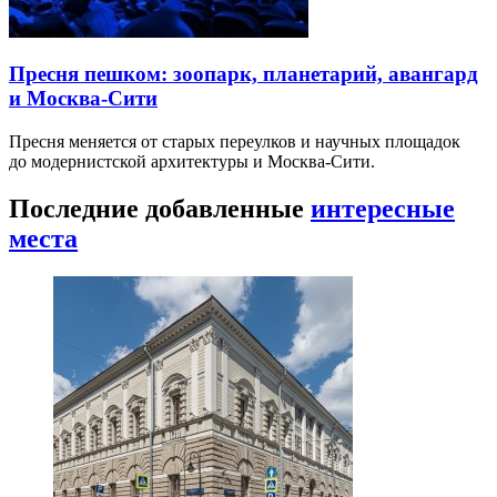
Пресня пешком: зоопарк, планетарий, авангард
и Москва-Сити
Пресня меняется от старых переулков и научных площадок
до модернистской архитектуры и Москва-Сити.
Последние добавленные
интересные
места