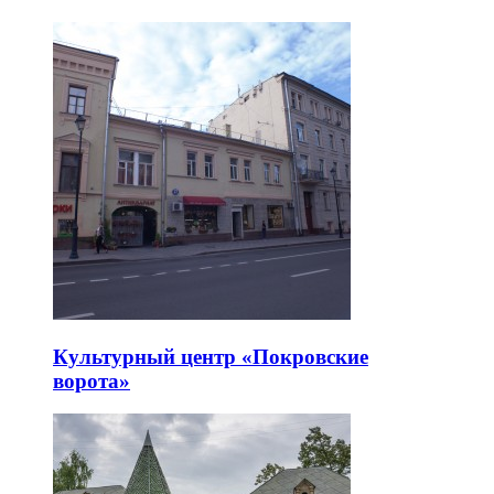
Культурный центр «Покровские
ворота»