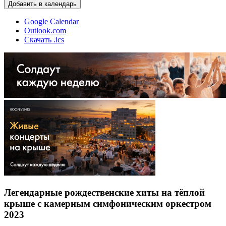
Добавить в календарь
Google Calendar
Outlook.com
Скачать .ics
Легендарные рождественские хиты на тёплой
крыше с камерным симфоническим оркестром
2023