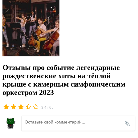
Отзывы про событие легендарные
рождественские хиты на тёплой
крыше с камерным симфоническим
оркестром 2023
/
3.4
65