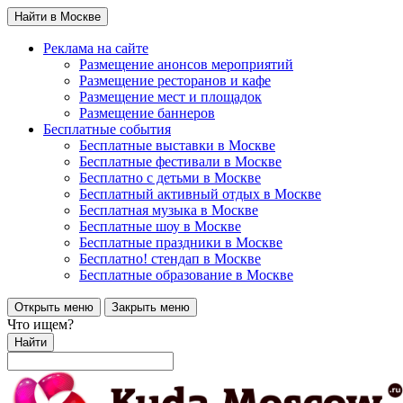
Найти в Москве
Реклама на сайте
Размещение анонсов мероприятий
Размещение ресторанов и кафе
Размещение мест и площадок
Размещение баннеров
Бесплатные события
Бесплатные выставки в Москве
Бесплатные фестивали в Москве
Бесплатно с детьми в Москве
Бесплатный активный отдых в Москве
Бесплатная музыка в Москве
Бесплатные шоу в Москве
Бесплатные праздники в Москве
Бесплатно! стендап в Москве
Бесплатные образование в Москве
Открыть меню
Закрыть меню
Что ищем?
Найти