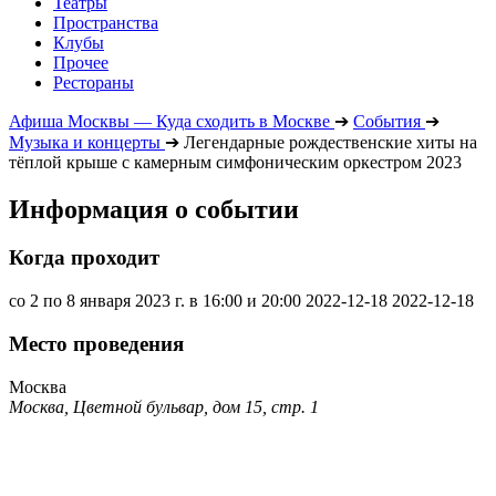
Театры
Пространства
Клубы
Прочее
Рестораны
Афиша Москвы — Куда сходить в Москве
➔
События
➔
Музыка и концерты
➔
Легендарные рождественские хиты на
тёплой крыше с камерным симфоническим оркестром 2023
Информация о событии
Когда проходит
со 2 по 8 января 2023 г. в 16:00 и 20:00
2022-12-18
2022-12-18
Место проведения
Москва
Москва, Цветной бульвар, дом 15, стр. 1