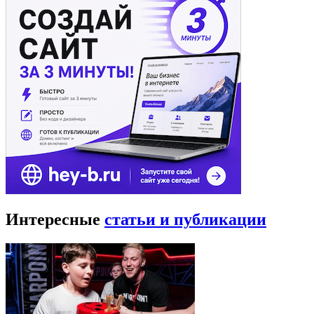
Интересные
статьи и публикации