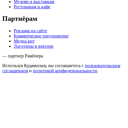
Музеям и выставкам
Ресторанам и кафе
Партнёрам
Реклама на сайте
Коммерческое предложение
Медиа кит
Логотипы в векторе
— партнер Рамблера
Используя Кудамоскоу, вы соглашаетесь с
пользовательским
соглашением
и
политикой конфиденциальности
.