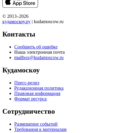
© 2013–2026
кудамоскоу.ру
| kudamoscow.ru
Контакты
Сообщить об ошибке
Наша электронная почта
mailbox@kudamoscow.ru
Кудамоскоу
Пресс-релиз
Редакционная политика
Правовая информация
Формат ресурса
Сотрудничество
Размещение событий
Требования к материалам