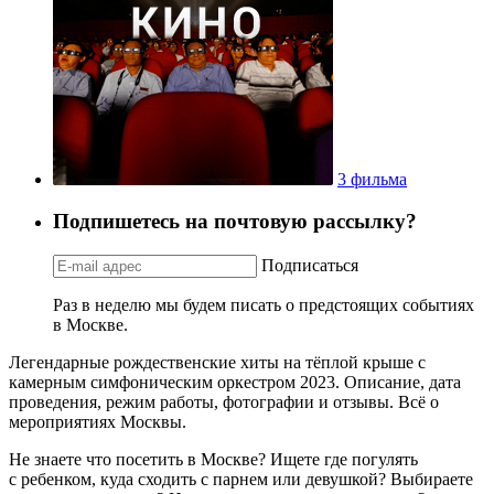
3 фильма
Подпишетесь на почтовую рассылку?
Подписаться
Раз в неделю мы будем писать о предстоящих событиях
в Москве.
Легендарные рождественские хиты на тёплой крыше с
камерным симфоническим оркестром 2023. Описание, дата
проведения, режим работы, фотографии и отзывы. Всё о
мероприятиях Москвы.
Не знаете что посетить в Москве? Ищете где погулять
с ребенком, куда сходить с парнем или девушкой? Выбираете