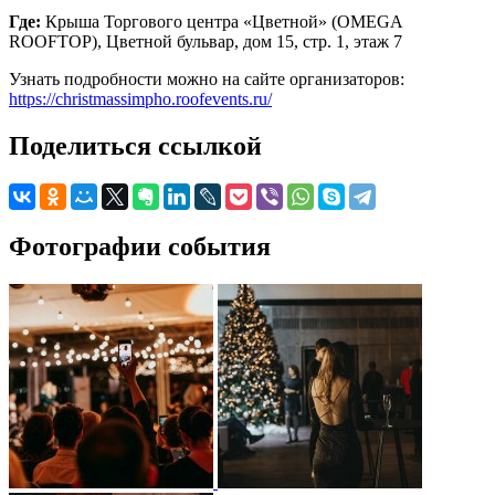
Где:
Крыша Торгового центра «Цветной» (OMEGA
ROOFTOP), Цветной бульвар, дом 15, стр. 1, этаж 7
Узнать подробности можно на сайте организаторов:
https://christmassimpho.roofevents.ru/
Поделиться ссылкой
Фотографии события