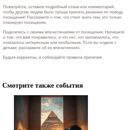
Пожалуйста, оставьте подробный отзыв или комментарий,
чтобы другим людям было проще принять решение по поводу
посещения! Расскажите о том, что стоит знать тем, кто только
планирует посещение.
Поделитесь с своими впечатлениями от посещения. Напишите
о том, что вам понравилось, а что нет, что запомнилось, что
показалось интересным или необычным. Если вы ходили с
детьми, расскажите об их впечатлениях.
Будьте корректны, и соблюдайте правила приличия.
Смотрите также события