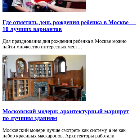
Где отметить день рождения ребенка в Москве —
10 лучших вариантов
Для празднования дня рождения ребенка в Москве можно
найти множество интересных мест…
Московский модерн: архитектурный маршрут
по лучшим зданиям
Московский модерн лучше смотреть как систему, а не как
набор красивых маскаронов. Архитекторы работали