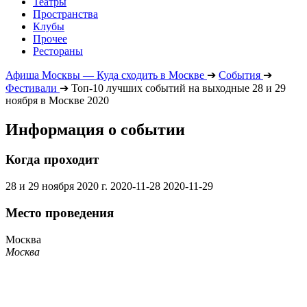
Театры
Пространства
Клубы
Прочее
Рестораны
Афиша Москвы — Куда сходить в Москве
➔
События
➔
Фестивали
➔
Топ-10 лучших событий на выходные 28 и 29
ноября в Москве 2020
Информация о событии
Когда проходит
28 и 29 ноября 2020 г.
2020-11-28
2020-11-29
Место проведения
Москва
Москва