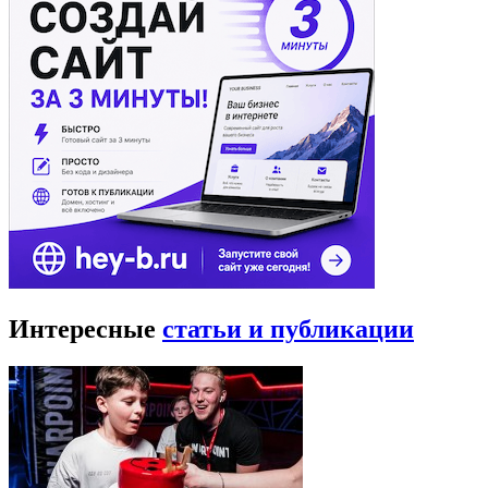
Интересные
статьи и публикации