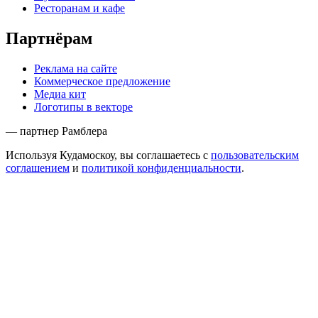
Ресторанам и кафе
Партнёрам
Реклама на сайте
Коммерческое предложение
Медиа кит
Логотипы в векторе
— партнер Рамблера
Используя Кудамоскоу, вы соглашаетесь с
пользовательским
соглашением
и
политикой конфиденциальности
.