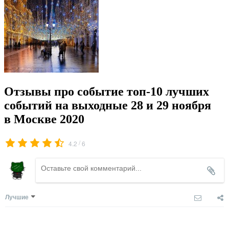
Отзывы про событие топ-10 лучших
событий на выходные 28 и 29 ноября
в Москве 2020
/
4.2
6
Лучшие