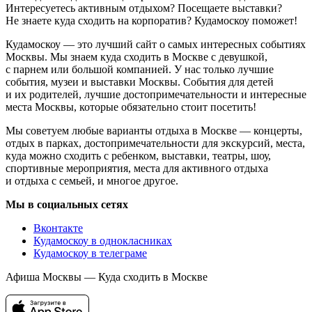
Интересуетесь активным отдыхом? Посещаете выставки?
Не знаете куда сходить на корпоратив? Кудамоскоу поможет!
Кудамоскоу — это лучший сайт о самых интересных событиях
Москвы. Мы знаем куда сходить в Москве с девушкой,
с парнем или большой компанией. У нас только лучшие
события, музеи и выставки Москвы. События для детей
и их родителей, лучшие достопримечательности и интересные
места Москвы, которые обязательно стоит посетить!
Мы советуем любые варианты отдыха в Москве — концерты,
отдых в парках, достопримечательности для экскурсий, места,
куда можно сходить с ребенком, выставки, театры, шоу,
спортивные мероприятия, места для активного отдыха
и отдыха с семьей, и многое другое.
Мы в социальных сетях
Вконтакте
Кудамоскоу в однокласниках
Кудамоскоу в телеграме
Афиша Москвы — Куда сходить в Москве