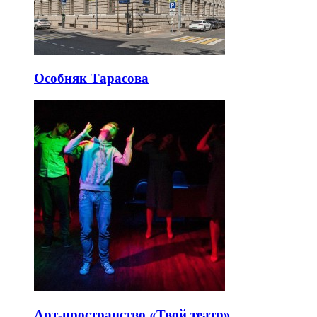
Особняк Тарасова
Арт-пространство «Твой театр»