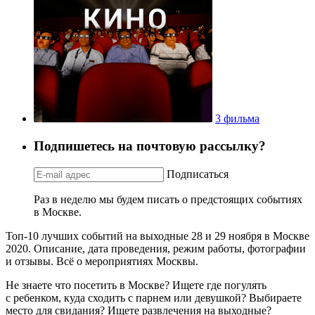
3 фильма
Подпишетесь на почтовую рассылку?
Подписаться
Раз в неделю мы будем писать о предстоящих событиях
в Москве.
Топ-10 лучших событий на выходные 28 и 29 ноября в Москве
2020. Описание, дата проведения, режим работы, фотографии
и отзывы. Всё о мероприятиях Москвы.
Не знаете что посетить в Москве? Ищете где погулять
с ребенком, куда сходить с парнем или девушкой? Выбираете
место для свидания? Ищете развлечения на выходные?