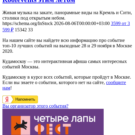
Живая музыка на закате, панорамные виды на Кремль и Сити,
столики под открытым небом.
https://schema.org/InStock
2026-08-06T00:00:00+03:00
3599
от 3
599
₽
15342
33
На нашем сайте вы найдете всю информацию про событие
топ-10 лучших событий на выходные 28 и 29 ноября в Москве
2020.
Кудамоскоу — это интерактивная афиша самых интересных
событий Москвы.
Кудамоскоу в курсе всех событий, которые пройдут в Москве.
Если вы знаете о событии, которого нет на сайте,
сообщите
нам
!
Напомнить
Вы организатор этого события?