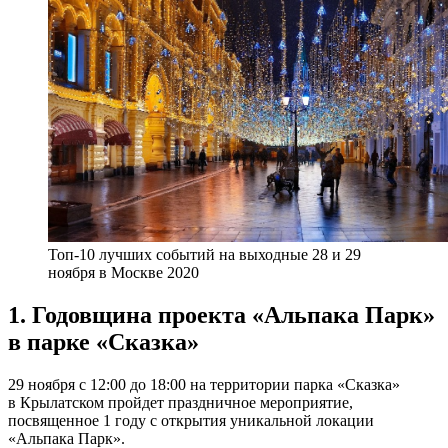
Топ-10 лучших событий на выходные 28 и 29
ноября в Москве 2020
1. Годовщина проекта «Альпака Парк»
в парке «Сказка»
29 ноября с 12:00 до 18:00 на территории парка «Сказка»
в Крылатском пройдет праздничное мероприятие,
посвященное 1 году с открытия уникальной локации
«Альпака Парк».