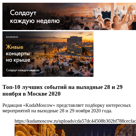
Топ-10 лучших событий на выходные 28 и 29
ноября в Москве 2020
Редакция «KudaMoscow» представляет подборку интересных
мероприятий на выходные 28 и 29 ноября 2020 года.
https://kudamoscow.ru/uploads/cda57dc44508b302bf788cecfa