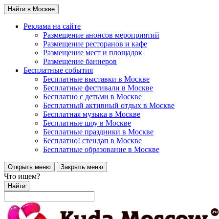
Найти в Москве
Реклама на сайте
Размещение анонсов мероприятий
Размещение ресторанов и кафе
Размещение мест и площадок
Размещение баннеров
Бесплатные события
Бесплатные выставки в Москве
Бесплатные фестивали в Москве
Бесплатно с детьми в Москве
Бесплатный активный отдых в Москве
Бесплатная музыка в Москве
Бесплатные шоу в Москве
Бесплатные праздники в Москве
Бесплатно! стендап в Москве
Бесплатные образование в Москве
Открыть меню
Закрыть меню
Что ищем?
Найти